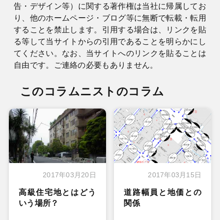
告・デザイン等）に関する著作権は当社に帰属してお
り、他のホームページ・ブログ等に無断で転載・転用
することを禁止します。引用する場合は、リンクを貼
る等して当サイトからの引用であることを明らかにし
てください。なお、当サイトへのリンクを貼ることは
自由です。ご連絡の必要もありません。
このコラムニストのコラム
2017年03月20日
2017年03月15日
高級住宅地とはどう
道路幅員と地価との
いう場所？
関係