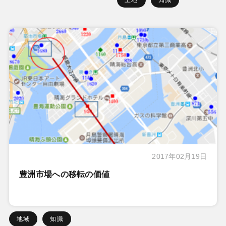
2017年02月19日
豊洲市場への移転の価値
地域
知識