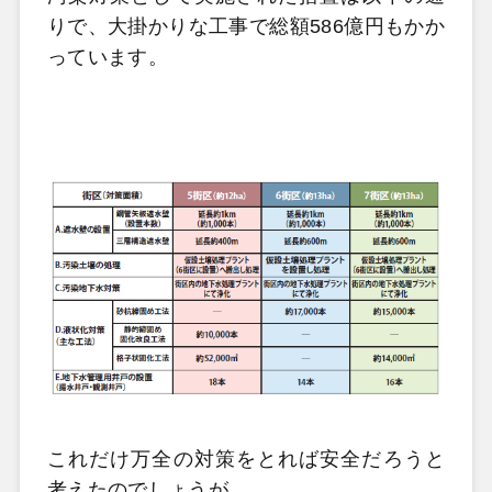
りで、大掛かりな工事で総額586億円もかか
っています。
これだけ万全の対策をとれば安全だろうと
考えたのでしょうが、