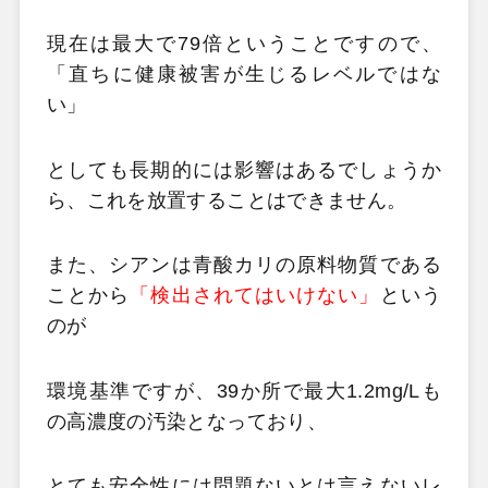
現在は最大で79倍ということですので、
「直ちに健康被害が生じるレベルではな
い」
としても長期的には影響はあるでしょうか
ら、これを放置することはできません。
また、シアンは青酸カリの原料物質である
ことから
「検出されてはいけない」
という
のが
環境基準ですが、39か所で最大1.2mg/Lも
の高濃度の汚染となっており、
とても安全性には問題ないとは言えないレ