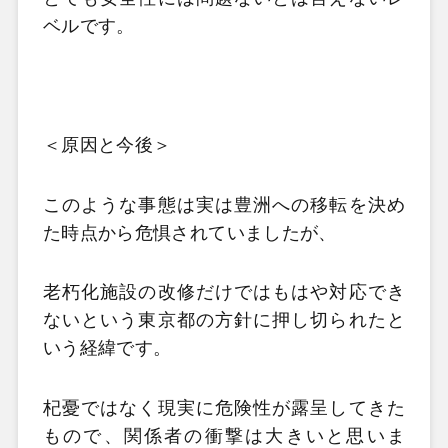
ベルです。
＜原因と今後＞
このような事態は実は豊洲への移転を決め
た時点から危惧されていましたが、
老朽化施設の改修だけではもはや対応でき
ないという東京都の方針に押し切られたと
いう経緯です。
杞憂ではなく現実に危険性が露呈してきた
もので、関係者の衝撃は大きいと思いま