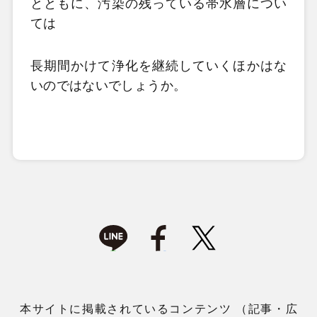
とともに、汚染の残っている帯水層につい
ては
長期間かけて浄化を継続していくほかはな
いのではないでしょうか。
本サイトに掲載されているコンテンツ （記事・広