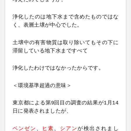
浄化したのは地下水まで含めたものではな
く、表層土壌が中心でした。
土壌中の有害物質は取り除いてもその下に
滞留している地下水まですべて
浄化したわけではなかったからです。
＜環境基準超過の意味＞
東京都による第9回目の調査の結果が1月14
日に発表されましたが、
ベンゼン
、
ヒ素
、
シアン
が検出されまし