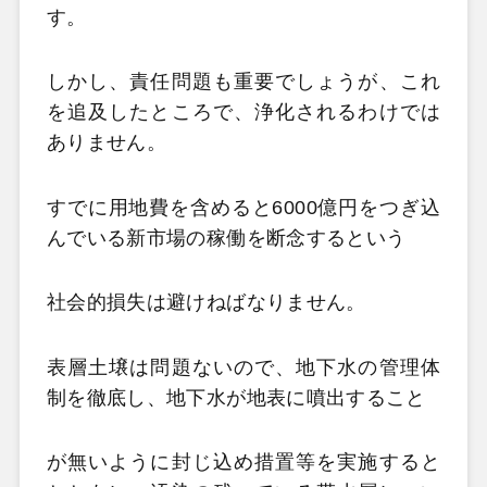
す。
しかし、責任問題も重要でしょうが、これ
を追及したところで、浄化されるわけでは
ありません。
すでに用地費を含めると6000億円をつぎ込
んでいる新市場の稼働を断念するという
社会的損失は避けねばなりません。
表層土壌は問題ないので、地下水の管理体
制を徹底し、地下水が地表に噴出すること
が無いように封じ込め措置等を実施すると