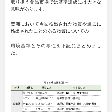
取り扱う食品市場では基準達成には大きな
意味があります。
豊洲において今回検出された物質や過去に
検出されたことのある物質についての
環境基準とその毒性を下記にまとめまし
た。