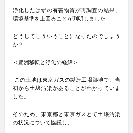
浄化したはずの有害物質が再調査の結果、
環境基準を上回ることが判明しました！
どうしてこういうことになったのでしょう
か？
＜豊洲移転と浄化の経緯＞
この土地は東京ガスの製造工場跡地で、当
初から土壌汚染があることがわかっていま
した。
そのため、東京都と東京ガスとで土壌汚染
の状況について協議し、