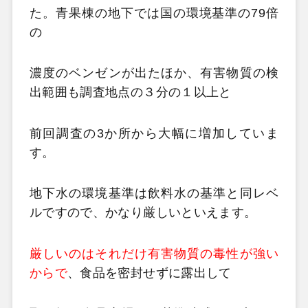
た。青果棟の地下では国の環境基準の79倍
の
濃度のベンゼンが出たほか、有害物質の検
出範囲も調査地点の３分の１以上と
前回調査の3か所から大幅に増加していま
す。
地下水の環境基準は飲料水の基準と同レベ
ルですので、かなり厳しいといえます。
厳しいのはそれだけ有害物質の毒性が強い
からで
、食品を密封せずに露出して