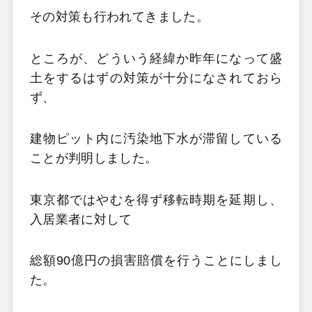
その対策も行われてきました。
ところが、どういう経緯か昨年になって盛
土をするはずの対策が十分になされておら
ず、
建物ピット内に汚染地下水が滞留している
ことが判明しました。
東京都ではやむを得ず移転時期を延期し、
入居業者に対して
総額90億円の損害賠償を行うことにしまし
た。