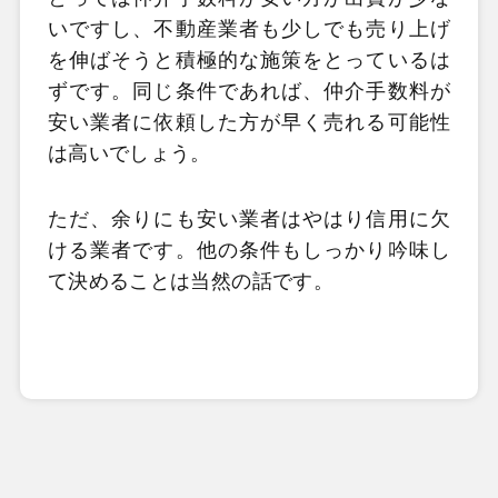
いですし、不動産業者も少しでも売り上げ
を伸ばそうと積極的な施策をとっているは
ずです。同じ条件であれば、仲介手数料が
安い業者に依頼した方が早く売れる可能性
は高いでしょう。
ただ、余りにも安い業者はやはり信用に欠
ける業者です。他の条件もしっかり吟味し
て決めることは当然の話です。