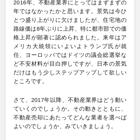
2016年、不動産業界にとってはまずまずの
年ではなかったかと思います。景気は今ひ
とつ盛り上がりに欠けましたが、住宅地の
路線価は8年ぶりに上昇、特に都市部での価
格上昇が顕著に認められました。来年はア
メリカ大統領にいよいよトランプ氏が就
任、ヨーロッパではドイツの議会総選挙な
ど不安材料が目白押しですが、日本の景気
だけはもう少しステップアップして欲しい
ところです。
さて、2017年以降、不動産業界はどう動い
ていくのでしょうか。その動きとともに、
不動産売却にあたってどんな業者を選べば
よいのでしょうか、みていきましょう。