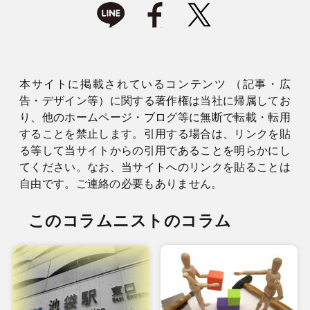
本サイトに掲載されているコンテンツ （記事・広
告・デザイン等）に関する著作権は当社に帰属してお
り、他のホームページ・ブログ等に無断で転載・転用
することを禁止します。引用する場合は、リンクを貼
る等して当サイトからの引用であることを明らかにし
てください。なお、当サイトへのリンクを貼ることは
自由です。ご連絡の必要もありません。
このコラムニストのコラム