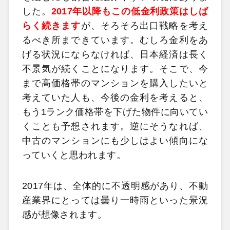
した。
2017年以降もこの低金利政策はしば
らく続きます
が、そろそろ出口戦略を考え
るべき所まできています。むしろ金利をあ
げる状況にならなければ、日本経済は長く
不景気が続くことになります。そこで、今
まで高価格帯のマンションを購入したいと
考えていた人も、今後の金利を考えると、
もう1ランク価格帯を下げた物件に向いてい
くことも予想されます。逆にそうなれば、
中古のマンションにも少しはよい傾向にな
っていくと思われます。
2017年は、全体的に不透明感があり、不動
産業界にとっては曇り一時雨といった景況
感が想像されます。