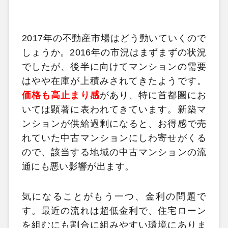
2017年の不動産市場はどう動いていくので
しょうか。2016年の市況はまずまずの状況
でしたが、後半に向けてマンションの需要
はやや在庫が上積みされてきたようです。
価格も高止まり感
があり、特に首都圏にお
いては顕著に表われてきています。新築マ
ンションが供給過剰になると、お得感で売
れていた中古マンションにしわ寄せがくる
ので、該当する地域の中古マンションの流
通にも悪い影響が出ます。
気になることがもう一つ、金利の問題で
す。最近の流れは超低金利で、住宅ローン
を組むにも割合に組みやすい環境にありま