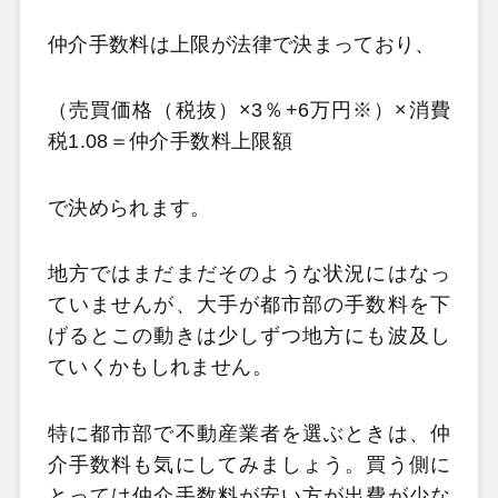
仲介手数料は上限が法律で決まっており、
（売買価格（税抜）×3％+6万円※）×消費
税1.08＝仲介手数料上限額
で決められます。
地方ではまだまだそのような状況にはなっ
ていませんが、大手が都市部の手数料を下
げるとこの動きは少しずつ地方にも波及し
ていくかもしれません。
特に都市部で不動産業者を選ぶときは、仲
介手数料も気にしてみましょう。買う側に
とっては仲介手数料が安い方が出費が少な