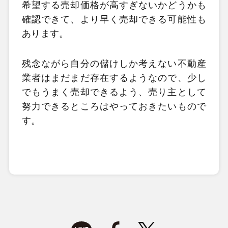
希望する売却価格が高すぎないかどうかも
確認できて、より早く売却できる可能性も
あります。
残念ながら自分の儲けしか考えない不動産
業者はまだまだ存在するようなので、少し
でもうまく売却できるよう、売り主として
努力できるところはやっておきたいもので
す。