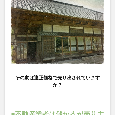
その家は適正価格で売り出されています
か？
■不動産業者は儲かるが売り主