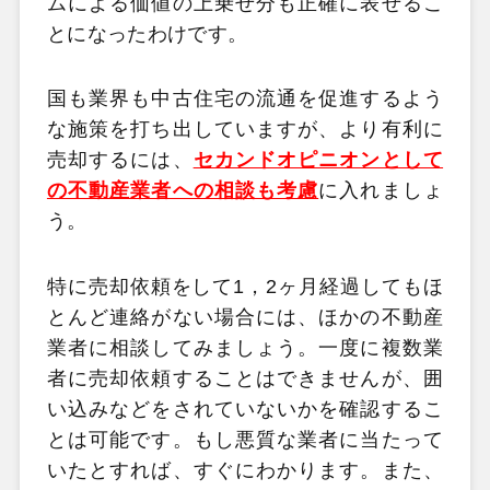
ムによる価値の上乗せ分も正確に表せるこ
とになったわけです。
国も業界も中古住宅の流通を促進するよう
な施策を打ち出していますが、より有利に
売却するには、
セカンドオピニオンとして
の不動産業者への相談も考慮
に入れましょ
う。
特に売却依頼をして1，2ヶ月経過してもほ
とんど連絡がない場合には、ほかの不動産
業者に相談してみましょう。一度に複数業
者に売却依頼することはできませんが、囲
い込みなどをされていないかを確認するこ
とは可能です。もし悪質な業者に当たって
いたとすれば、すぐにわかります。また、