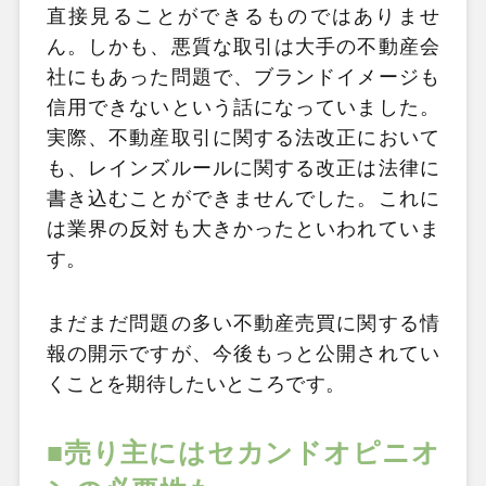
直接見ることができるものではありませ
ん。しかも、悪質な取引は大手の不動産会
社にもあった問題で、ブランドイメージも
信用できないという話になっていました。
実際、不動産取引に関する法改正において
も、レインズルールに関する改正は法律に
書き込むことができませんでした。これに
は業界の反対も大きかったといわれていま
す。
まだまだ問題の多い不動産売買に関する情
報の開示ですが、今後もっと公開されてい
くことを期待したいところです。
■売り主にはセカンドオピニオ