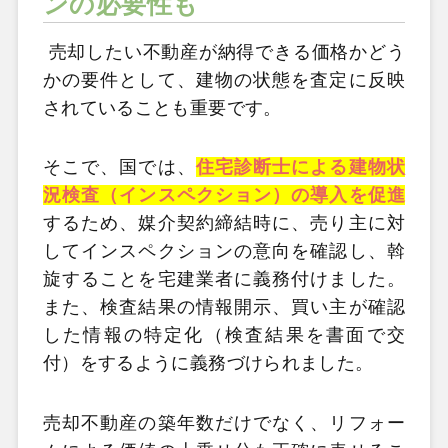
ンの必要性も
売却したい不動産が納得できる価格かどう
かの要件として、建物の状態を査定に反映
されていることも重要です。
そこで、国では、
住宅診断士による建物状
況検査（インスペクション）の導入を促進
するため、媒介契約締結時に、売り主に対
してインスペクションの意向を確認し、斡
旋することを宅建業者に義務付けました。
また、検査結果の情報開示、買い主が確認
した情報の特定化（検査結果を書面で交
付）をするように義務づけられました。
売却不動産の築年数だけでなく、リフォー