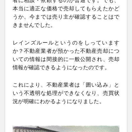
者に相談・依頼するのが普通です。でも、
本当に適正な価格で売却してもらえたかど
うか、今までは売り主が確認することはで
きませんでした。
レインズルールというのをしっています
か？不動産業者が預かった不動産売却につ
いての情報は間接的に一般公開され、売却
情報が確認できるようになったのです。
これにより、不動産業者は「囲い込み」と
いう不透明な処理ができなくなり、売買状
況が明確にわかるようになりました。