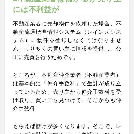
には不利益が
不動産業者に売却物件を依頼した場合、不
動産流通標準情報システム（レインズシス
テム）に物件を登録しなくてはなりませ
ん。より多くの買い主に情報を提供し、公
正に売買を行うためです。
ところが、不動産仲介業者（不動産業者）
は基本的に「仲介手数料」で生計が成り立
っているため、売り主から仲介手数料を受
け取り、買い主を見つけて、そこからも仲
介手数料
もらえば儲けが多くなります。そこで、レ