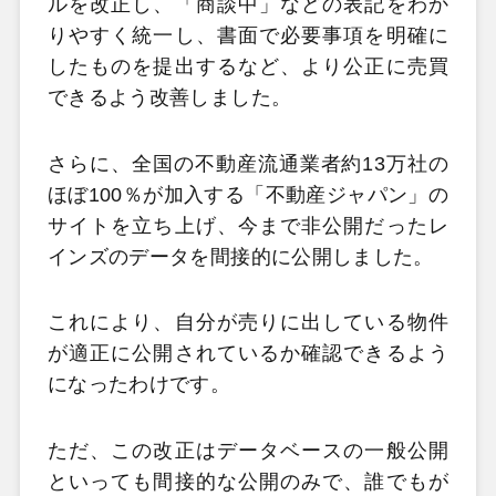
ルを改正し、「商談中」などの表記をわか
りやすく統一し、書面で必要事項を明確に
したものを提出するなど、より公正に売買
できるよう改善しました。
さらに、全国の不動産流通業者約13万社の
ほぼ100％が加入する「不動産ジャパン」の
サイトを立ち上げ、今まで非公開だったレ
インズのデータを間接的に公開しました。
これにより、自分が売りに出している物件
が適正に公開されているか確認できるよう
になったわけです。
ただ、この改正はデータベースの一般公開
といっても間接的な公開のみで、誰でもが