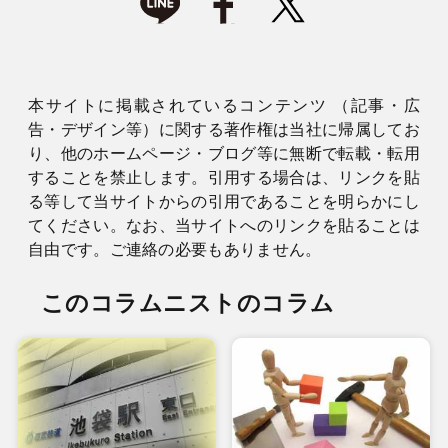
本サイトに掲載されているコンテンツ （記事・広
告・デザイン等）に関する著作権は当社に帰属してお
り、他のホームページ・ブログ等に無断で転載・転用
することを禁止します。引用する場合は、リンクを貼
る等して当サイトからの引用であることを明らかにし
てください。なお、当サイトへのリンクを貼ることは
自由です。ご連絡の必要もありません。
このコラムニストのコラム