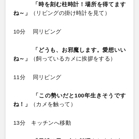
「時を刻む柱時計！場所を得てます
ね～」
（リビングの掛け時計を見て）
10分 同リビング
「どうも、お邪魔します。愛想いい
ね～」
（飼っているカメに挨拶をする）
11分 同リビング
「この勢いだと100年生きそうです
ね！」
（カメを触って）
13分 キッチンへ移動