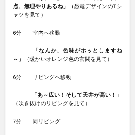
点、無理やりあるね」
（恐竜デザインのTシ
ャツを見て）
6分 室内へ移動
「なんか、色味がホッとしますね
～」
（暖かいオレンジ色の玄関を見て）
6分 リビングへ移動
「あ～広い！そして天井が高い！」
（吹き抜けのリビングを見て）
7分 同リビング