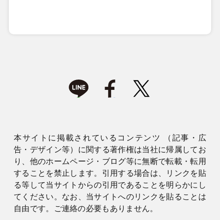
本サイトに掲載されているコンテンツ （記事・広
告・デザイン等）に関する著作権は当社に帰属してお
り、他のホームページ・ブログ等に無断で転載・転用
することを禁止します。引用する場合は、リンクを貼
る等して当サイトからの引用であることを明らかにし
てください。なお、当サイトへのリンクを貼ることは
自由です。ご連絡の必要もありません。