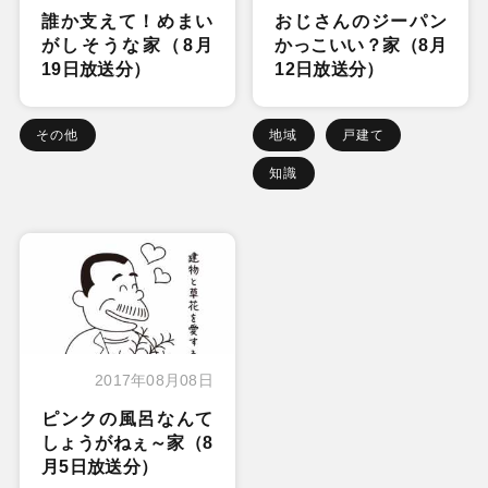
誰か支えて！めまい
おじさんのジーパン
がしそうな家（8月
かっこいい？家（8月
19日放送分）
12日放送分）
その他
地域
戸建て
知識
2017年08月08日
ピンクの風呂なんて
しょうがねぇ～家（8
月5日放送分）