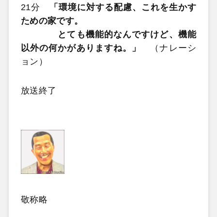
21分
「環境に対する配慮、これを生かす
ための家です。
とても機能的なんですけど、機能
以外の何かがありますね。」
（ナレーシ
ョン）
放送終了
敬称略