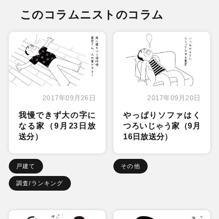
このコラムニストのコラム
2017年09月26日
2017年09月20日
我慢できず大の字に
やっぱりソファはく
なる家（9月23日放
つろいじゃう家（9月
送分）
16日放送分）
戸建て
その他
調査/ランキング