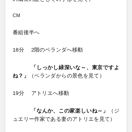
CM
番組後半へ
18分 2階のベランダへ移動
「しっかし緑深いな～、東京ですよ
ね？」
（ベランダからの景色を見て）
19分 アトリエへ移動
「なんか、この家楽しいね～」
（ジ
ュエリー作家である妻のアトリエを見て）