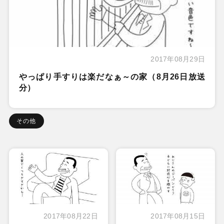
2017年08月29日
やっぱり手すりは楽だなぁ～の家（8月26日放送
分）
その他
2017年08月22日
2017年08月15日