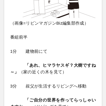
（画像=リビンマガジンBiz編集部作成）
番組前半
1分 建物前にて
「あれ、ヒマラヤスギ？大樹ですね
～」
（家の近くの木を見て）
3分 叔父が生活するリビングへ移動
「ご自分の世界を作ってらっしゃい