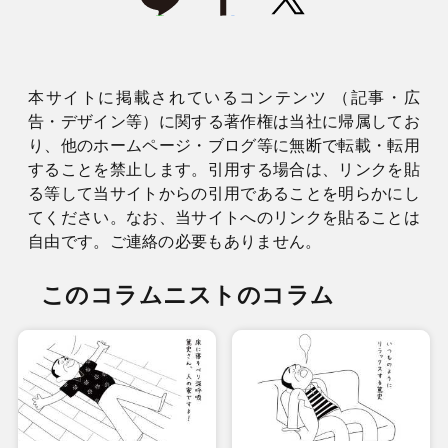
本サイトに掲載されているコンテンツ （記事・広
告・デザイン等）に関する著作権は当社に帰属してお
り、他のホームページ・ブログ等に無断で転載・転用
することを禁止します。引用する場合は、リンクを貼
る等して当サイトからの引用であることを明らかにし
てください。なお、当サイトへのリンクを貼ることは
自由です。ご連絡の必要もありません。
このコラムニストのコラム