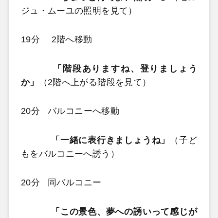
ジュ・ムーユの照明を見て）
19分 2階へ移動
「階段ありますね、登りましょう
か」
（2階へ上がる階段を見て）
20分 バルコニーへ移動
「一緒に表行きましょうね」
（子ど
もをバルコニーへ誘う）
20分 同バルコニー
「この景色、夢への誘いって感じが