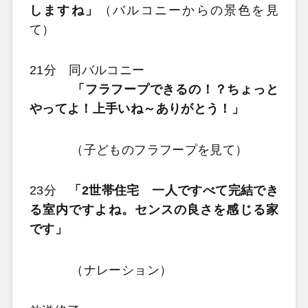
しますね」
（バルコニーからの景色を見
て）
21分 同バルコニー
「フラフープできるの！？ちょっと
やってよ！上手いね～ありがとう！」
（子どものフラフープを見て）
23分
「2世帯住宅 一人ですべて完結でき
る室内ですよね。センスの良さを感じる家
です」
（ナレーション）