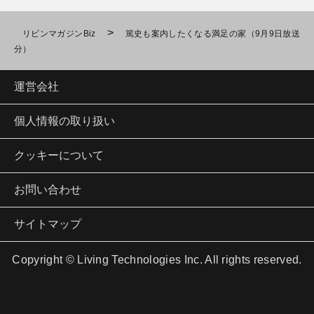
>
リビンマガジンBiz
篤史も案内したくなる満足の家（9月9日放送
分）
運営会社
個人情報の取り扱い
クッキーについて
お問い合わせ
サイトマップ
Copyright © Living Technologies Inc. All rights reserved.