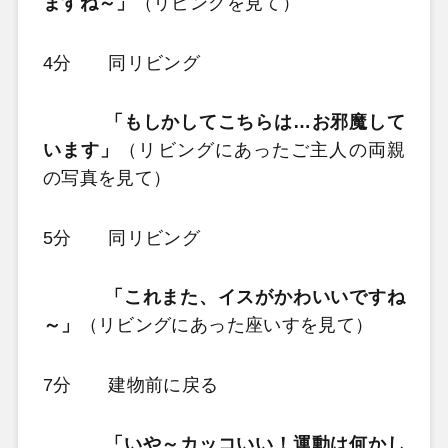
ますね～」
（リビングを見て）
4分 同リビング
「もしかしてこちらは…お邪魔して
います」
（リビングにあったご主人の両親
の写真を見て）
5分 同リビング
「これまた、イスがかわいいですね
～」
（リビングにあった座いすを見て）
7分 建物前に戻る
「いや～カッコいい！運動は何かし