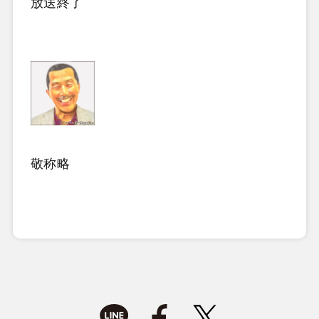
放送終了
敬称略