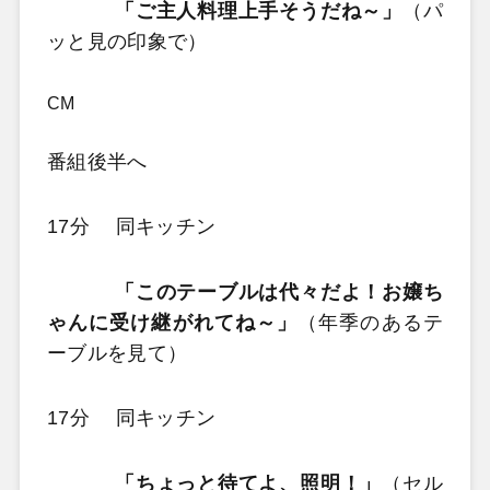
「ご主人料理上手そうだね～」
（パ
ッと見の印象で）
CM
番組後半へ
17分 同キッチン
「このテーブルは代々だよ！お嬢ち
ゃんに受け継がれてね～」
（年季のあるテ
ーブルを見て）
17分 同キッチン
「ちょっと待てよ、照明！」
（セル