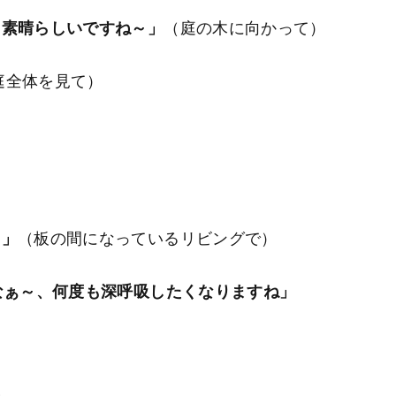
。素晴らしいですね～」
（庭の木に向かって）
庭全体を見て）
～」
（板の間になっているリビングで）
なぁ～、何度も深呼吸したくなりますね」