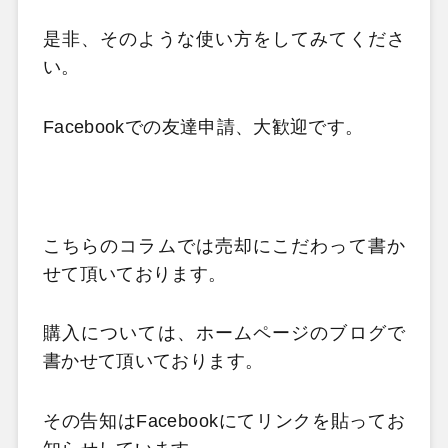
是非、そのような使い方をしてみてくださ
い。
Facebookでの友達申請、大歓迎です。
こちらのコラムでは売却にこだわって書か
せて頂いております。
購入については、ホームページのブログで
書かせて頂いております。
その告知はFacebookにてリンクを貼ってお