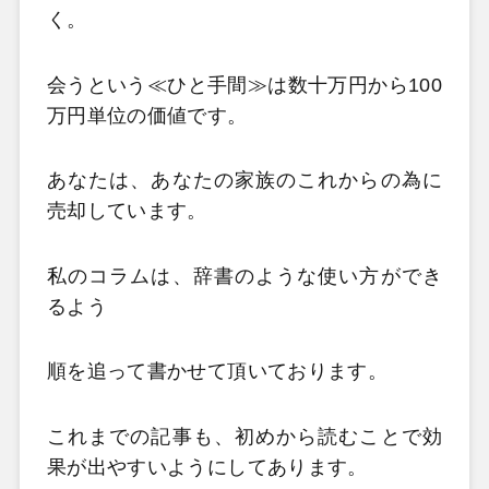
く。
会うという≪ひと手間≫は数十万円から100
万円単位の価値です。
あなたは、あなたの家族のこれからの為に
売却しています。
私のコラムは、辞書のような使い方ができ
るよう
順を追って書かせて頂いております。
これまでの記事も、初めから読むことで効
果が出やすいようにしてあります。