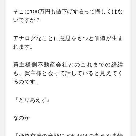
そこに100万円も値下げするって悔しくはな
いですか？
アナログなことに意思をもつと価値が生ま
れます。
買主様側不動産会社とのこれまでの経緯
も、買主様と会って話していると見えてく
るのです。
『とりあえず』
なのか
『価格交渉の金額にどれだけの考えや事情