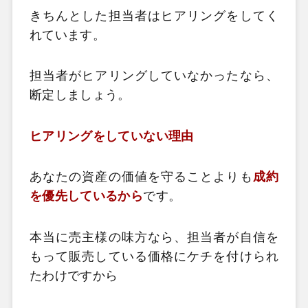
きちんとした担当者はヒアリングをしてく
れています。
担当者がヒアリングしていなかったなら、
断定しましょう。
ヒアリングをしていない理由
あなたの資産の価値を守ることよりも
成約
を優先しているから
です。
本当に売主様の味方なら、担当者が自信を
もって販売している価格にケチを付けられ
たわけですから