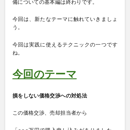
備についての基本編は終わりです
。
今回は、新たなテーマに触れていきましょ
う。
今回は実践に使えるテクニックの一つです
ね。
今回のテーマ
損をしない価格交渉への対処法
この価格交渉、売却担当者から