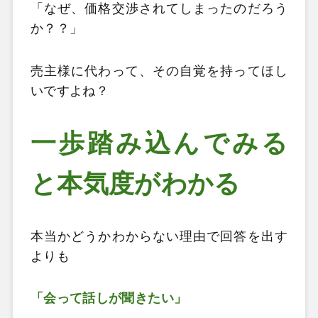
「なぜ、価格交渉されてしまったのだろう
か？？」
売主様に代わって、その自覚を持ってほし
いですよね？
一歩踏み込んでみる
と本気度がわかる
本当かどうかわからない理由で回答を出す
よりも
「会って話しが聞きたい」