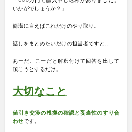
「○○○万円で購入申し込みがありました。
いかがでしょうか？」
簡潔に言えばこれだけのやり取り。
話しをまとめたいだけの担当者ですと…
あーだ、こーだと解釈付けて回答を出して
頂こうとするだけ。
大切なこと
値引き交渉の根拠の確認と妥当性のすり合
わせ
です。