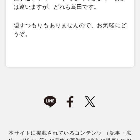
は違いますが、どれも嶌田です。
隠すつもりもありませんので、お気軽にど
うぞ。
本サイトに掲載されているコンテンツ （記事・広