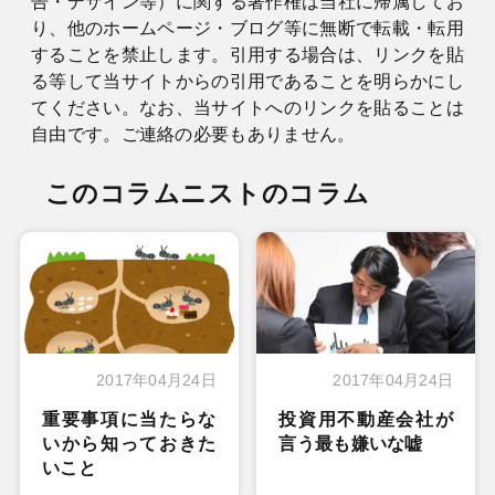
告・デザイン等）に関する著作権は当社に帰属してお
り、他のホームページ・ブログ等に無断で転載・転用
することを禁止します。引用する場合は、リンクを貼
る等して当サイトからの引用であることを明らかにし
てください。なお、当サイトへのリンクを貼ることは
自由です。ご連絡の必要もありません。
このコラムニストのコラム
2017年04月24日
2017年04月24日
重要事項に当たらな
投資用不動産会社が
いから知っておきた
言う最も嫌いな嘘
いこと