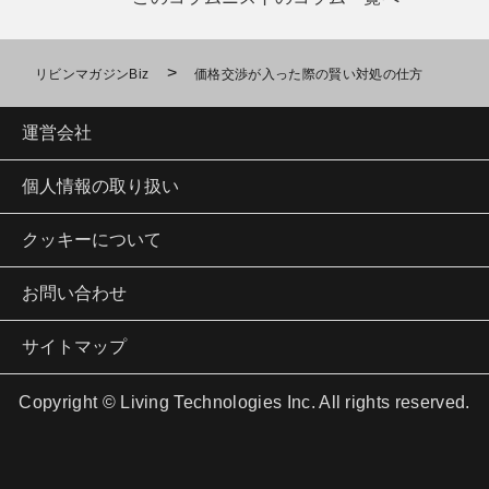
>
リビンマガジンBiz
価格交渉が入った際の賢い対処の仕方
運営会社
個人情報の取り扱い
クッキーについて
お問い合わせ
サイトマップ
Copyright © Living Technologies Inc. All rights reserved.