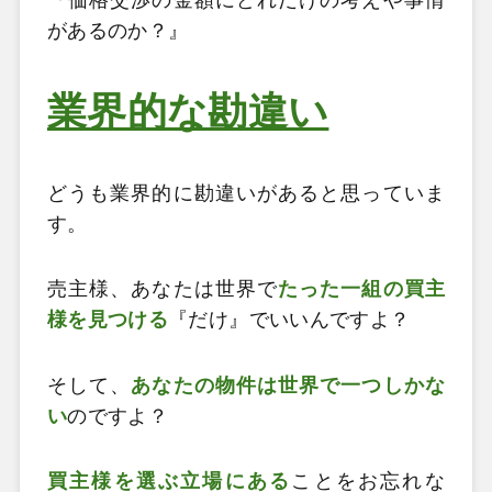
があるのか？』
業界的な勘違い
どうも業界的に勘違いがあると思っていま
す。
売主様、あなたは世界で
たった一組の買主
様を見つける
『だけ』でいいんですよ？
そして、
あなたの物件は世界で一つしかな
い
のですよ？
買主様を選ぶ立場にある
ことをお忘れな