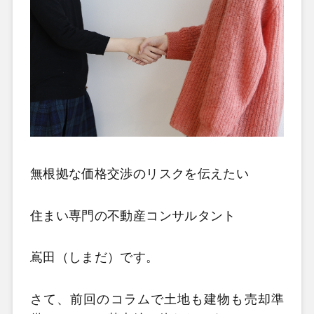
無根拠な価格交渉のリスクを伝えたい
住まい専門の不動産コンサルタント
嶌田（しまだ）です。
さて、前回のコラムで土地も建物も売却準