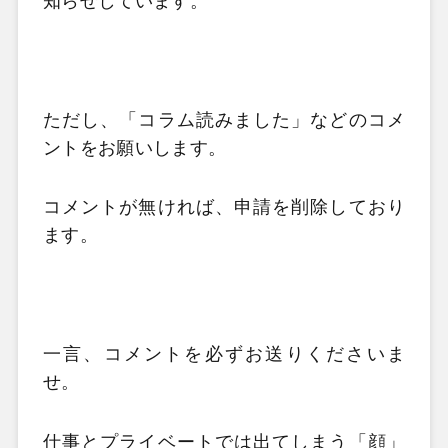
知らせしています。
ただし、「コラム読みました」などのコメ
ントをお願いします。
コメントが無ければ、申請を削除しており
ます。
一言、コメントを必ずお送りくださいま
せ。
仕事とプライベートでは出てしまう「顔」