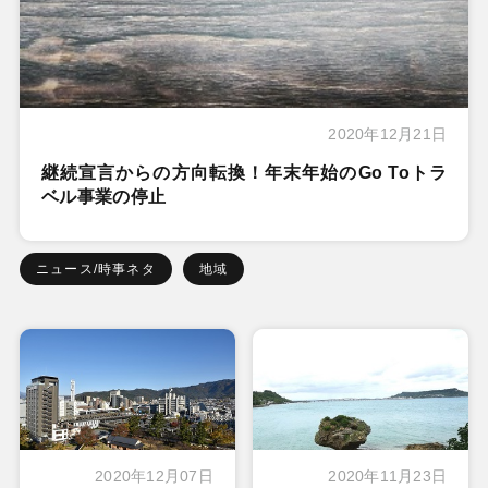
2020年12月21日
継続宣言からの方向転換！年末年始のGo Toトラ
ベル事業の停止
ニュース/時事ネタ
地域
2020年12月07日
2020年11月23日