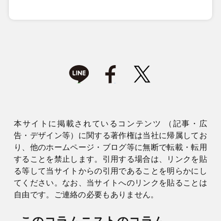
本サイトに掲載されているコンテンツ （記事・広
告・デザイン等）に関する著作権は当社に帰属してお
り、他のホームページ・ブログ等に無断で転載・転用
することを禁止します。引用する場合は、リンクを貼
る等して当サイトからの引用であることを明らかにし
てください。なお、当サイトへのリンクを貼ることは
自由です。ご連絡の必要もありません。
このコラムニストのコラム