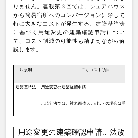
りません。連載第３回では、シェアハウス
から簡易宿所へのコンバージョンに際して
特に大きなコストが発生する、建築基準法
に基づく用途変更の建築確認申請につい
て、コスト削減の可能性も踏まえながら解
説します。
法規制
主なコスト項目
建築基準法
用途変更の建築確認申請
…現行法では、対象面積
100
㎡以下の場合は手続不
用途変更の建築確認申請…法改