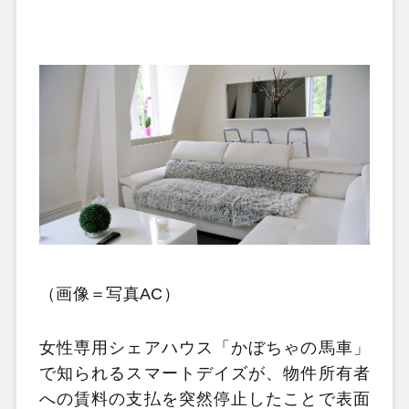
（画像＝写真AC）
女性専用シェアハウス「かぼちゃの馬車」
で知られるスマートデイズが、物件所有者
への賃料の支払を突然停止したことで表面