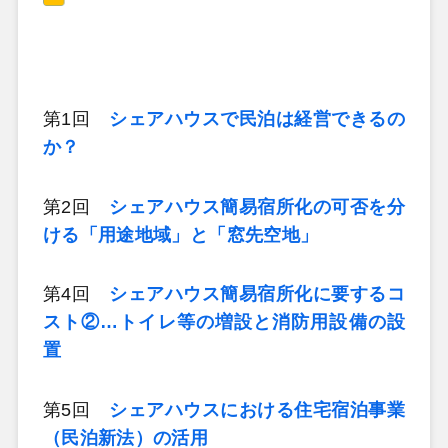
第1回
シェアハウスで民泊は経営できるの
か？
第2回
シェアハウス簡易宿所化の可否を分
ける「用途地域」と「窓先空地」
第4回
シェアハウス簡易宿所化に要するコ
スト②…トイレ等の増設と消防用設備の設
置
第5回
シェアハウスにおける住宅宿泊事業
（民泊新法）の活用