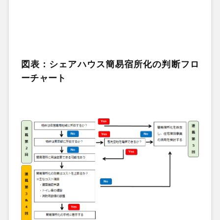
図表：シェアハウス簡易宿所化の判断フロ
ーチャート