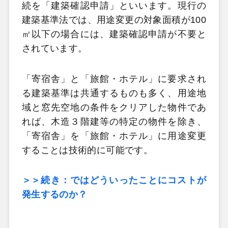
続を「建築確認申請」といいます。現行の
建築基準法では、用途変更の対象面積が100
㎡以下の場合には、建築確認申請が不要と
されています。
「寄宿舎」と「旅館・ホテル」に要求され
る建築基準は共通するものも多く、用途地
域と窓先空地の条件をクリアした物件であ
れば、木造３階建等の特定の物件を除き、
「寄宿舎」を「旅館・ホテル」に用途変更
することは技術的に可能です。
＞＞続き：ではどういったことにコストが
発生するのか？