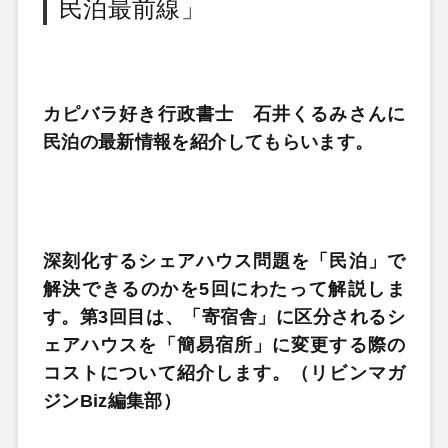
民泊最前線」
カピバラ好き行政書士 石井くるみさんに
民泊の最新情報を紹介してもらいます。
深刻化するシェアハウス問題を「民泊」で
解決できるのかを5回にわたって解説しま
す。第3回目は、「寄宿舎」に区分されるシ
ェアハウスを「簡易宿所」に変更する際の
コストについて紹介します。（リビンマガ
ジンBiz編集部）