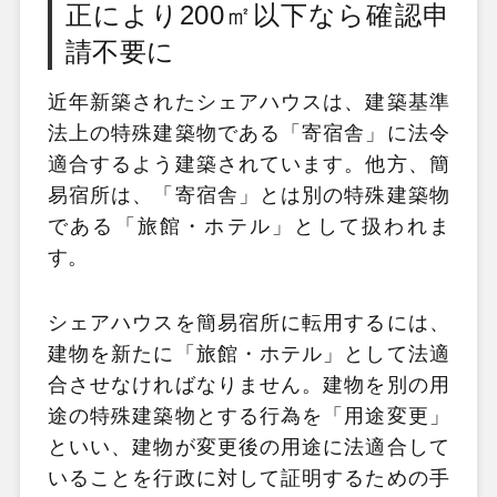
正により200㎡以下なら確認申
請不要に
近年新築されたシェアハウスは、建築基準
法上の特殊建築物である「寄宿舎」に法令
適合するよう建築されています。他方、簡
易宿所は、「寄宿舎」とは別の特殊建築物
である「旅館・ホテル」として扱われま
す。
シェアハウスを簡易宿所に転用するには、
建物を新たに「旅館・ホテル」として法適
合させなければなりません。建物を別の用
途の特殊建築物とする行為を「用途変更」
といい、建物が変更後の用途に法適合して
いることを行政に対して証明するための手