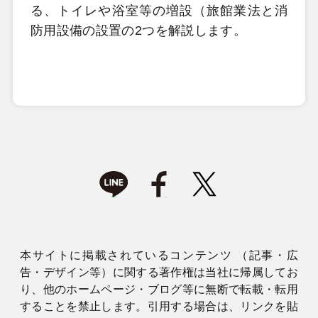
る、トイレや浴室等の増設（旅館業法と消
防用設備の設置の2つを解説します。
本サイトに掲載されているコンテンツ （記事・広
告・デザイン等）に関する著作権は当社に帰属してお
り、他のホームページ・ブログ等に無断で転載・転用
することを禁止します。引用する場合は、リンクを貼