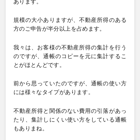
あります。
規模の大小ありますが、不動産所得のある
方のご申告が半分以上を占めます。
我々は、お客様の不動産所得の集計を行う
のですが、通帳のコピーを元に集計するこ
とがほとんどです。
前から思っていたのですが、通帳の使い方
には様々なタイプがあります。
不動産所得と関係のない費用の引落があっ
たり、集計しにくい使い方をしている通帳
もありまね。