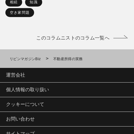
相続
知識
空き家問題
このコラムニストのコラム一覧へ
>
リビンマガジンBiz
不動産所得の実務
運営会社
個人情報の取り扱い
クッキーについて
お問い合わせ
サイトマップ