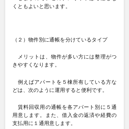
くともよいと思います。
（２）物件別に通帳を分けているタイプ
メリットは、物件が多い方には整理がつ
きやすくなります。
例えばアパートを５棟所有している方な
どは、次のように運用すると便利です。
賃料回収用の通帳を各アパート別に５通
用意します。また、借入金の返済や経費の
支払用に１通用意します。