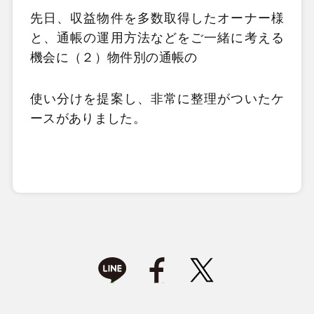
先日、収益物件を多数取得したオーナー様
と、通帳の運用方法などをご一緒に考える
機会に（２）物件別の通帳の
使い分けを提案し、非常に整理がついたケ
ースがありました。