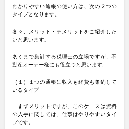
わかりやすい通帳の使い方は、次の２つの
タイプとなります。
各々、メリット・デメリットをご紹介した
いと思います。
あくまで集計する税理士の立場ですが、不
動産オーナー様にも役立つと思います。
（１）１つの通帳に収入も経費も集約して
いるタイプ
まずメリットですが、このケースは資料
の入手に関しては、仕事はやりやすいタイ
プです。