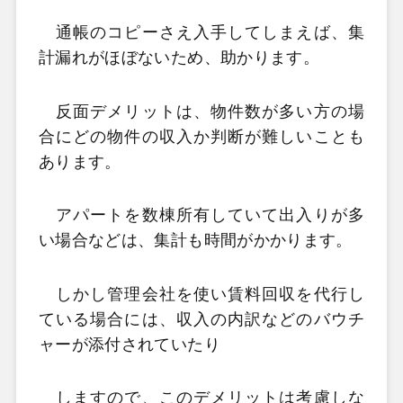
通帳のコピーさえ入手してしまえば、集
計漏れがほぼないため、助かります。
反面デメリットは、物件数が多い方の場
合にどの物件の収入か判断が難しいことも
あります。
アパートを数棟所有していて出入りが多
い場合などは、集計も時間がかかります。
しかし管理会社を使い賃料回収を代行し
ている場合には、収入の内訳などのバウチ
ャーが添付されていたり
しますので、このデメリットは考慮しな