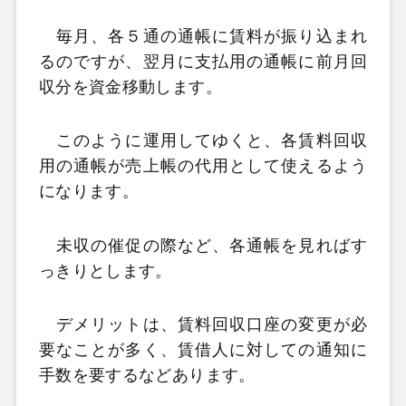
毎月、各５通の通帳に賃料が振り込まれ
るのですが、翌月に支払用の通帳に前月回
収分を資金移動します。
このように運用してゆくと、各賃料回収
用の通帳が売上帳の代用として使えるよう
になります。
未収の催促の際など、各通帳を見ればす
っきりとします。
デメリットは、賃料回収口座の変更が必
要なことが多く、賃借人に対しての通知に
手数を要するなどあります。