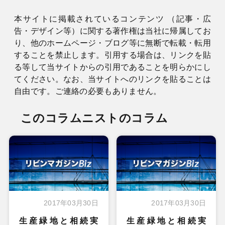
本サイトに掲載されているコンテンツ （記事・広
告・デザイン等）に関する著作権は当社に帰属してお
り、他のホームページ・ブログ等に無断で転載・転用
することを禁止します。引用する場合は、リンクを貼
る等して当サイトからの引用であることを明らかにし
てください。なお、当サイトへのリンクを貼ることは
自由です。ご連絡の必要もありません。
このコラムニストのコラム
2017年03月30日
2017年03月30日
生産緑地と相続実
生産緑地と相続実