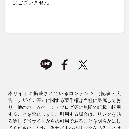
はございません。
本サイトに掲載されているコンテンツ （記事・広
告・デザイン等）に関する著作権は当社に帰属してお
り、他のホームページ・ブログ等に無断で転載・転用
することを禁止します。引用する場合は、リンクを貼
る等して当サイトからの引用であることを明らかにし
てください。なお、当サイトへのリンクを貼ることは