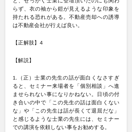
と、せっかく士業に登壇頂いたのにも関わ
らず、衣の袖から鎧が見えるような印象を
持たれる恐れがある。不動産売却への誘導
は不動産会社が行えば良い。
【正解肢】4
【解説】
1.（正）士業の先生の話が面白くなさすぎ
ると、セミナー来場者を「個別相談」へ進
ませられない事になりかねない。日頃の付
き合いの中で「この先生の話は面白くない
な」や「この先生は話が長くて退屈だな」
と感じるような士業の先生には、セミナー
での講演を依頼しない事をお勧めする。