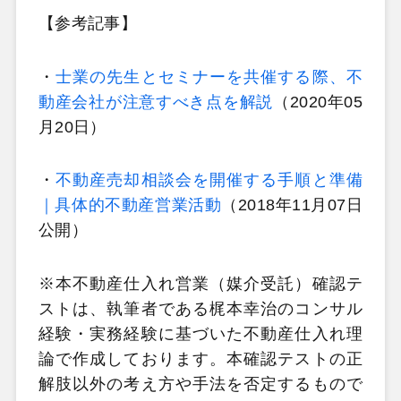
【参考記事】
・
士業の先生とセミナーを共催する際、不
動産会社が注意すべき点を解説
（2020年05
月20日）
・
不動産売却相談会を開催する手順と準備
｜具体的不動産営業活動
（2018年11月07日
公開）
※本不動産仕入れ営業（媒介受託）確認テ
ストは、執筆者である梶本幸治のコンサル
経験・実務経験に基づいた不動産仕入れ理
論で作成しております。本確認テストの正
解肢以外の考え方や手法を否定するもので