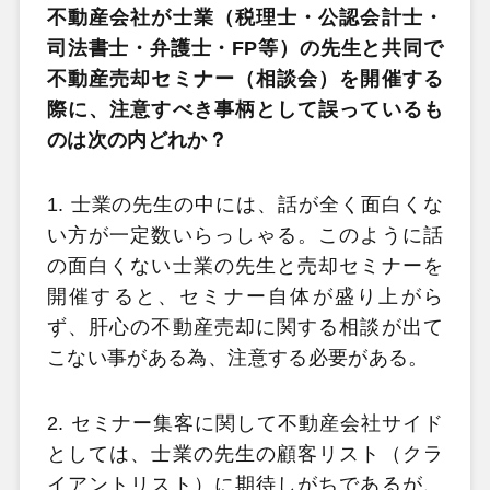
不動産会社が士業（税理士・公認会計士・
司法書士・弁護士・FP等）の先生と共同で
不動産売却セミナー（相談会）を開催する
際に、注意すべき事柄として誤っているも
のは次の内どれか？
1. 士業の先生の中には、話が全く面白くな
い方が一定数いらっしゃる。このように話
の面白くない士業の先生と売却セミナーを
開催すると、セミナー自体が盛り上がら
ず、肝心の不動産売却に関する相談が出て
こない事がある為、注意する必要がある。
2. セミナー集客に関して不動産会社サイド
としては、士業の先生の顧客リスト（クラ
イアントリスト）に期待しがちであるが、