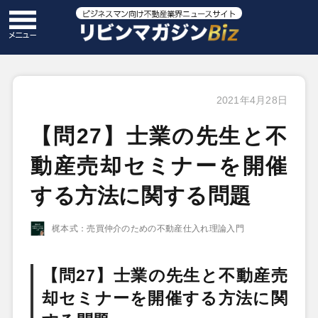
2021年4月28日
【問27】士業の先生と不
動産売却セミナーを開催
する方法に関する問題
梶本式：売買仲介のための不動産仕入れ理論入門
【問27】士業の先生と不動産売
却セミナーを開催する方法に関