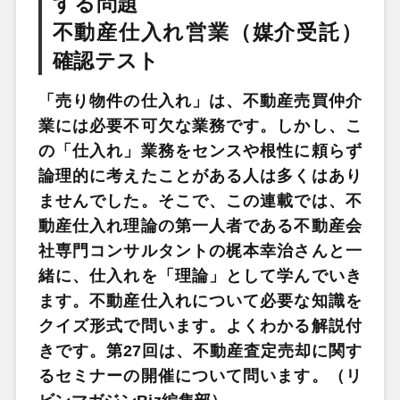
する問題
不動産仕入れ営業（媒介受託）
確認テスト
「売り物件の仕入れ」は、不動産売買仲介
業には必要不可欠な業務です。しかし、こ
の「仕入れ」業務をセンスや根性に頼らず
論理的に考えたことがある人は多くはあり
ませんでした。そこで、この連載では、不
動産仕入れ理論の第一人者である不動産会
社専門コンサルタントの梶本幸治さんと一
緒に、仕入れを「理論」として学んでいき
ます。不動産仕入れについて必要な知識を
クイズ形式で問います。よくわかる解説付
きです。第27回は、不動産査定売却に関す
るセミナーの開催について問います。（リ