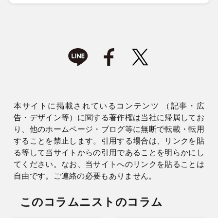
本サイトに掲載されているコンテンツ （記事・広
告・デザイン等）に関する著作権は当社に帰属してお
り、他のホームページ・ブログ等に無断で転載・転用
することを禁止します。引用する場合は、リンクを貼
る等して当サイトからの引用であることを明らかにし
てください。なお、当サイトへのリンクを貼ることは
自由です。ご連絡の必要もありません。
このコラムニストのコラム