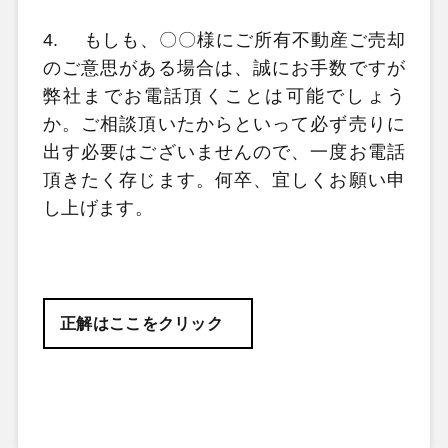
4.
もしも、〇〇様にご所有不動産ご売却
のご意思がある場合は、誠にお手数ですが
弊社までお電話頂くことは可能でしょう
か。ご相談頂いたからといって必ず売りに
出す必要はございませんので、一度お電話
頂きたく存じます。何卒、宜しくお願い申
し上げます。
正解はここをクリック