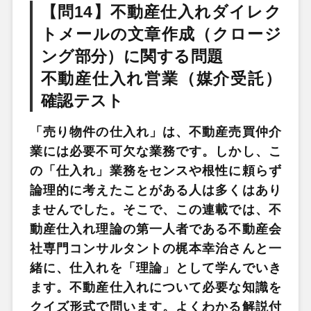
【問14】不動産仕入れダイレク
トメールの文章作成（クロージ
ング部分）に関する問題
不動産仕入れ営業（媒介受託）
確認テスト
「売り物件の仕入れ」は、不動産売買仲介
業には必要不可欠な業務です。しかし、こ
の「仕入れ」業務をセンスや根性に頼らず
論理的に考えたことがある人は多くはあり
ませんでした。そこで、この連載では、不
動産仕入れ理論の第一人者である不動産会
社専門コンサルタントの梶本幸治さんと一
緒に、仕入れを「理論」として学んでいき
ます。不動産仕入れについて必要な知識を
クイズ形式で問います。よくわかる解説付