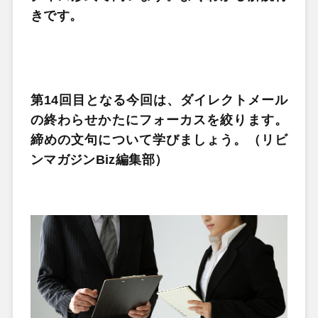
きです。
第14回目となる今回は、ダイレクトメール
の終わらせかたにフォーカスを絞ります。
締めの文句について学びましょう。（リビ
ンマガジンBiz編集部）