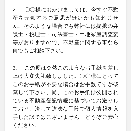
2.
〇〇様におかけましては、今すぐ不動
産を売却するご意思が無いかも知れませ
ん。そのような場合でも弊社には提携の弁
護士・税理士・司法書士・土地家屋調査委
等がおりますので、不動産に関する事なら
何でもご相談下さい。
3.
この度は突然このようなお手紙を差し
上げ大変失礼致しました。〇〇様にとって
このお手紙が不要な場合はお手数ですが破
棄して下さい。尚、このお手紙は公開され
ている不動産登記情報に基づいてお送りし
ており、決して違法な手段で個人情報を入
手した訳ではございません。どうぞご安心
ください。