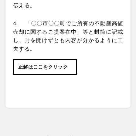
伝える。
4.
「〇〇市〇〇町でご所有の不動産高値
売却に関するご提案在中」等と封筒に記載
し、封を開けずとも内容が分かるように工
夫する。
正解はここをクリック