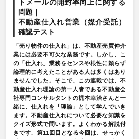
トメールの開封率向上に関する
問題｜
不動産仕入れ営業（媒介受託）
確認テスト
「売り物件の仕入れ」は、不動産売買仲介
業には必要不可欠な業務です。しかし、こ
の「仕入れ」業務をセンスや根性に頼らず
論理的に考えたことがある人は多くはあり
ませんでした。そこで、この連載では、不
動産仕入れ理論の第一人者である不動産会
社専門コンサルタントの梶本幸治さんと一
緒に、仕入れを「理論」として学んでいき
ます。不動産仕入れについて必要な知識を
クイズ形式で問います。よくわかる解説付
きです。第11回目となる今回は、せっかく