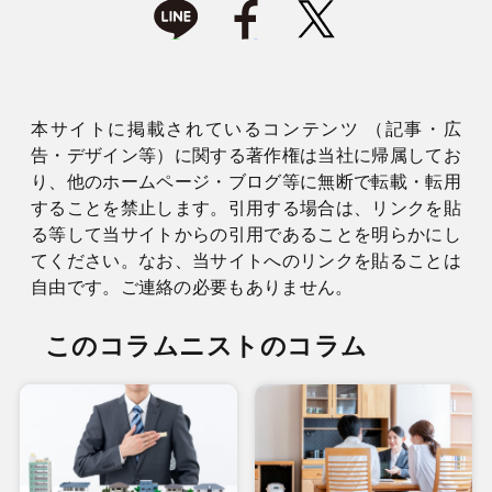
本サイトに掲載されているコンテンツ （記事・広
告・デザイン等）に関する著作権は当社に帰属してお
り、他のホームページ・ブログ等に無断で転載・転用
することを禁止します。引用する場合は、リンクを貼
る等して当サイトからの引用であることを明らかにし
てください。なお、当サイトへのリンクを貼ることは
自由です。ご連絡の必要もありません。
このコラムニストのコラム