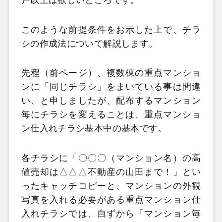
戸以上は欲しいところです。
このような前提条件をお示した上で、チラ
シの作成法について解説します。
先程（前ページ）、複数棟の重点マンショ
ンに「同じチラシ」をまいている事は間違
い、と申しましたが、配布するマンション
毎にチラシを変えることは、重点マンショ
ン仕入れチラシ基本中の基本です。
各チラシに「〇〇〇（マンション名）の高
値売却は△△△不動産の山田まで！」とい
ったキャッチコピーと、マンションの外観
写真を入れる必要がある重点マンション仕
入れチラシでは、自ずから「マンション毎