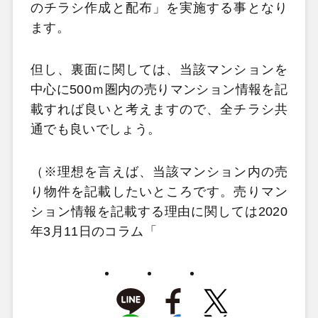
のチラシ作成と配布」を実施する事となり
ます。
但し、裏面に関しては、当該マンションを
中心に500ｍ圏内の売りマンション情報を記
載すれば良いと考えますので、全チラシ共
通でも良いでしょう。
（※理想を言えば、当該マンション内の売
り物件を記載したいところです。売りマン
ション情報を記載する理由に関しては2020
年3月11日のコラム「