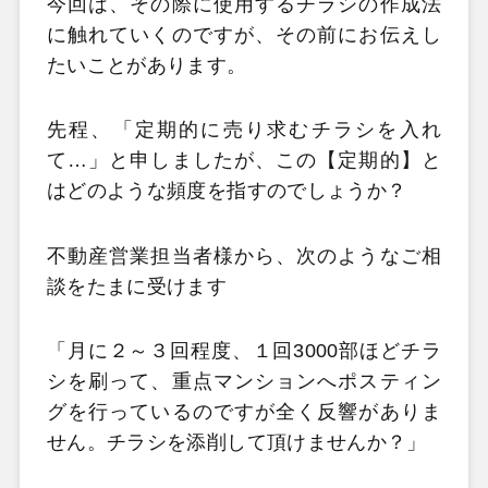
今回は、その際に使用するチラシの作成法
に触れていくのですが、その前にお伝えし
たいことがあります。
先程、「定期的に売り求むチラシを入れ
て…」と申しましたが、この【定期的】と
はどのような頻度を指すのでしょうか？
不動産営業担当者様から、次のようなご相
談をたまに受けます
「月に２～３回程度、１回3000部ほどチラ
シを刷って、重点マンションへポスティン
グを行っているのですが全く反響がありま
せん。チラシを添削して頂けませんか？」