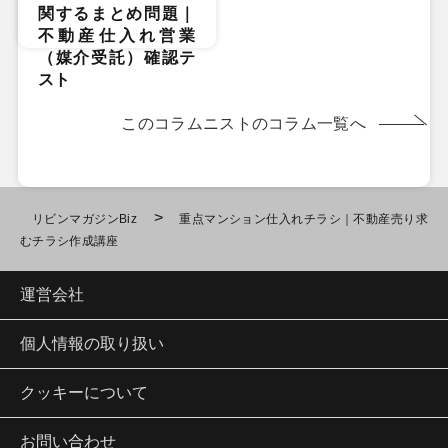
関するまとめ問題｜
不動産仕入れ営業
（媒介受託）確認テ
スト
このコラムニストのコラム一覧へ
>
リビンマガジンBiz
重点マンション仕入れチラシ｜不動産売り求
むチラシ作成講座
運営会社
個人情報の取り扱い
クッキーについて
お問い合わせ