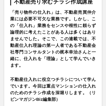
不動産売り求むチラシ作成講座
「売り物件の仕入れ」は、不動産売買仲介
業には必要不可欠な業務です。しかし、こ
の「仕入れ」業務をセンスや根性に頼らず
論理的に考えたことがある人は多くはあり
ませんでした。そこで、この連載では、不
動産仕入れ理論の第一人者である不動産会
社専門コンサルタントの梶本幸治さんと一
緒に、仕入れを「理論」として学んでいき
ます。
不動産仕入れに役立つチラシについて学ん
でいます。今回は重点マンションの仕入れ
のためのチラシ作成を深堀りします。（リ
ビンマガジンBiz編集部）