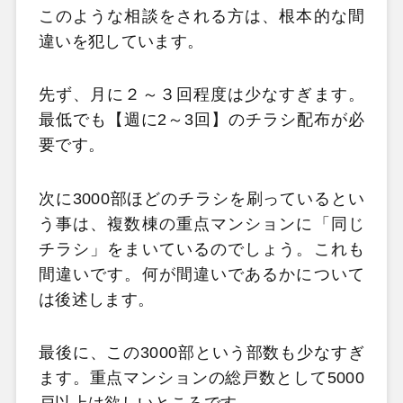
このような相談をされる方は、根本的な間
違いを犯しています。
先ず、月に２～３回程度は少なすぎます。
最低でも【週に2～3回】のチラシ配布が必
要です。
次に3000部ほどのチラシを刷っているとい
う事は、複数棟の重点マンションに「同じ
チラシ」をまいているのでしょう。これも
間違いです。何が間違いであるかについて
は後述します。
最後に、この3000部という部数も少なすぎ
ます。重点マンションの総戸数として5000