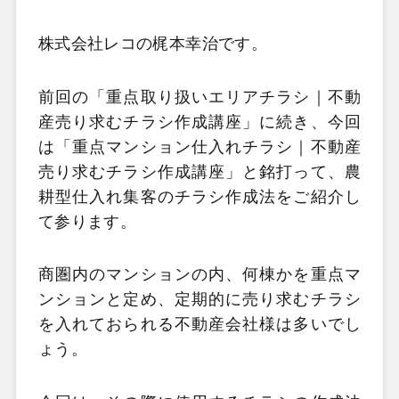
株式会社レコの梶本幸治です。
前回の「重点取り扱いエリアチラシ｜不動
産売り求むチラシ作成講座」に続き、今回
は「重点マンション仕入れチラシ｜不動産
売り求むチラシ作成講座」と銘打って、農
耕型仕入れ集客のチラシ作成法をご紹介し
て参ります。
商圏内のマンションの内、何棟かを重点マ
ンションと定め、定期的に売り求むチラシ
を入れておられる不動産会社様は多いでし
ょう。