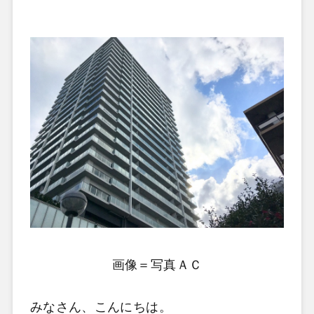
画像＝写真ＡＣ
みなさん、こんにちは。