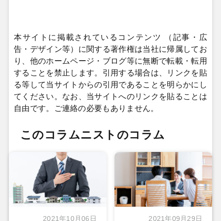
本サイトに掲載されているコンテンツ （記事・広
告・デザイン等）に関する著作権は当社に帰属してお
り、他のホームページ・ブログ等に無断で転載・転用
することを禁止します。引用する場合は、リンクを貼
る等して当サイトからの引用であることを明らかにし
てください。なお、当サイトへのリンクを貼ることは
自由です。ご連絡の必要もありません。
このコラムニストのコラム
2021年10月06日
2021年09月29日