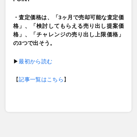
・査定価格は、「3ヶ月で売却可能な査定価
格」、「検討してもらえる売り出し提案価
格」、「チャレンジの売り出し上限価格」
の3つで出そう。
▶
最初から読む
【
記事一覧はこちら
】