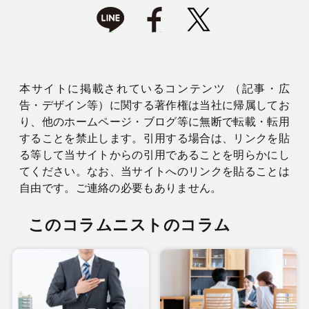
本サイトに掲載されているコンテンツ （記事・広
告・デザイン等）に関する著作権は当社に帰属してお
り、他のホームページ・ブログ等に無断で転載・転用
することを禁止します。引用する場合は、リンクを貼
る等して当サイトからの引用であることを明らかにし
てください。なお、当サイトへのリンクを貼ることは
自由です。ご連絡の必要もありません。
このコラムニストのコラム