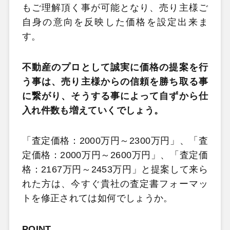
もご理解頂く事が可能となり、売り主様ご
自身の意向を反映した価格を設定出来ま
す。
不動産のプロとして誠実に価格の提案を行
う事は、売り主様からの信頼を勝ち取る事
に繋がり、そうする事によって自ずから仕
入れ件数も増えていくでしょう。
「査定価格：2000万円～2300万円」、「査
定価格：2000万円～2600万円」、「査定価
格：2167万円～2453万円」と提案して来ら
れた方は、今すぐ貴社の査定書フォーマッ
トを修正されては如何でしょうか。
POINT