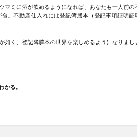
ツマミに酒が飲めるようになれば、あなたも一人前の
が命。不動産仕入れには登記簿謄本（登記事項証明証
が如く、登記簿謄本の世界を楽しめるようになりまし
わかる。