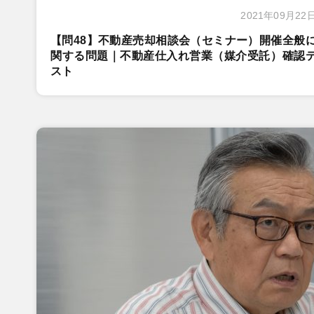
2021年09月22
【問48】不動産売却相談会（セミナー）開催全般
関する問題｜不動産仕入れ営業（媒介受託）確認
スト