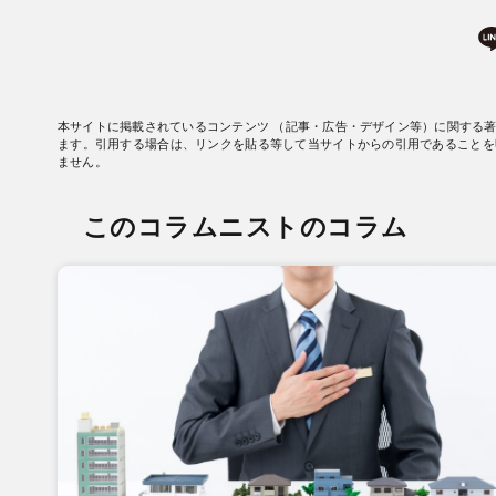
本サイトに掲載されているコンテンツ （記事・広告・デザイン等）に関する
ます。引用する場合は、リンクを貼る等して当サイトからの引用であることを
ません。
このコラムニストのコラム