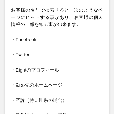
お客様の名前で検索すると、次のようなペ
ージにヒットする事があり、お客様の個人
情報の一部を知る事が出来ます。
・Facebook
・Twitter
・Eightのプロフィール
・勤め先のホームページ
・卒論（特に理系の場合）