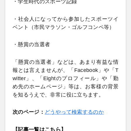
・学生時代のスポーツ記録
・社会人になってから参加したスポーツイ
ベント（市民マラソン・ゴルフコンペ等）
・懸賞の当選者
「懸賞の当選者」などは、あまり有益な情
報とは言えませんが、「Facebook」や「T
witter」、「Eightのプロフィール」や「勤
め先のホームページ」等は、お客様の背景
を知るうえで、非常に役に立ちます。
次のページ：
どうやって検索するのか
【
記事一覧はこちら
】