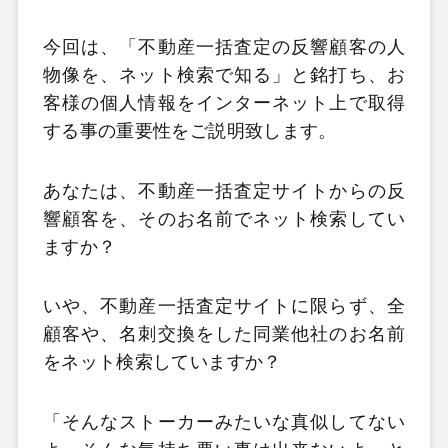
今回は、「不動産一括査定の反響顧客の人
物像を、ネット検索で知る」と銘打ち、お
客様の個人情報をインターネット上で取得
する事の重要性をご説明致します。
あなたは、不動産一括査定サイトからの反
響顧客を、そのお名前でネット検索してい
ますか？
いや、不動産一括査定サイトに限らず、全
顧客や、名刺交換をした同業他社のお名前
をネット検索していますか？
「そんなストーカーみたいな真似してない