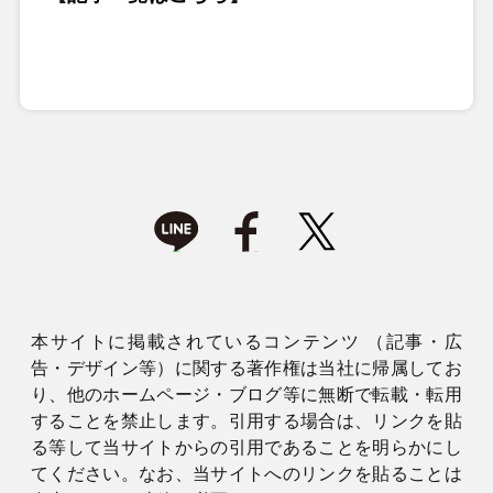
本サイトに掲載されているコンテンツ （記事・広
告・デザイン等）に関する著作権は当社に帰属してお
り、他のホームページ・ブログ等に無断で転載・転用
することを禁止します。引用する場合は、リンクを貼
る等して当サイトからの引用であることを明らかにし
てください。なお、当サイトへのリンクを貼ることは