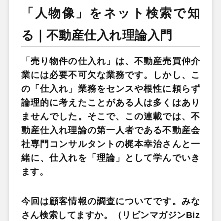
「人物像」をネット検索で知
る｜不動産仕入れ理論入門
「売り物件の仕入れ」は、不動産売買仲介
業には必要不可欠な業務です。しかし、こ
の「仕入れ」業務をセンスや根性に頼らず
論理的に考えたことがある人は多くはあり
ませんでした。そこで、この連載では、不
動産仕入れ理論の第一人者である不動産会
社専門コンサルタントの梶本幸治さんと一
緒に、仕入れを「理論」として学んでいき
ます。
今回は顧客情報の調査についてです。みな
さん検索してますか。（リビンマガジンBiz