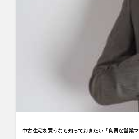
中古住宅を買うなら知っておきたい「良質な営業マ