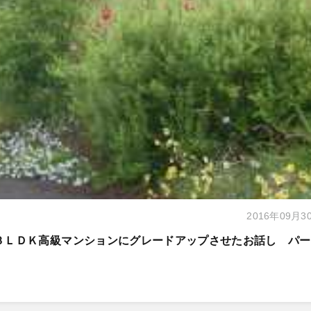
2016年09月3
ら３ＬＤＫ高級マンションにグレードアップさせたお話し パ