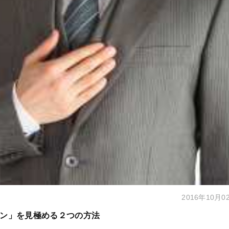
2016年10月0
ン」を見極める２つの方法