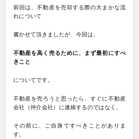
前回は、不動産を売却する際の大まかな流
れについて
書かせて頂きましたが、今回は、
不動産を高く売るために、まず最初にすべ
きこと
についてです。
不動産を売ろうと思ったら、すぐに不動産
会社（仲介会社）に連絡するのではなく、
その前に、ご自身ですべきことがありま
す。