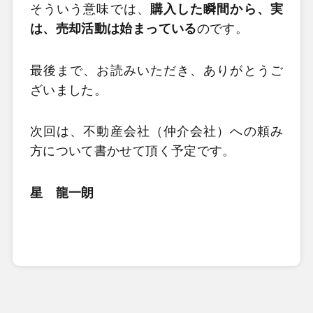
そういう意味では、
購入した瞬間から、実
は、売却活動は始まっている
のです。
最後まで、お読みいただき、ありがとうご
ざいました。
次回は、不動産会社（仲介会社）への頼み
方について書かせて頂く予定です。
星 龍一朗