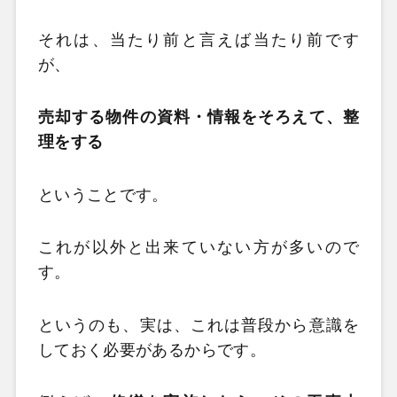
それは、当たり前と言えば当たり前です
が、
売却する物件の資料・情報をそろえて、整
理をする
ということです。
これが以外と出来ていない方が多いので
す。
というのも、実は、これは普段から意識を
しておく必要があるからです。