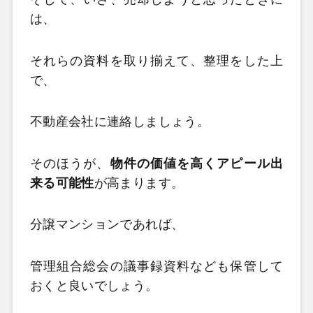
は、
それらの資料を取り揃えて、整理をした上
で、
不動産会社に連絡しましょう。
そのほうが、
物件の価値を高くアピール出
来る可能性
が高まります。
分譲マンションであれば、
管理組合総会の議事録資料なども保管して
おくと良いでしょう。