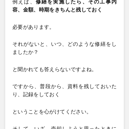
例えば、
修繕を実施したら、その工事内
容、金額、時期をきちんと残しておく
必要があります。
それがないと、いつ、どのような修繕をし
ましたか？
と聞かれても答えらないですよね。
ですから、普段から、資料を残しておいた
り、記録をしておく
ということを心がけてください。
そして、いざ、売却しようと思ったときに