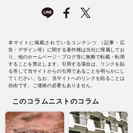
本サイトに掲載されているコンテンツ （記事・広
告・デザイン等）に関する著作権は当社に帰属してお
り、他のホームページ・ブログ等に無断で転載・転用
することを禁止します。引用する場合は、リンクを貼
る等して当サイトからの引用であることを明らかにし
てください。なお、当サイトへのリンクを貼ることは
自由です。ご連絡の必要もありません。
このコラムニストのコラム