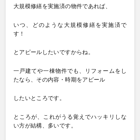
大規模修繕を実施済の物件であれば、
いつ、どのような大規模修繕を実施済で
す！
とアピールしたいですからね。
一戸建てや一棟物件でも、リフォームをし
たなら、その内容・時期をアピール
したいところです。
ところが、これがうる覚えでハッキリしな
い方が結構、多いです。