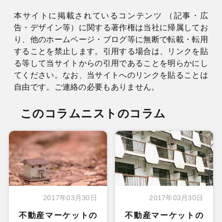
本サイトに掲載されているコンテンツ （記事・広
告・デザイン等）に関する著作権は当社に帰属してお
り、他のホームページ・ブログ等に無断で転載・転用
することを禁止します。引用する場合は、リンクを貼
る等して当サイトからの引用であることを明らかにし
てください。なお、当サイトへのリンクを貼ることは
自由です。ご連絡の必要もありません。
このコラムニストのコラム
2017年03月30日
2017年03月30日
不動産マーケットの
不動産マーケットの