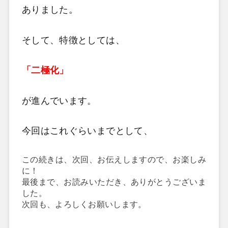
ありました。
そして、特徴としては、
「二極化」
が進んでいます。
今回はこれぐらいまでとして、
この続きは、次回、お伝えしますので、お楽しみ
に！
最後まで、お読みいただき、ありがとうございま
した。
次回も、よろしくお願いします。