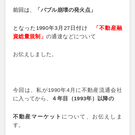
前回は、
「バブル崩壊の発火点」
となった1990年3月27日付け
「
不動産融
資総量規制」
の通達などについて
お伝えしました。
今回は、私が1990年4月に不動産流通会社
に入ってから、
４年目
（1993年）
以降の
不動産マーケット
について、お伝えしま
す。