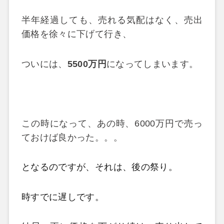
半年経過しても、売れる気配はなく、売出
価格を徐々に下げて行き、
ついには、
5500万円
になってしまいます。
この時になって、あの時、6000万円で売っ
ておけば良かった。。。
となるのですが、それは、後の祭り。
時すでに遅しです。