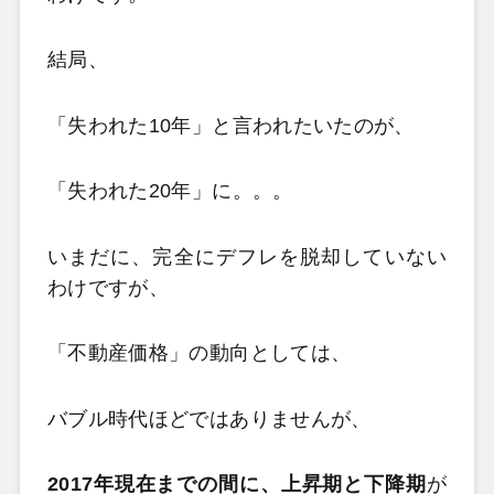
結局、
「失われた10年」と言われたいたのが、
「失われた20年」に。。。
いまだに、完全にデフレを脱却していない
わけですが、
「不動産価格」の動向としては、
バブル時代ほどではありませんが、
2017年現在までの間に、上昇期と下降期
が