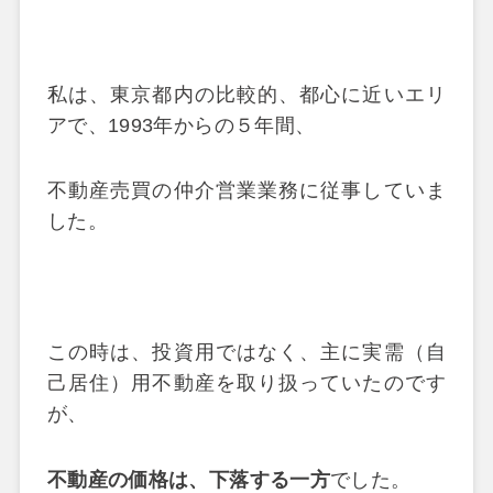
私は、東京都内の比較的、都心に近いエリ
アで、1993年からの５年間、
不動産売買の仲介営業業務に従事していま
した。
この時は、投資用ではなく、主に実需（自
己居住）用不動産を取り扱っていたのです
が、
不動産の価格は、下落する一方
でした。