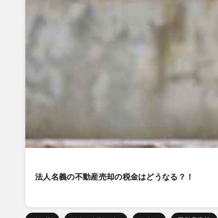
法人名義の不動産売却の税金はどうなる？！