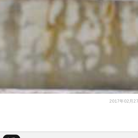
2017年02月2