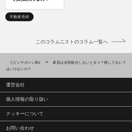
不動産売却
このコラムニストのコラム一覧へ
>
リビンマガジンBiz
家具は全部処分しないとダメ？残しておいて
はいけないの？
運営会社
個人情報の取り扱い
クッキーについて
お問い合わせ