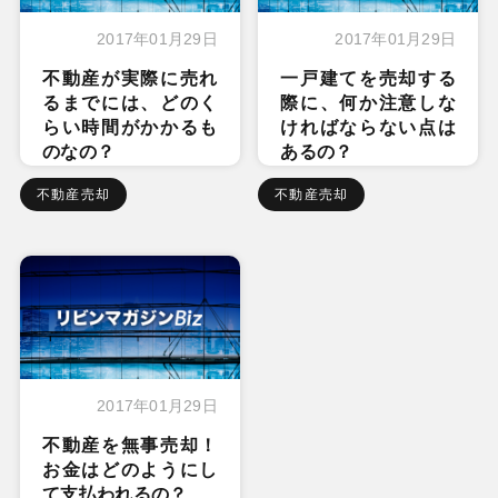
2017年01月29日
2017年01月29日
不動産が実際に売れ
一戸建てを売却する
るまでには、どのく
際に、何か注意しな
らい時間がかかるも
ければならない点は
のなの？
あるの？
不動産売却
不動産売却
2017年01月29日
不動産を無事売却！
お金はどのようにし
て支払われるの？