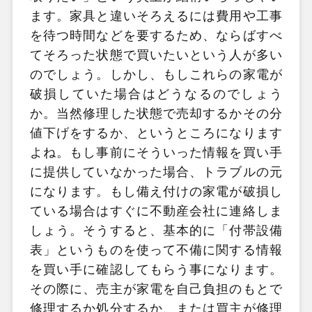
ます。家具と違いそろえるには費用や工事
を待つ時間などを要するため、ならばすべ
てそろった状態で買いたいという人が多い
のでしょう。しかし、もしこれらの家電が
破損していた場合はどうなるのでしょう
か。当然修理した状態で売却するかその分
値下げをするか、というところになります
よね。もし事前にそういった情報を買い手
に提供していなかった場合、トラブルの元
になります。もし備え付けの家電が破損し
ている場合はすぐに不動産会社に連絡しま
しょう。そうすると、基本的に「付帯設備
表」というものを使って不備に関する情報
を買い手に確認してもらう事になります。
その際に、売主が家電を自己負担のもとで
修理するか処分するか、または買主が修理