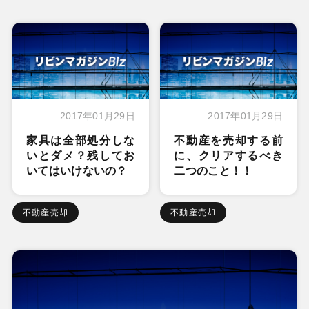
2017年01月29日
2017年01月29日
家具は全部処分しな
不動産を売却する前
いとダメ？残してお
に、クリアするべき
いてはいけないの？
二つのこと！！
不動産売却
不動産売却