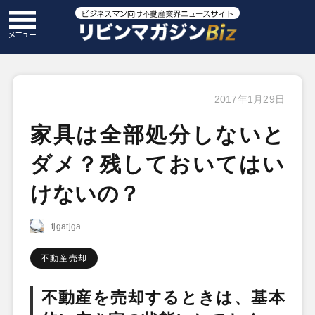
2017年1月29日
家具は全部処分しないと
ダメ？残しておいてはい
けないの？
tjgatjga
不動産売却
不動産を売却するときは、基本