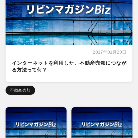
2017年01月29日
インターネットを利用した、不動産売却につなが
る方法って何？
不動産売却