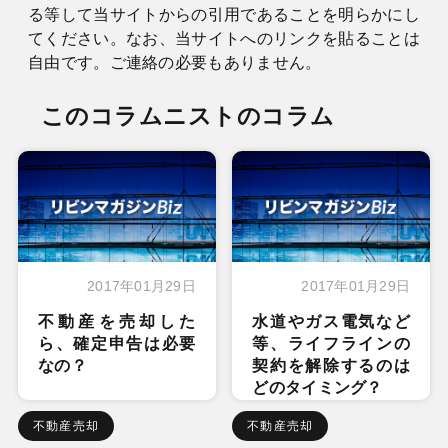
る等して当サイトからの引用であることを明らかにし
てください。なお、当サイトへのリンクを貼ることは
自由です。ご連絡の必要もありません。
このコラムニストのコラム
2017年01月29日
2017年01月29日
不動産を売却した
水道やガス電気など
ら、確定申告は必要
等、ライフラインの
なの？
契約を解除するのは
どのタイミング？
不動産売却
不動産売却