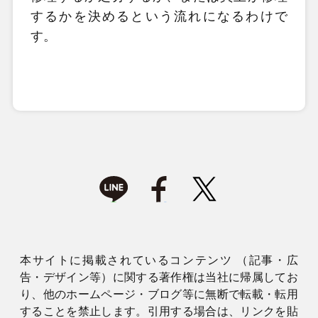
するかを決めるという流れになるわけで
す。
本サイトに掲載されているコンテンツ （記事・広
告・デザイン等）に関する著作権は当社に帰属してお
り、他のホームページ・ブログ等に無断で転載・転用
することを禁止します。引用する場合は、リンクを貼