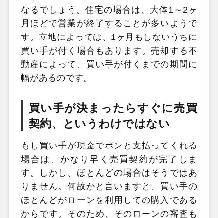
なるでしょう。住宅の場合は、大体1～2ヶ
月ほどで営業が終了することが多いようで
す。立地によっては、1ヶ月もしないうちに
買い手が付く場合もあります。売却する不
動産によって、買い手が付くまでの期間に
幅があるのです。
買い手が決まったらすぐに売買
契約、というわけではない
もし買い手が現金でポンと支払ってくれる
場合は、かなり早く売買契約が完了しま
す。しかし、ほとんどの場合はそうではあ
りません。何故かと言いますと、買い手の
ほとんどがローンを利用しての購入である
からです。そのため、そのローンの審査も