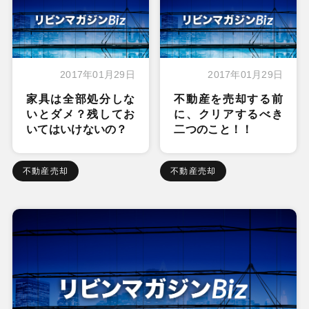
2017年01月29日
2017年01月29日
家具は全部処分しな
不動産を売却する前
いとダメ？残してお
に、クリアするべき
いてはいけないの？
二つのこと！！
不動産売却
不動産売却