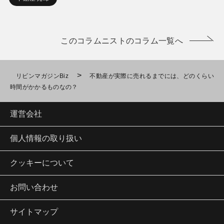
このコラムニストのコラム一覧へ
>
リビンマガジンBiz
不動産が実際に売れるまでには、どのくらい
時間がかかるものなの？
運営会社
個人情報の取り扱い
クッキーについて
お問い合わせ
サイトマップ