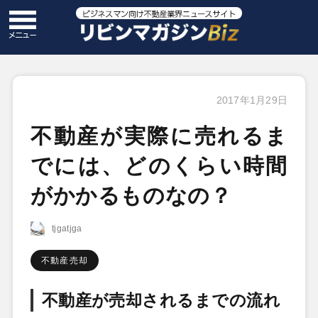
2017年1月29日
不動産が実際に売れるま
でには、どのくらい時間
がかかるものなの？
tjgatjga
不動産売却
不動産が売却されるまでの流れ