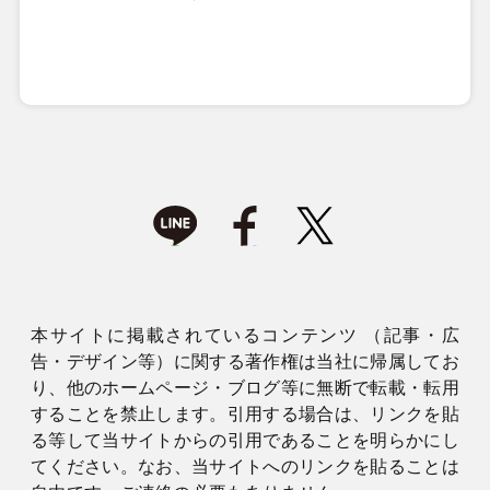
本サイトに掲載されているコンテンツ （記事・広
告・デザイン等）に関する著作権は当社に帰属してお
り、他のホームページ・ブログ等に無断で転載・転用
することを禁止します。引用する場合は、リンクを貼
る等して当サイトからの引用であることを明らかにし
てください。なお、当サイトへのリンクを貼ることは