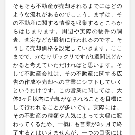
そもそも不動産が売却されるまでにはどの
ような流れがあるのでしょう。まずは、そ
の不動産に関する情報を収集するところか
らはじまります。周辺や実際の物件の調
査、査定などが最初に行われるのです。そ
うして売却価格を設定していきます。ここ
までで、かなりザックリですが1週間ほどか
かると考えていただければと思います。そ
して不動産会社は、その不動産に関する広
告の作成や売却への営業にシフトしていく
というわけです。この営業に関しては、大
体3ヶ月以内に売却がなされることを目標に
して行われることが多いです。実際には、
その不動産の種類や人気によって大幅に変
わってくるため、一概にも営業が3ヶ月で終
了するとはいえませんが、一つの目安には