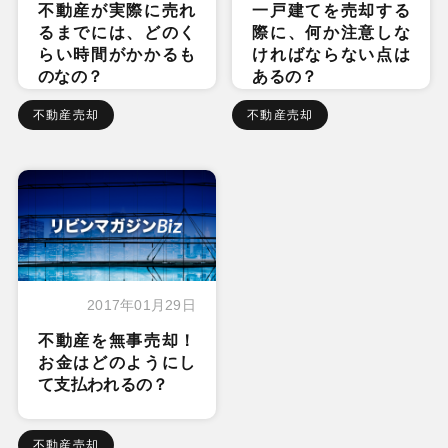
不動産が実際に売れ
一戸建てを売却する
るまでには、どのく
際に、何か注意しな
らい時間がかかるも
ければならない点は
のなの？
あるの？
不動産売却
不動産売却
2017年01月29日
不動産を無事売却！
お金はどのようにし
て支払われるの？
不動産売却