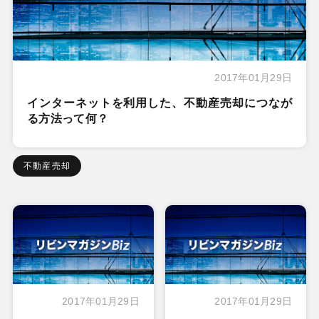
2017年01月29日
インターネットを利用した、不動産売却につなが
る方法って何？
不動産売却
2017年01月29日
2017年01月29日