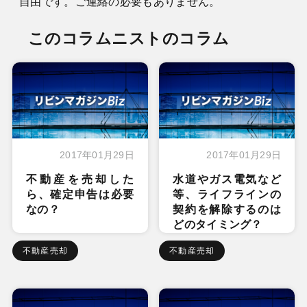
自由です。ご連絡の必要もありません。
このコラムニストのコラム
2017年01月29日
2017年01月29日
不動産を売却した
水道やガス電気など
ら、確定申告は必要
等、ライフラインの
なの？
契約を解除するのは
どのタイミング？
不動産売却
不動産売却