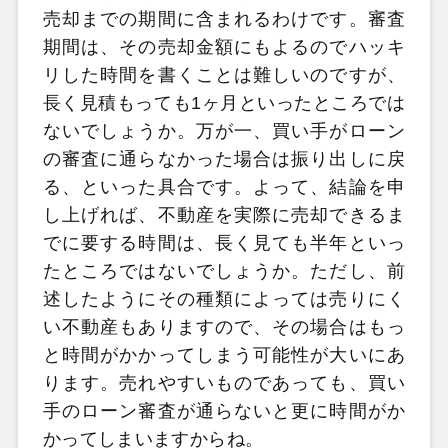
売却までの期間に含まれるわけです。審査
期間は、その売却金額にもよるのでハッキ
リした時間を書くことは難しいのですが、
長く見積もっても1ヶ月といったところでは
ないでしょうか。万が一、買い手がローン
の審査に通らなかった場合は振り出しに戻
る、といった具合です。よって、結論を申
し上げれば、不動産を実際に売却できるま
でに要する時間は、長く見ても半年といっ
たところではないでしょうか。ただし、前
述したようにその種類によっては売りにく
い不動産もありますので、その場合はもっ
と時間がかかってしまう可能性が大いにあ
ります。売れやすいものであっても、買い
手のローン審査が通らないと更に時間がか
かってしまいますからね。