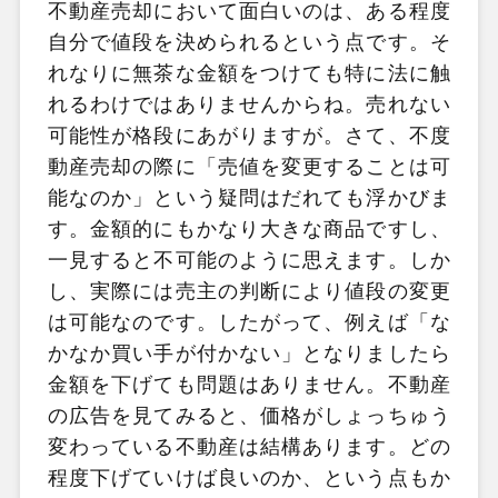
不動産売却において面白いのは、ある程度
自分で値段を決められるという点です。そ
れなりに無茶な金額をつけても特に法に触
れるわけではありませんからね。売れない
可能性が格段にあがりますが。さて、不度
動産売却の際に「売値を変更することは可
能なのか」という疑問はだれても浮かびま
す。金額的にもかなり大きな商品ですし、
一見すると不可能のように思えます。しか
し、実際には売主の判断により値段の変更
は可能なのです。したがって、例えば「な
かなか買い手が付かない」となりましたら
金額を下げても問題はありません。不動産
の広告を見てみると、価格がしょっちゅう
変わっている不動産は結構あります。どの
程度下げていけば良いのか、という点もか