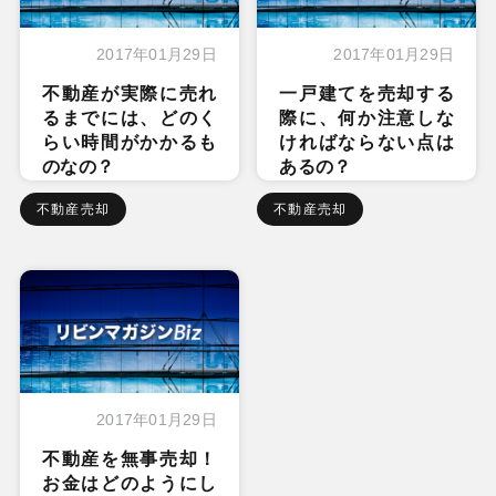
2017年01月29日
2017年01月29日
不動産が実際に売れ
一戸建てを売却する
るまでには、どのく
際に、何か注意しな
らい時間がかかるも
ければならない点は
のなの？
あるの？
不動産売却
不動産売却
2017年01月29日
不動産を無事売却！
お金はどのようにし