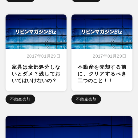
2017年01月29日
2017年01月29日
家具は全部処分しな
不動産を売却する前
いとダメ？残してお
に、クリアするべき
いてはいけないの？
二つのこと！！
不動産売却
不動産売却