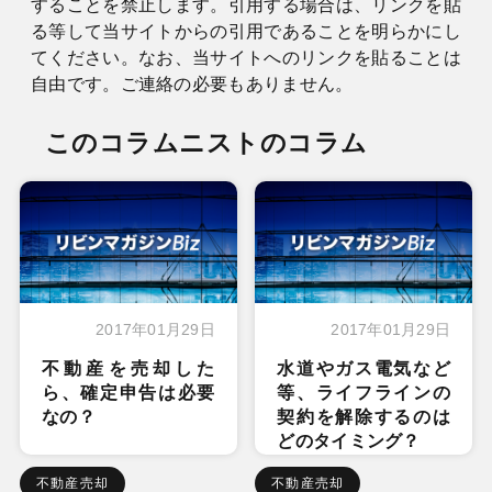
することを禁止します。引用する場合は、リンクを貼
る等して当サイトからの引用であることを明らかにし
てください。なお、当サイトへのリンクを貼ることは
自由です。ご連絡の必要もありません。
このコラムニストのコラム
2017年01月29日
2017年01月29日
不動産を売却した
水道やガス電気など
ら、確定申告は必要
等、ライフラインの
なの？
契約を解除するのは
どのタイミング？
不動産売却
不動産売却