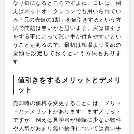
なり気になるところですよね。コレは、例
えばネットオークションでも用いられてい
る「元の売値の1割」を値引きするという方
法で問題は無いかと思います。実は値引き
をする事によって買い手が付きやすいとい
うこともあるので、最初は相場より高めの
金額を設定しておくという方法もありま
す。
値引きをするメリットとデメリ
ット
売却時の価格を変更することには、メリッ
トとデメリットがあります。まずメリット
ですが、例えば見学者が極端に少ない物件
や人気があまり無い物件については買い手