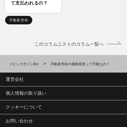
て支払われるの？
不動産売却
このコラムニストのコラム一覧へ
>
リビンマガジンBiz
不動産売却の価格変更って可能なの？
運営会社
個人情報の取り扱い
クッキーについて
お問い合わせ