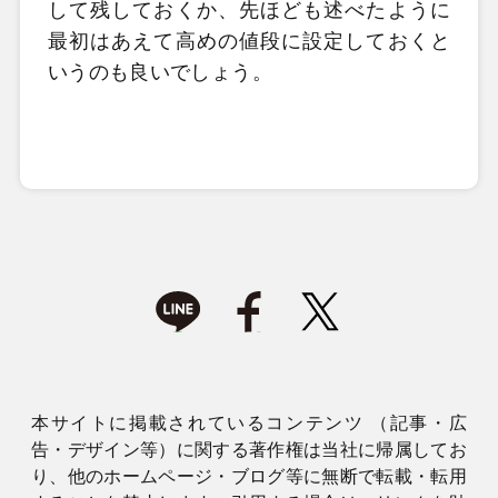
して残しておくか、先ほども述べたように
最初はあえて高めの値段に設定しておくと
いうのも良いでしょう。
本サイトに掲載されているコンテンツ （記事・広
告・デザイン等）に関する著作権は当社に帰属してお
り、他のホームページ・ブログ等に無断で転載・転用