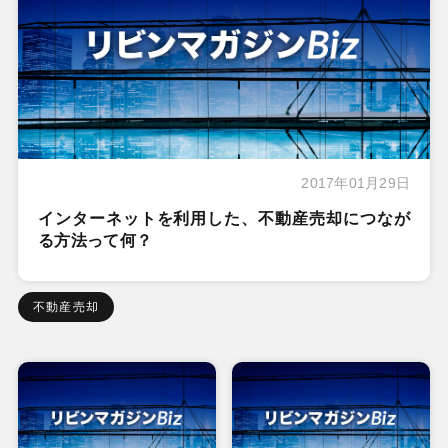
2017年01月29日
インターネットを利用した、不動産売却につなが
る方法って何？
不動産売却