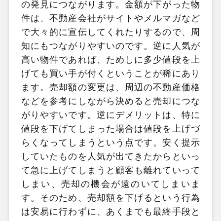
の発見につながります。金額が下がった物
件は、不動産会社がサイトやメルマガなど
で大々的に宣伝してくれたりするので、周
知にもつながりやすいのです。逆に人気が
高い物件であれば、ためしに多少値段を上
げても買い手が付くということが稀にあり
ます。売却額の変更は、周辺の不動産価格
などを参考にしながら決めると売却につな
がりやすいです。逆にデメリットは、特に
値段を下げてしまった場合は値段を上げづ
らくなってしまうという点です。安く提示
していたものを人気が出てきたからといっ
て急に上げてしまうと顧客も離れていって
しまい、売却の機会が遠のいてしまいま
す。そのため、売却額を下げるという行為
は安易に行わずに、あくまでも最終手段と