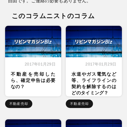
自由です。ご連絡の必要もありません。
このコラムニストのコラム
2017年01月29日
2017年01月29日
不動産を売却した
水道やガス電気など
ら、確定申告は必要
等、ライフラインの
なの？
契約を解除するのは
どのタイミング？
不動産売却
不動産売却