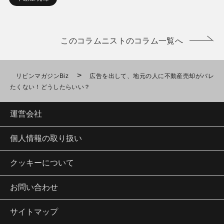
このコラムニストのコラム一覧へ
>
リビンマガジンBiz
広告を出して、地元の人に不動産売却がバレ
たくない！どうしたらいい？
運営会社
個人情報の取り扱い
クッキーについて
お問い合わせ
サイトマップ