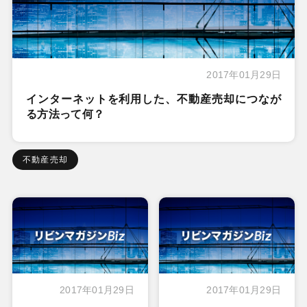
2017年01月29日
インターネットを利用した、不動産売却につなが
る方法って何？
不動産売却
2017年01月29日
2017年01月29日