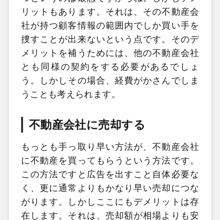
リットもあります。それは、その不動産会
社が持つ顧客情報の範囲内でしか買い手を
捜すことが出来ないという点です。そのデ
メリットを補うためには、他の不動産会社
とも同様の契約をする必要があるでしょ
う。しかしその場合、経費がかさんでしま
うことも考えられます。
不動産会社に売却する
もっとも手っ取り早い方法が、不動産会社
に不動産を買ってもらうという方法です。
この方法ですと広告を出すこと自体必要な
く、更に通常よりもかなり早い売却につな
がります。しかしここにもデメリットは存
在します。それは、売却額が相場よりも安