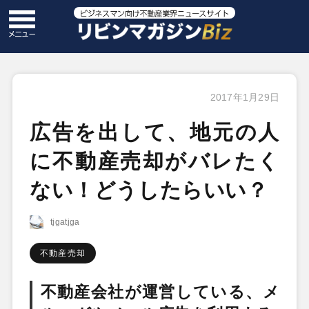
2017年1月29日
広告を出して、地元の人
に不動産売却がバレたく
ない！どうしたらいい？
tjgatjga
不動産売却
不動産会社が運営している、メ