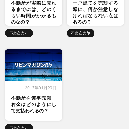
不動産が実際に売れ
一戸建てを売却する
るまでには、どのく
際に、何か注意しな
らい時間がかかるも
ければならない点は
のなの？
あるの？
不動産売却
不動産売却
2017年01月29日
不動産を無事売却！
お金はどのようにし
て支払われるの？
不動産売却