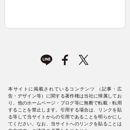
本サイトに掲載されているコンテンツ （記事・広
告・デザイン等）に関する著作権は当社に帰属してお
り、他のホームページ・ブログ等に無断で転載・転用
することを禁止します。引用する場合は、リンクを貼
る等して当サイトからの引用であることを明らかにし
てください。なお、当サイトへのリンクを貼ることは