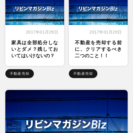
2017年01月29日
2017年01月29日
家具は全部処分しな
不動産を売却する前
いとダメ？残してお
に、クリアするべき
いてはいけないの？
二つのこと！！
不動産売却
不動産売却