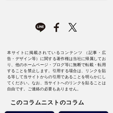
本サイトに掲載されているコンテンツ （記事・広
告・デザイン等）に関する著作権は当社に帰属してお
り、他のホームページ・ブログ等に無断で転載・転用
することを禁止します。引用する場合は、リンクを貼
る等して当サイトからの引用であることを明らかにし
てください。なお、当サイトへのリンクを貼ることは
自由です。ご連絡の必要もありません。
このコラムニストのコラム