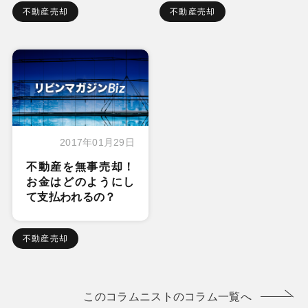
不動産売却
不動産売却
2017年01月29日
不動産を無事売却！
お金はどのようにし
て支払われるの？
不動産売却
このコラムニストのコラム一覧へ