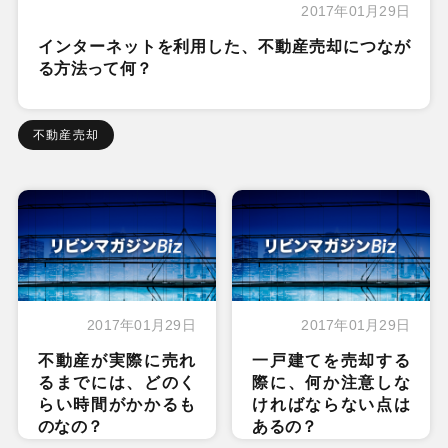
2017年01月29日
インターネットを利用した、不動産売却につなが
る方法って何？
不動産売却
2017年01月29日
2017年01月29日
不動産が実際に売れ
一戸建てを売却する
るまでには、どのく
際に、何か注意しな
らい時間がかかるも
ければならない点は
のなの？
あるの？