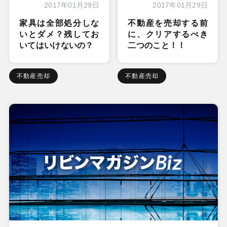
2017年01月29日
2017年01月29日
家具は全部処分しな
不動産を売却する前
いとダメ？残してお
に、クリアするべき
いてはいけないの？
二つのこと！！
不動産売却
不動産売却