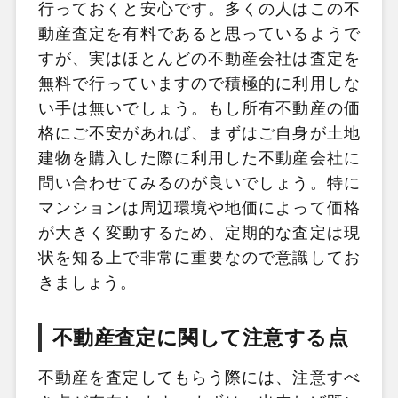
行っておくと安心です。多くの人はこの不
動産査定を有料であると思っているようで
すが、実はほとんどの不動産会社は査定を
無料で行っていますので積極的に利用しな
い手は無いでしょう。もし所有不動産の価
格にご不安があれば、まずはご自身が土地
建物を購入した際に利用した不動産会社に
問い合わせてみるのが良いでしょう。特に
マンションは周辺環境や地価によって価格
が大きく変動するため、定期的な査定は現
状を知る上で非常に重要なので意識してお
きましょう。
不動産査定に関して注意する点
不動産を査定してもらう際には、注意すべ