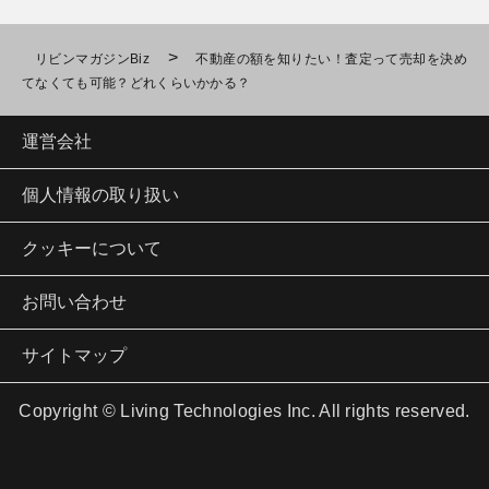
>
リビンマガジンBiz
不動産の額を知りたい！査定って売却を決め
てなくても可能？どれくらいかかる？
運営会社
個人情報の取り扱い
クッキーについて
お問い合わせ
サイトマップ
Copyright © Living Technologies Inc. All rights reserved.