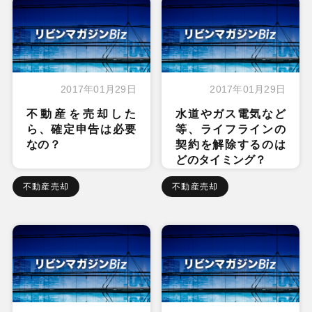
2017年01月29日
2017年01月29日
不動産を売却した
水道やガス電気など
ら、確定申告は必要
等、ライフラインの
なの？
契約を解除するのは
どのタイミング？
不動産売却
不動産売却