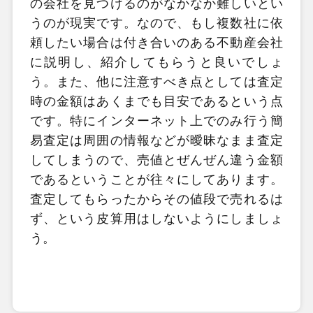
の会社を見つけるのがなかなか難しいとい
うのが現実です。なので、もし複数社に依
頼したい場合は付き合いのある不動産会社
に説明し、紹介してもらうと良いでしょ
う。また、他に注意すべき点としては査定
時の金額はあくまでも目安であるという点
です。特にインターネット上でのみ行う簡
易査定は周囲の情報などが曖昧なまま査定
してしまうので、売値とぜんぜん違う金額
であるということが往々にしてあります。
査定してもらったからその値段で売れるは
ず、という皮算用はしないようにしましょ
う。