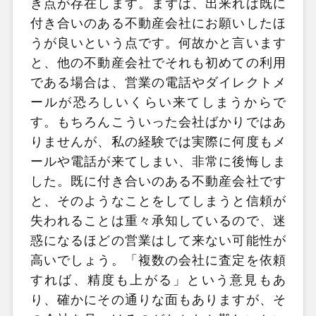
き点が存在します。まずは、出来れば既に
付き合いのある不動産会社にお願いしたほ
うが良いという点です。何故かと言います
と、他の不動産会社でそれも初めての利用
である場合は、営業の電話やダイレクトメ
ールが恐ろしいくらい来てしまうからで
す。もちろんこういった会社ばかりではあ
りませんが、私の経験では実際に何度もメ
ールや電話が来てしまい、非常に後悔しま
した。既に付き合いのある不動産会社です
と、そのようなことをしてしまうと信頼が
失われることは重々承知しているので、迷
惑になるほどの営業はして来ない可能性が
高いでしょう。「複数の会社に査定を依頼
すれば、精度も上がる」という意見もあ
り、確かにその通りな面もありますが、そ