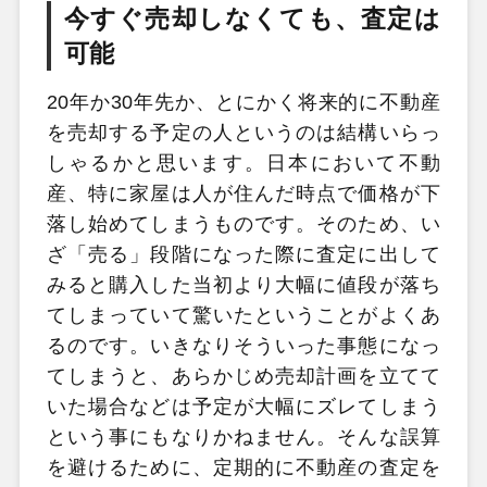
今すぐ売却しなくても、査定は
可能
20年か30年先か、とにかく将来的に不動産
を売却する予定の人というのは結構いらっ
しゃるかと思います。日本において不動
産、特に家屋は人が住んだ時点で価格が下
落し始めてしまうものです。そのため、い
ざ「売る」段階になった際に査定に出して
みると購入した当初より大幅に値段が落ち
てしまっていて驚いたということがよくあ
るのです。いきなりそういった事態になっ
てしまうと、あらかじめ売却計画を立てて
いた場合などは予定が大幅にズレてしまう
という事にもなりかねません。そんな誤算
を避けるために、定期的に不動産の査定を