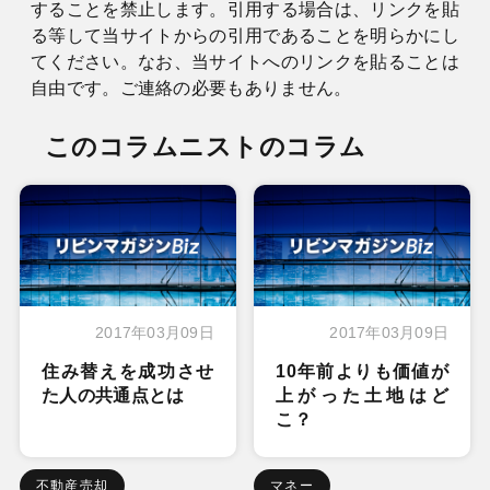
することを禁止します。引用する場合は、リンクを貼
る等して当サイトからの引用であることを明らかにし
てください。なお、当サイトへのリンクを貼ることは
自由です。ご連絡の必要もありません。
このコラムニストのコラム
2017年03月09日
2017年03月09日
住み替えを成功させ
10年前よりも価値が
た人の共通点とは
上がった土地はど
こ？
不動産売却
マネー