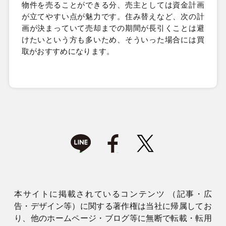
物件を売ることができる分、売主としては資金計画
が立てやすい点が魅力です。住み替えなど、次の計
画が決まっていて売却までの期間が長引くことは避
けたいという方も多いため、そういった場合には買
取がおすすめになります。
本サイトに掲載されているコンテンツ （記事・広
告・デザイン等）に関する著作権は当社に帰属してお
り、他のホームページ・ブログ等に無断で転載・転用