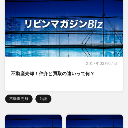
2017年03月07日
不動産売却！仲介と買取の違いって何？
不動産売却
知識