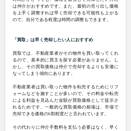
は仲介がおすすめです。また、最初の売り出し価格
を上手く調整すれば早く売却できる可能性も上がる
ので、自分である程度は時間の調整もできます。
「買取」は早く売却したい人におすすめ
買取では、不動産業者がその物件を買い取ってくれ
るので、基本的に買主を探す必要がありません。し
かし、その買取価格は仲介で売却するよりも安価に
なってしまう傾向にあります。
不動産業者は買い取った物件を転売するためにリフ
ォームなどを施すことが多いので、その料金や転売
による利益を見込んだ金額が買取価格として提示さ
れるためです。一般的な買取価格の相場は、市場で
売却できる価格の
6割程度だと言われています。
その代わりに仲介手数料を支払う必要はなく、早く