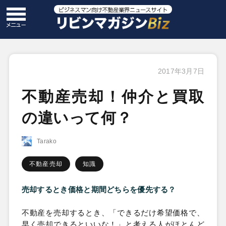
2017年3月7日
不動産売却！仲介と買取
の違いって何？
Tarako
不動産売却
知識
売却するとき価格と期間どちらを優先する？
不動産を売却するとき、「できるだけ希望価格で、
早く売却できるといいな！」と考える人がほとんど