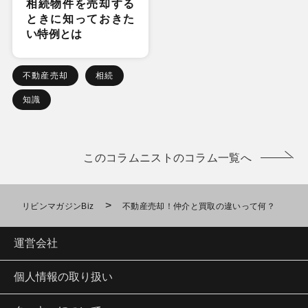
相続物件を売却する
ときに知っておきた
い特例とは
不動産売却
相続
知識
このコラムニストのコラム一覧へ
>
リビンマガジンBiz
不動産売却！仲介と買取の違いって何？
運営会社
個人情報の取り扱い