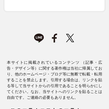
本サイトに掲載されているコンテンツ （記事・広
告・デザイン等）に関する著作権は当社に帰属してお
り、他のホームページ・ブログ等に無断で転載・転用
することを禁止します。引用する場合は、リンクを貼
る等して当サイトからの引用であることを明らかにし
てください。なお、当サイトへのリンクを貼ることは
自由です。ご連絡の必要もありません。