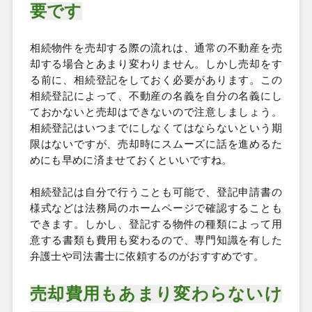
要です
相続物件を売却する際の流れは、通常の不動産を売
却する場合とあまり変わりません。しかし売却をす
る前に、相続登記をしておく必要があります。この
相続登記によって、不動産の名義を自分の名義にし
ておかないと売却はできないので注意しましょう。
相続登記はいつまでにしなくてはならないという期
限はないですが、売却時にスムーズに話を進めるた
めにも早めに済ませておくといいですね。
相続登記は自分で行うことも可能で、登記申請書の
様式などは法務局のホームページで確認することも
できます。しかし、登記する物件の種類によって用
意する書類も費用も変わるので、専門知識を有した
弁護士や司法書士に依頼するのがおすすめです。
売却費用もあまり変わらないけ