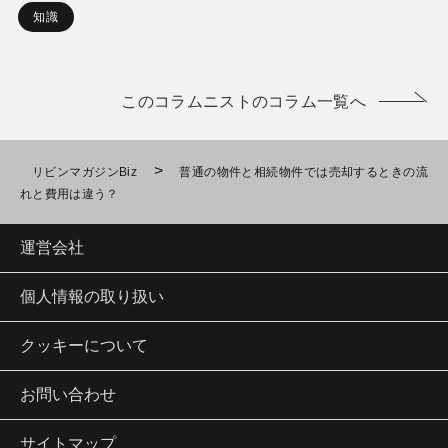
知識
このコラムニストのコラム一覧へ
>
リビンマガジンBiz
普通の物件と相続物件では売却するときの流
れと費用は違う？
運営会社
個人情報の取り扱い
クッキーについて
お問い合わせ
サイトマップ