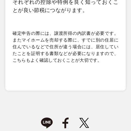
それぞれの控除や特例を良く知っておくこ
とが良い節税につながります。
確定申告の際には、譲渡所得の内訳書が必要です。
またマイホームを売却する際に、すでに別の住居に
住んでいるなどで住所が違う場合には、居住してい
たことを証明する書類などが必要になりますので、
こちらもよく確認しておくことが大切です。