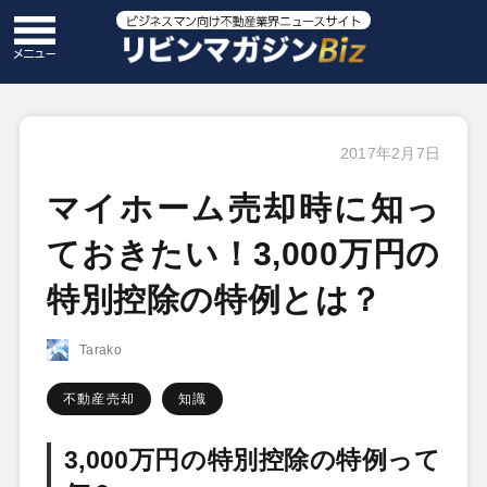
2017年2月7日
マイホーム売却時に知っ
ておきたい！3,000万円の
特別控除の特例とは？
Tarako
不動産売却
知識
3,000万円の特別控除の特例って