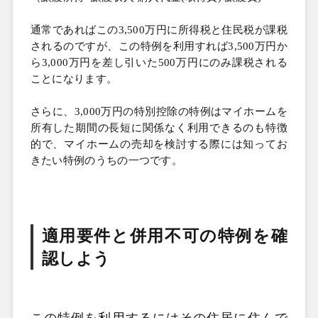
通常であればこの
3,500万円に所得税と住民税が課税
されるのですが、この特例を利用すれば
3,500万円か
ら
3,000万円を差し引いた
500万円にのみ課税される
ことになります。
さらに、
3,000万円の特別控除の特例はマイホームを
所有した期間の長短に関係なく利用できるのも特徴
的で、マイホームの売却を検討する際には知ってお
きたい特例のうちの一つです。
適用要件と併用不可の特例を確
認しよう