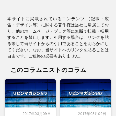
本サイトに掲載されているコンテンツ （記事・広
告・デザイン等）に関する著作権は当社に帰属してお
り、他のホームページ・ブログ等に無断で転載・転用
することを禁止します。引用する場合は、リンクを貼
る等して当サイトからの引用であることを明らかにし
てください。なお、当サイトへのリンクを貼ることは
自由です。ご連絡の必要もありません。
このコラムニストのコラム
2017年03月09日
2017年03月09日