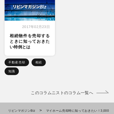
2017年02月23日
相続物件を売却する
ときに知っておきた
い特例とは
不動産売却
相続
知識
このコラムニストのコラム一覧へ
>
リビンマガジンBiz
マイホーム売却時に知っておきたい！3,000