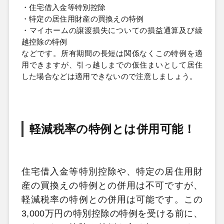
・住宅借入金等特別控除
・特定の居住用財産の買換えの特例
・マイホームの譲渡損失についての損益通算及び繰
越控除の特例
などです。所有期間の長短は関係なくこの特例を適
用できますが、引っ越しまでの仮住まいとして居住
した場合などは適用できないので注意しましょう。
軽減税率の特例とは併用可能！
住宅借入金等特別控除や、特定の居住用財
産の買換えの特例との併用は不可ですが、
軽減税率の特例との併用は可能です。この
3,000万円の特別控除の特例を受ける前に、