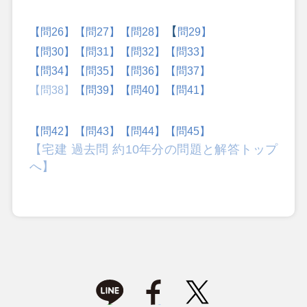
【
【
問26】
【問27】
【問28】
問29】
【問30】
【問31】
【問32】
【問33】
【問34】
【問35】
【問36】
【問37】
【問38】
【問39】
【問40】
【問41】
【問42】
【問43】
【問44】
【問45】
【宅建 過去問 約10年分の問題と解答トップ
へ】