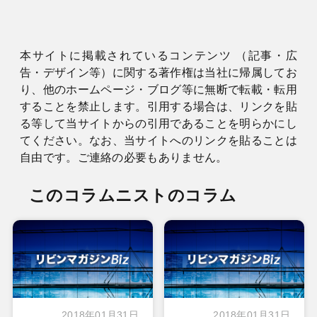
本サイトに掲載されているコンテンツ （記事・広
告・デザイン等）に関する著作権は当社に帰属してお
り、他のホームページ・ブログ等に無断で転載・転用
することを禁止します。引用する場合は、リンクを貼
る等して当サイトからの引用であることを明らかにし
てください。なお、当サイトへのリンクを貼ることは
自由です。ご連絡の必要もありません。
このコラムニストのコラム
2018年01月31日
2018年01月31日