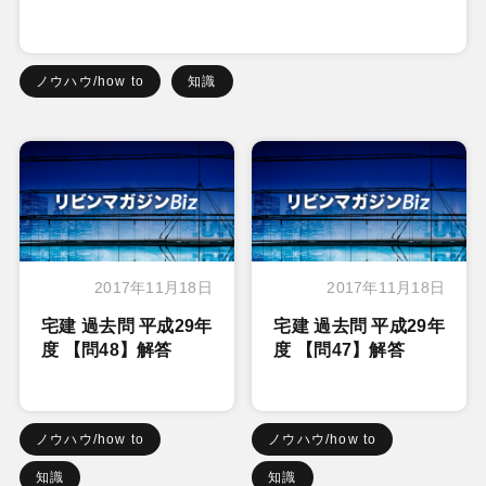
ノウハウ/how to
知識
2017年11月18日
2017年11月18日
宅建 過去問 平成29年
宅建 過去問 平成29年
度 【問48】解答
度 【問47】解答
ノウハウ/how to
ノウハウ/how to
知識
知識