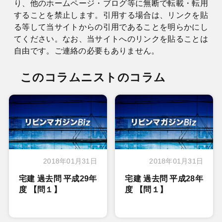
り、他のホームページ・ブログ等に無断で転載・転用
することを禁止します。引用する場合は、リンクを貼
る等して当サイトからの引用であることを明らかにし
てください。なお、当サイトへのリンクを貼ることは
自由です。ご連絡の必要もありません。
このコラムニストのコラム
2018年01月31日
2018年01月31日
宅建 過去問 平成29年
宅建 過去問 平成28年
度 【問１】
度 【問１】