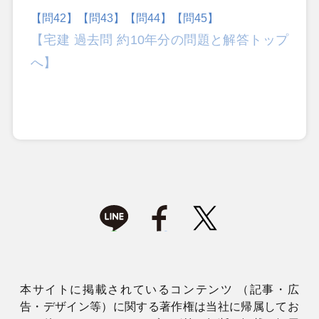
【問42】
【問43】
【問44】
【問45】
【宅建 過去問 約10年分の問題と解答トップ
へ】
本サイトに掲載されているコンテンツ （記事・広
告・デザイン等）に関する著作権は当社に帰属してお