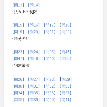
【問13】
【問14】
・法令上の制限
【問15】
【問16】
【問17】
【問18】
【問19】
【問20】
【問21】
【問22】
・税その他
【問23】
【問24】
【問25】
【問46】
【問47】
【問48】
【問49】
【問50】
・宅建業法
【
【
問26】
【問27】
【問28】
問29】
【問30】
【問31】
【問32】
【問33】
【問34】
【問35】
【問36】
【問37】
【問38】
【問39】
【問40】
【問41】