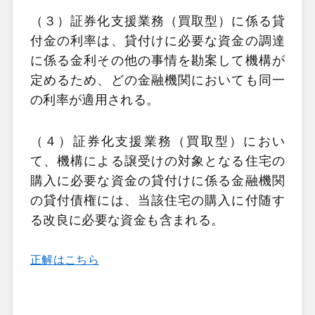
（３）証券化支援業務（買取型）に係る貸
付金の利率は、貸付けに必要な資金の調達
に係る金利その他の事情を勘案して機構が
定めるため、どの金融機関においても同一
の利率が適用される。
（４）証券化支援業務（買取型）におい
て、機構による譲受けの対象となる住宅の
購入に必要な資金の貸付けに係る金融機関
の貸付債権には、当該住宅の購入に付随す
る改良に必要な資金も含まれる。
正解はこちら