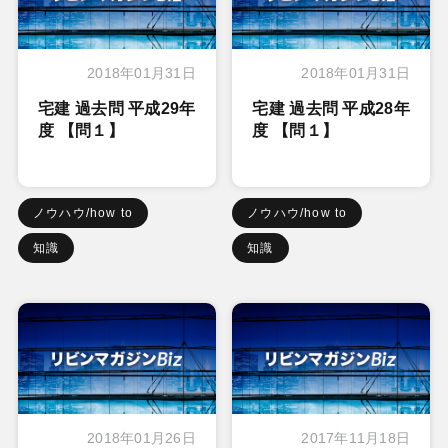
2018年01月31日
2018年01月31日
宅建 過去問 平成29年
宅建 過去問 平成28年
度 【問１】
度 【問１】
ノウハウ/how to
ノウハウ/how to
知識
知識
2018年01月26日
2017年11月18日