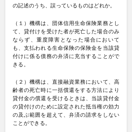
の記述のうち、誤っているものはどれか。
（１）機構は、団体信用生命保険業務とし
て、貸付けを受けた者が死亡した場合のみ
ならず、重度障害となった場合において
も、支払われる生命保険の保険金を当該貸
付けに係る債務の弁済に充当することがで
きる。
（２）機構は、直接融資業務において、高
齢者の死亡時に一括償還をする方法により
貸付金の償還を受けるときは、当該貸付金
の貸付けのために設定された抵当権の効力
の及ぶ範囲を超えて、弁済の請求をしない
ことができる。