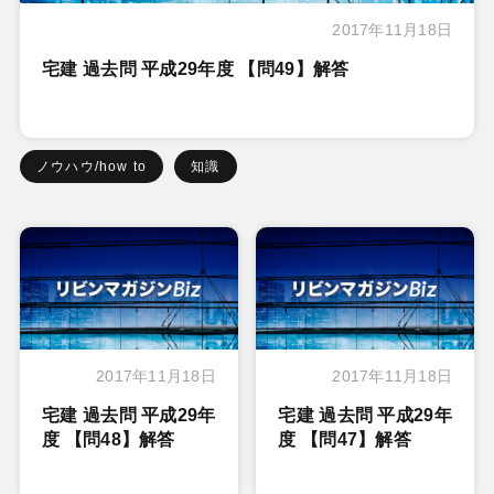
2017年11月18日
宅建 過去問 平成29年度 【問49】解答
ノウハウ/how to
知識
2017年11月18日
2017年11月18日
宅建 過去問 平成29年
宅建 過去問 平成29年
度 【問48】解答
度 【問47】解答