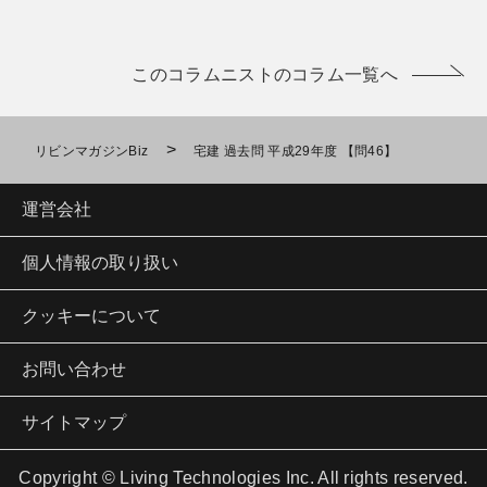
このコラムニストのコラム一覧へ
>
リビンマガジンBiz
宅建 過去問 平成29年度 【問46】
運営会社
個人情報の取り扱い
クッキーについて
お問い合わせ
サイトマップ
Copyright © Living Technologies Inc. All rights reserved.