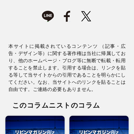
本サイトに掲載されているコンテンツ （記事・広
告・デザイン等）に関する著作権は当社に帰属してお
り、他のホームページ・ブログ等に無断で転載・転用
することを禁止します。引用する場合は、リンクを貼
る等して当サイトからの引用であることを明らかにし
てください。なお、当サイトへのリンクを貼ることは
自由です。ご連絡の必要もありません。
このコラムニストのコラム