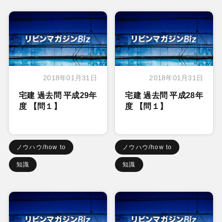
2018年01月31日
2018年01月31日
宅建 過去問 平成29年
宅建 過去問 平成28年
度 【問１】
度 【問１】
ノウハウ/how to
ノウハウ/how to
知識
知識