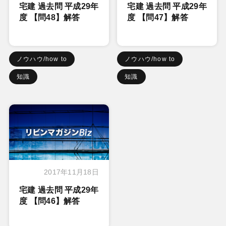
宅建 過去問 平成29年
宅建 過去問 平成29年
度 【問48】解答
度 【問47】解答
ノウハウ/how to
ノウハウ/how to
知識
知識
2017年11月18日
宅建 過去問 平成29年
度 【問46】解答