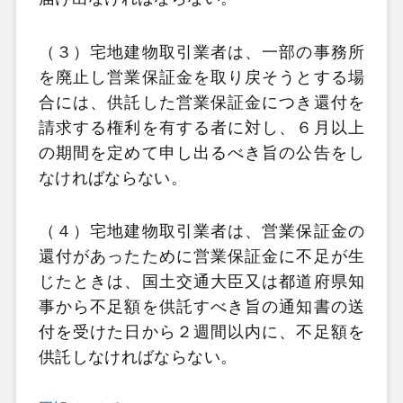
（３）宅地建物取引業者は、一部の事務所
を廃止し営業保証金を取り戻そうとする場
合には、供託した営業保証金につき還付を
請求する権利を有する者に対し、６月以上
の期間を定めて申し出るべき旨の公告をし
なければならない。
（４）宅地建物取引業者は、営業保証金の
還付があったために営業保証金に不足が生
じたときは、国土交通大臣又は都道府県知
事から不足額を供託すべき旨の通知書の送
付を受けた日から２週間以内に、不足額を
供託しなければならない。