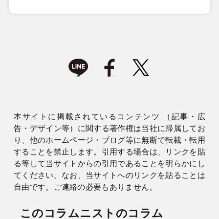
本サイトに掲載されているコンテンツ （記事・広
告・デザイン等）に関する著作権は当社に帰属してお
り、他のホームページ・ブログ等に無断で転載・転用
することを禁止します。引用する場合は、リンクを貼
る等して当サイトからの引用であることを明らかにし
てください。なお、当サイトへのリンクを貼ることは
自由です。ご連絡の必要もありません。
このコラムニストのコラム