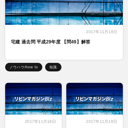
2017年11月18日
宅建 過去問 平成29年度 【問49】解答
ノウハウ/how to
知識
2017年11月18日
2017年11月18日