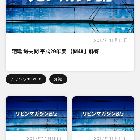
2017年11月18日
宅建 過去問 平成29年度 【問49】解答
ノウハウ/how to
知識
2017年11月18日
2017年11月18日