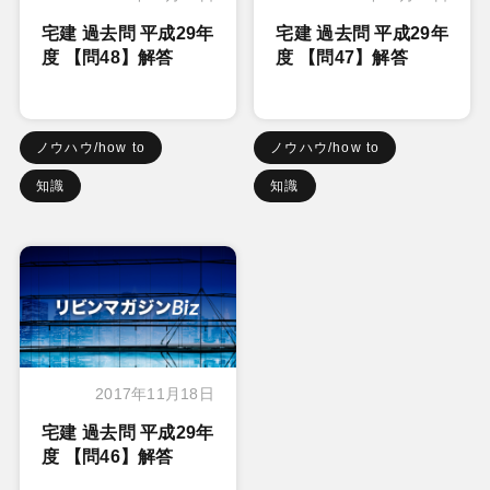
宅建 過去問 平成29年
宅建 過去問 平成29年
度 【問48】解答
度 【問47】解答
ノウハウ/how to
ノウハウ/how to
知識
知識
2017年11月18日
宅建 過去問 平成29年
度 【問46】解答