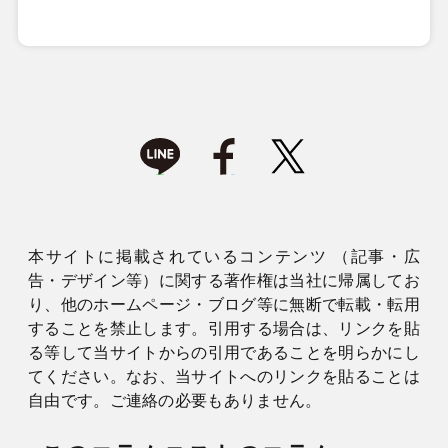
本サイトに掲載されているコンテンツ （記事・広
告・デザイン等）に関する著作権は当社に帰属してお
り、他のホームページ・ブログ等に無断で転載・転用
することを禁止します。引用する場合は、リンクを貼
る等して当サイトからの引用であることを明らかにし
てください。なお、当サイトへのリンクを貼ることは
自由です。ご連絡の必要もありません。