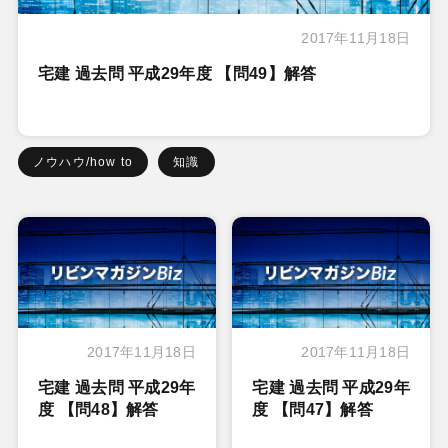
2017年11月18日
宅建 過去問 平成29年度 【問49】解答
ノウハウ/how to
知識
2017年11月18日
2017年11月18日
宅建 過去問 平成29年
宅建 過去問 平成29年
度 【問48】解答
度 【問47】解答