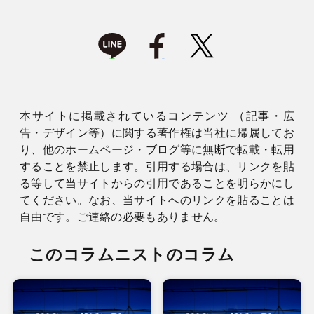
本サイトに掲載されているコンテンツ （記事・広
告・デザイン等）に関する著作権は当社に帰属してお
り、他のホームページ・ブログ等に無断で転載・転用
することを禁止します。引用する場合は、リンクを貼
る等して当サイトからの引用であることを明らかにし
てください。なお、当サイトへのリンクを貼ることは
自由です。ご連絡の必要もありません。
このコラムニストのコラム