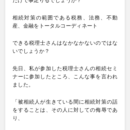
だけで事足りるでしょうか？
相続対策の範囲である税務、法務、不動
産、金融をトータルコーディネート
できる税理士さんはなかなかないのではな
いでしょうか？
先日、私が参加した税理士さんの相続セミ
ナーに参加したところ、こんな事を言われ
ました。
「被相続人が生きている間に相続対策の話
をすることは、その人に対しての侮辱であ
り、