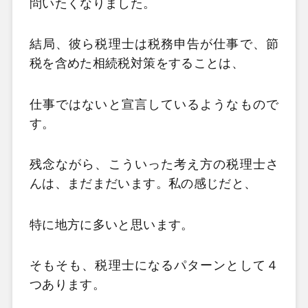
問いたくなりました。
結局、彼ら税理士は税務申告が仕事で、節
税を含めた相続税対策をすることは、
仕事ではないと宣言しているようなもので
す。
残念ながら、こういった考え方の税理士さ
んは、まだまだいます。私の感じだと、
特に地方に多いと思います。
そもそも、税理士になるパターンとして４
つあります。