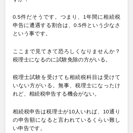
0.5件だそうです。つまり、1年間に相続税
申告に遭遇する割合は、0.5件という少なさ
という事です。
ここまで見てきて恐ろしくなりませんか？
税理士になるのに試験免除の方がいる。
税理士試験を受けても相続税科目は受けて
いない方がいる。無事、税理士になったけ
れど、相続税申告する機会がない。
相続税申告は税理士が10人いれば、10通り
の申告額になると言われているくらい難し
い申告です。