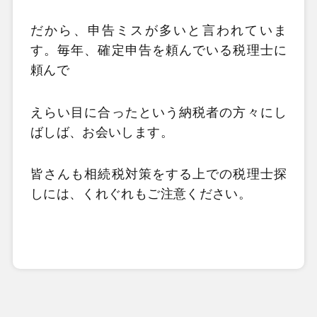
だから、申告ミスが多いと言われていま
す。毎年、確定申告を頼んでいる税理士に
頼んで
えらい目に合ったという納税者の方々にし
ばしば、お会いします。
皆さんも相続税対策をする上での税理士探
しには、くれぐれもご注意ください。