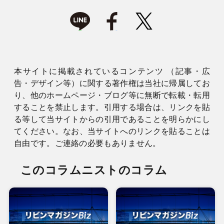
本サイトに掲載されているコンテンツ （記事・広
告・デザイン等）に関する著作権は当社に帰属してお
り、他のホームページ・ブログ等に無断で転載・転用
することを禁止します。引用する場合は、リンクを貼
る等して当サイトからの引用であることを明らかにし
てください。なお、当サイトへのリンクを貼ることは
自由です。ご連絡の必要もありません。
このコラムニストのコラム