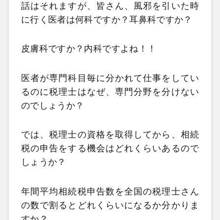
話はそれますが、皆さん、風邪を引いた時
に行く医者は何科ですか？耳鼻科ですか？
皮膚科ですか？内科ですよね！！
医者が専門科目毎に分かれて仕事をしてい
るのに税理士はなぜ、専門分野を分けない
のでしょうか？
では、税理士の資格を取得してから、相続
税の申告をする機会はどれくらいあるので
しょうか？
年間平均相続税申告数を全国の税理士さん
の数で割るとどれくらいになるか分かりま
すか？