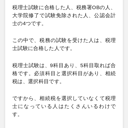
税理士試験に合格した人、税務署OBの人、
大学院修了で試験免除された人、公認会計
士の4つです。
この中で、税務の試験を受けた人は、税理
士試験に合格した人です。
税理士試験は、9科目あり、5科目取れば合
格です。必須科目と選択科目があり、相続
税は、選択科目です。
ですから、相続税を選択していなくて税理
士になっている人はたくさんいるわけで
す。