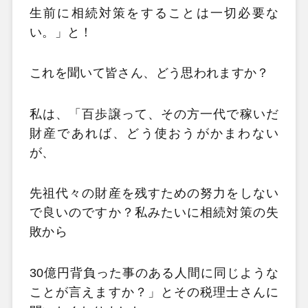
生前に相続対策をすることは一切必要な
い。」と！
これを聞いて皆さん、どう思われますか？
私は、「百歩譲って、その方一代で稼いだ
財産であれば、どう使おうがかまわない
が、
先祖代々の財産を残すための努力をしない
で良いのですか？私みたいに相続対策の失
敗から
30億円背負った事のある人間に同じような
ことが言えますか？」とその税理士さんに