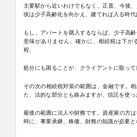
主要駅から近いわけでもなく、正直、今後、
状は少子高齢化を向かえ、建てれば入る時代
もし、アパートを購入するならば、少子高齢
意味がありません。確かに、相続税は下が
程、
処分にも困ることが、クライアントに取って
その次の相続税対策の範囲は、金融です。相
た、法的な部分とも絡みますが、信託を使っ
最後の範囲に法人や財務です。資産家の方は
時に、事業承継、株価、財務の知識が必要と