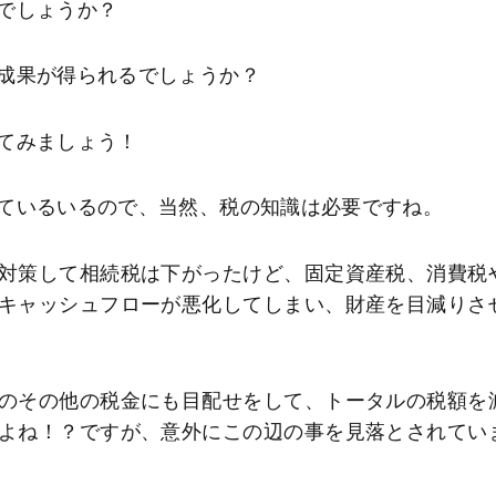
でしょうか？
成果が得られるでしょうか？
てみましょう！
ているいるので、当然、税の知識は必要ですね。
対策して相続税は下がったけど、固定資産税、消費税
キャッシュフローが悪化してしまい、財産を目減りさ
のその他の税金にも目配せをして、トータルの税額を
よね！？ですが、意外にこの辺の事を見落とされてい