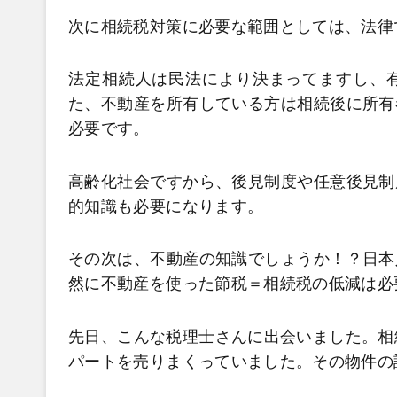
次に相続税対策に必要な範囲としては、法律
法定相続人は民法により決まってますし、
た、不動産を所有している方は相続後に所有
必要です。
高齢化社会ですから、後見制度や任意後見制
的知識も必要になります。
その次は、不動産の知識でしょうか！？日本
然に不動産を使った節税＝相続税の低減は必
先日、こんな税理士さんに出会いました。相
パートを売りまくっていました。その物件の