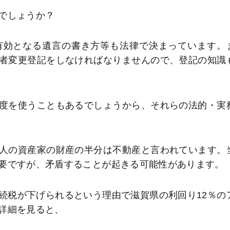
でしょうか？
有効となる遺言の書き方等も法律で決まっています。
者変更登記をしなければなりませんので、登記の知識
度を使うこともあるでしょうから、それらの法的・実
人の資産家の財産の半分は不動産と言われています。
要ですが、矛盾することが起きる可能性があります。
続税が下げられるという理由で滋賀県の利回り12％の
詳細を見ると、