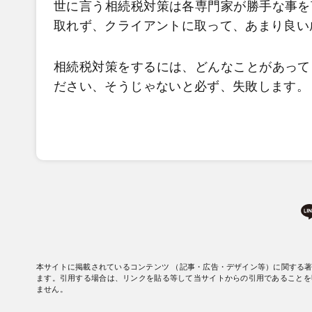
世に言う相続税対策は各専門家が勝手な事を
取れず、クライアントに取って、あまり良い
相続税対策をするには、どんなことがあって
ださい、そうじゃないと必ず、失敗します。
本サイトに掲載されているコンテンツ （記事・広告・デザイン等）に関する
ます。引用する場合は、リンクを貼る等して当サイトからの引用であることを
ません。