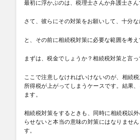
最初に浮かぶのは、税理士さんか弁護士さん
さて、彼らにその対策をお願いして、十分な
と、その前に相続税対策に必要な範囲を考え
まずは、税金でしょうか？相続税対策と言っ
ここで注意しなければいけないのが、相続税
所得税が上がってしまうケースです。結果、
ます。
相続税対策をするときも、同時に相続税以外
らせないと本当の意味の対策にはなりません
す。