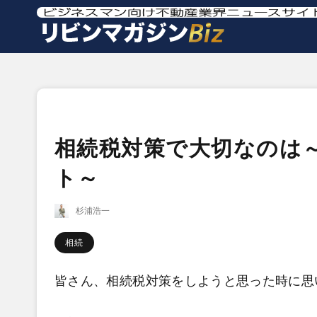
相続税対策で大切なのは
ト～
杉浦浩一
相続
皆さん、相続税対策をしようと思った時に思