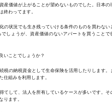
資産価値が上がることが望めないものでした。日本の
は終わってます。
化の状況でも生き残っていける条件のものを買わない
るでしょうが、資産価値のないアパートを買うことで
良いことでしょうか？
続税の納税資金として生命保険を活用したりします。
た仕組みを利用します。
得てして、法人を所有しているケースが多いです。そ
なります。