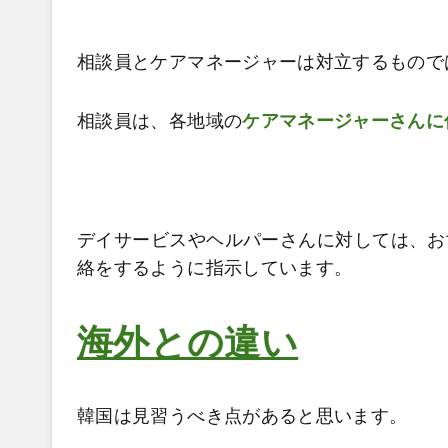
相談員とケアマネージャーは対立するもので
相談員は、各地域の
ケアマネージャーさんに
デイサービスやヘルパーさんに対しては、お
絡をするように指示しています。
海外との違い
韓国は見習うべき点があると思います。