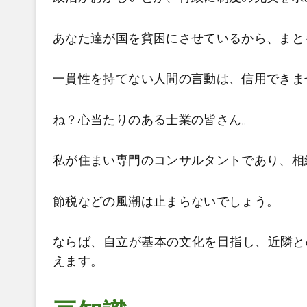
あなた達が国を貧困にさせているから、まと
一貫性を持てない人間の言動は、信用できま
ね？心当たりのある士業の皆さん。
私が住まい専門のコンサルタントであり、
相
節税などの風潮は止まらないでしょう。
ならば、自立が基本の文化を目指し、近隣と
えます。