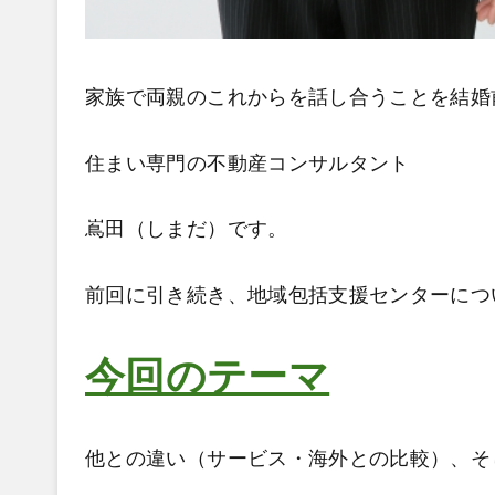
家族で両親のこれからを話し合うことを結婚
住まい専門の不動産コンサルタント
嶌田（しまだ）です。
前回に引き続き、地域包括支援センターにつ
今回のテーマ
他との違い（サービス・海外との比較）、そ