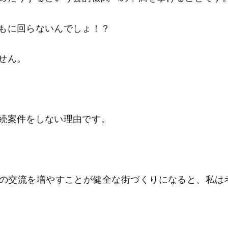
もに回らないんでしょ！？
せん。
続案件をしない理由です。
の交流を増やすことが健全な街づくりになると、私は