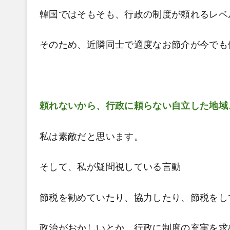
韓国ではそもそも、行政の制度が頼れるレベ
そのため、近隣同士で適度なお節介が今でも
頼れないから、行政に頼らない自立した地域
私は素敵だと思います。
そして、私が疑問視している言動
節税を勧めていたり、協力したり、節税をし
政治がおかしいとか、行政に制度の充実を求