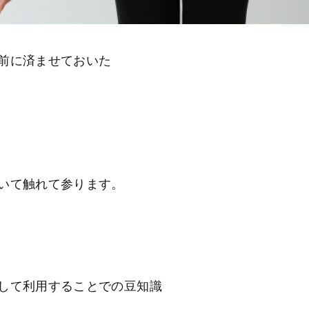
前に済ませておいた
いて触れて参ります。
して利用することでの豆知識