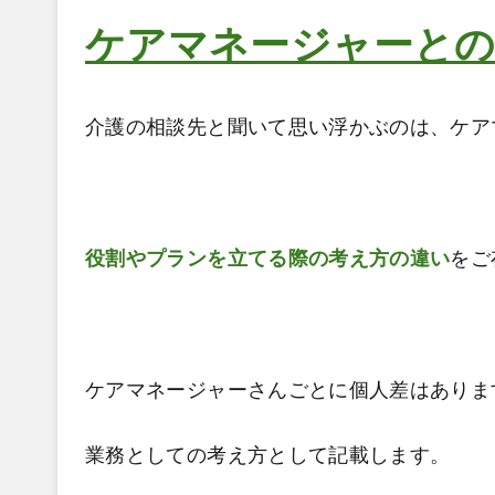
ケアマネージャーと
介護の相談先と聞いて思い浮かぶのは、ケア
役割やプランを立てる際の考え方の違い
をご
ケアマネージャーさんごとに個人差はありま
業務としての考え方として記載します。