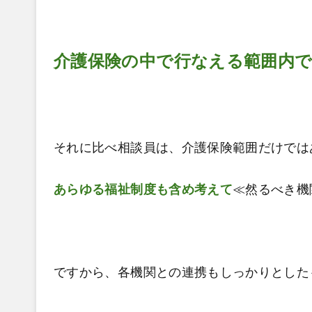
介護保険の中で行なえる範囲内
それに比べ相談員は、介護保険範囲だけでは
あらゆる福祉制度も含め考えて
≪然るべき機
ですから、各機関との連携もしっかりとした