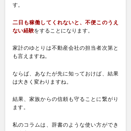
す。
二日も稼働してくれないと、不便このうえ
ない経験
をすることになります。
家計のゆとりは不動産会社の担当者次第と
も言えますね。
ならば、あなたが先に知っておけば、結果
は大きく変わりますね。
結果、家族からの信頼も守ることに繋がり
ます。
私のコラムは、辞書のような使い方ができ