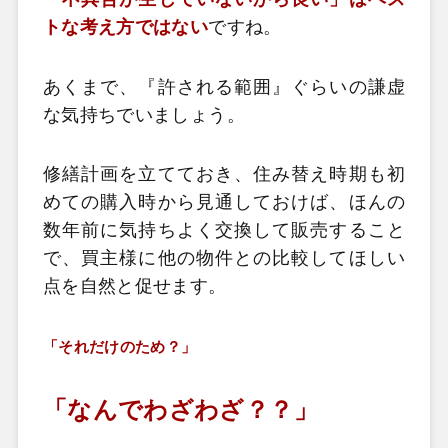
トな考え方ではない
ですね。
あくまで、『許される範囲』ぐらいの謙虚
な気持ちでいましょう。
修繕計画を立てておき、住み替え時期も初
めての購入時から見通しておけば、ほんの
数年前に気持ちよく交換して販売すること
で、買主様に他の物件との比較してほしい
点を自然と促せます。
「それだけのため？」
「なんでわざわざ？？」