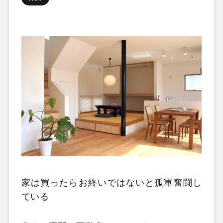
家は買ったらお終いではないと孤軍奮闘し
ている