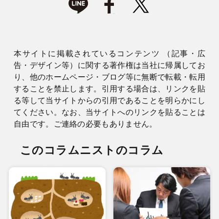
本サイトに掲載されているコンテンツ （記事・広
告・デザイン等）に関する著作権は当社に帰属してお
り、他のホームページ・ブログ等に無断で転載・転用
することを禁止します。引用する場合は、リンクを貼
る等して当サイトからの引用であることを明らかにし
てください。なお、当サイトへのリンクを貼ることは
自由です。ご連絡の必要もありません。
このコラムニストのコラム