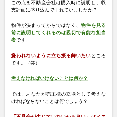
この点を不動産会社は購入時に説明し、収
支計画に盛り込んでくれていましたか？
物件が決まってからではなく、
物件を見る
前に説明してくれるのは親切で有能な担当
者
です。
嫌われないように立ち振る舞いたい
ところ
です。（笑）
考えなければいけないことは何か？
では、あなたが売主様の立場として考えな
ければならないことは何でしょう？
「不具合が生じていないから良い」はベス