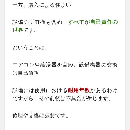
一方、購入による住まい
設備の所有権も含め、
すべてが自己責任の
世界
です。
ということは…
エアコンや給湯器を含め、設備機器の交換
は自己負担
設備には使用における
耐用年数
があるわけ
ですから、その前後は不具合が生じます。
修理や交換は必要です。