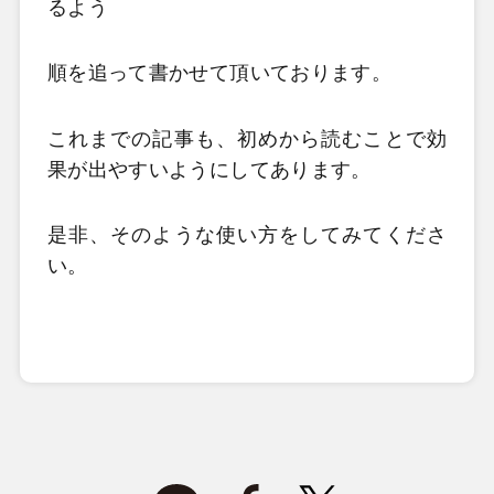
るよう
順を追って書かせて頂いております。
これまでの記事も、初めから読むことで
効
果が出やすいようにしてあります。
是非、そのような使い方をしてみてくださ
い。