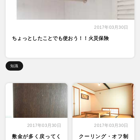
2017年03月30日
ちょっとしたことでも使おう！！火災保険
知識
2017年03月30日
2017年03月30日
敷金が多く戻ってく
クーリング・オフ制