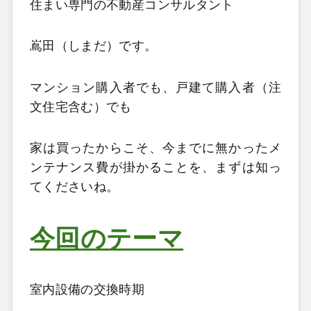
住まい専門の不動産コンサルタント
嶌田（しまだ）です。
マンション購入者でも、戸建て購入者（注
文住宅含む）でも
家は買ったからこそ、今までに無かったメ
ンテナンス費が掛かることを、まずは知っ
てくださいね。
今回のテーマ
室内設備の交換時期