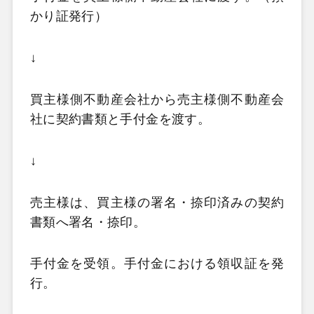
かり証発行）
↓
買主様側不動産会社から売主様側不動産会
社に契約書類と手付金を渡す。
↓
売主様は、買主様の署名・捺印済みの契約
書類へ署名・捺印。
手付金を受領。手付金における領収証を発
行。