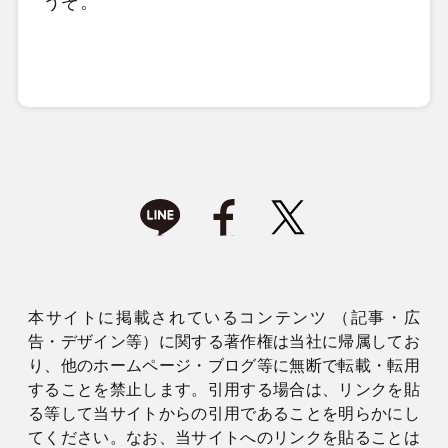
うぞ。
本サイトに掲載されているコンテンツ （記事・広
告・デザイン等）に関する著作権は当社に帰属してお
り、他のホームページ・ブログ等に無断で転載・転用
することを禁止します。引用する場合は、リンクを貼
る等して当サイトからの引用であることを明らかにし
てください。なお、当サイトへのリンクを貼ることは