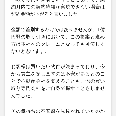
約月内での契約締結が実現できない場合は
契約金額が下がると言いました。
金額で差別するわけではありませんが、1億
円弱の取り引きにおいて、この提案と進め
方は本社へのクレームとなっても可笑しく
ないと思います。
お客様は買いたい物件が決まっており、今
から買主を探し直すのは不安があるとのこ
とで不動産会社を変えることも、他の買い
取り専門会社をご自身で探すこともしませ
んでした。
その気持ちの不安感を見抜かれていたのか