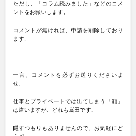
ただし、「コラム読みました」などのコメ
ントをお願いします。
コメントが無ければ、申請を削除しており
ます。
一言、コメントを必ずお送りくださいま
せ。
仕事とプライベートでは出てしまう「顔」
は違いますが、どれも嶌田です。
隠すつもりもありませんので、お気軽にど