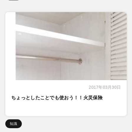
2017年03月30日
ちょっとしたことでも使おう！！火災保険
知識