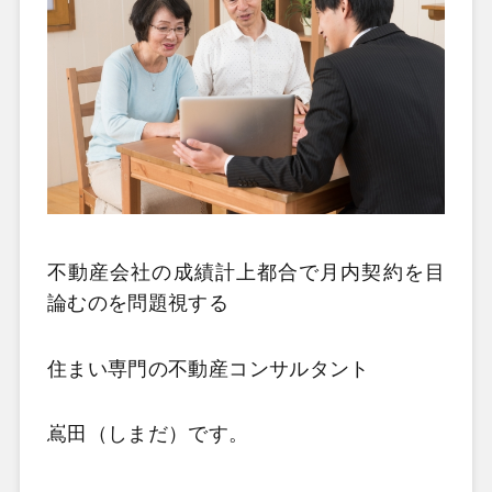
不動産会社の成績計上都合で月内契約を目
論むのを問題視する
住まい専門の不動産コンサルタント
嶌田（しまだ）です。