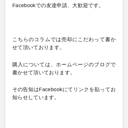
Facebookでの友達申請、大歓迎です。
こちらのコラムでは売却にこだわって書か
せて頂いております。
購入については、ホームページのブログで
書かせて頂いております。
その告知はFacebookにてリンクを貼ってお
知らせしています。