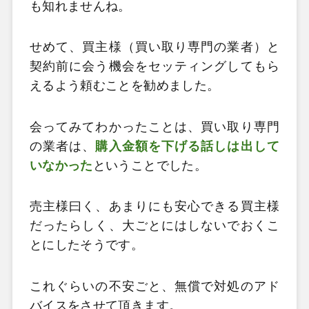
も知れませんね。
せめて、買主様（買い取り専門の業者）と
契約前に会う機会をセッティングしてもら
えるよう頼むことを勧めました。
会ってみてわかったことは、買い取り専門
の業者は、
購入金額を下げる話しは出して
いなかった
ということでした。
売主様曰く、あまりにも安心できる買主様
だったらしく、大ごとにはしないでおくこ
とにしたそうです。
これぐらいの不安ごと、無償で対処のアド
バイスをさせて頂きます。