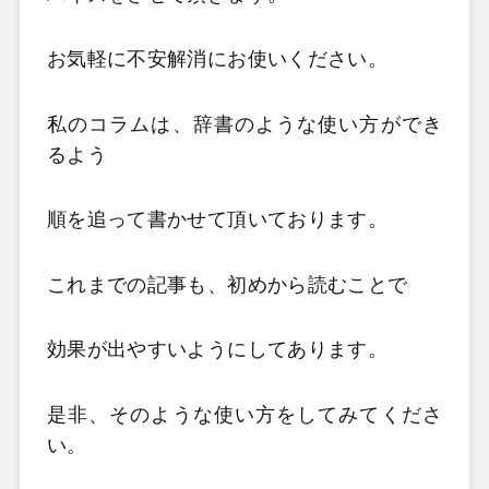
お気軽に不安解消にお使いください。
私のコラムは、辞書のような使い方ができ
るよう
順を追って書かせて頂いております。
これまでの記事も、初めから読むことで
効果が出やすいようにしてあります。
是非、そのような使い方をしてみてくださ
い。