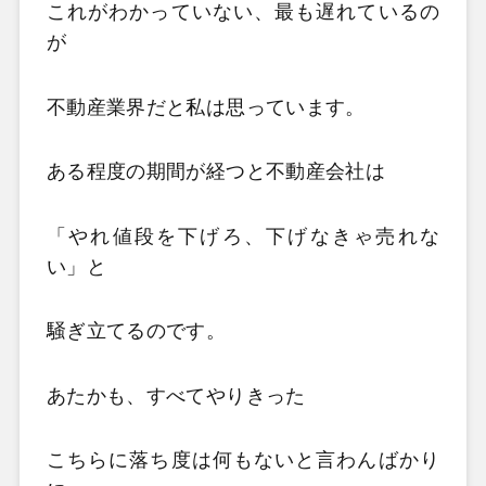
これがわかっていない、最も遅れているの
が
不動産業界だと私は思っています。
ある程度の期間が経つと不動産会社は
「やれ値段を下げろ、下げなきゃ売れな
い」と
騒ぎ立てるのです。
あたかも、すべてやりきった
こちらに落ち度は何もないと言わんばかり