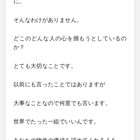
に。
そんなわけがありません。
どこのどんな人の心を掴もうとしているの
か？
とても大切なことです。
以前にも言ったことではありますが
大事なことなので何度でも言います。
世界でたった一組でいいんです。