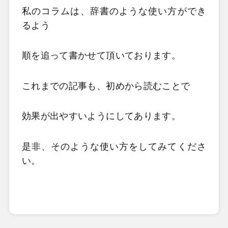
私のコラムは、辞書のような使い方ができ
るよう
順を追って書かせて頂いております。
これまでの記事も、初めから読むことで
効果が出やすいようにしてあります。
是非、そのような使い方をしてみてくださ
い。