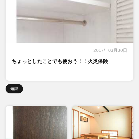
2017年03月30日
ちょっとしたことでも使おう！！火災保険
知識