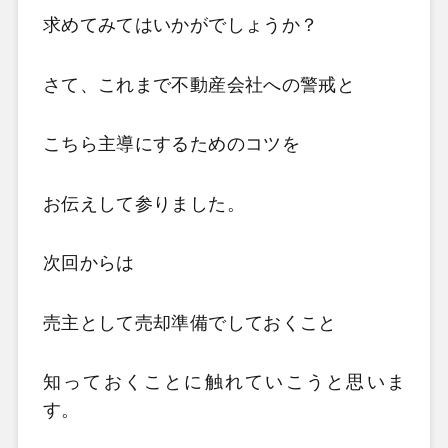
求めてみてはいかがでしょうか？
さて、これまで不動産会社への警戒と
こちら主導にするためのコツを
お伝えして参りました。
次回からは
売主として売却準備でしておくこと
知っておくことに触れていこうと思いま
す。