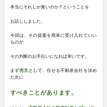
本当にそれしか無いのか？ということを
お話ししました。
今回は、その提案を簡単に受け入れていい
ものか
その判断のお手伝いになれば幸いです。
まず
売主として
、任せる不動産会社を決め
た次に
すべきことがあります。