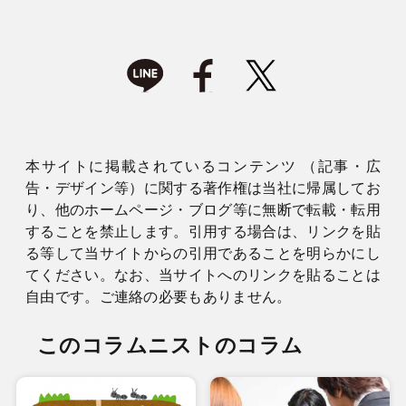
本サイトに掲載されているコンテンツ （記事・広
告・デザイン等）に関する著作権は当社に帰属してお
り、他のホームページ・ブログ等に無断で転載・転用
することを禁止します。引用する場合は、リンクを貼
る等して当サイトからの引用であることを明らかにし
てください。なお、当サイトへのリンクを貼ることは
自由です。ご連絡の必要もありません。
このコラムニストのコラム