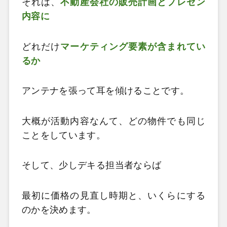
それは、
不動産会社の販売計画とプレゼン
内容に
どれだけ
マーケティング要素が含まれてい
るか
アンテナを張って耳を傾けることです。
大概が活動内容なんて、どの物件でも同じ
ことをしています。
そして、少しデキる担当者ならば
最初に価格の見直し時期と、いくらにする
のかを決めます。