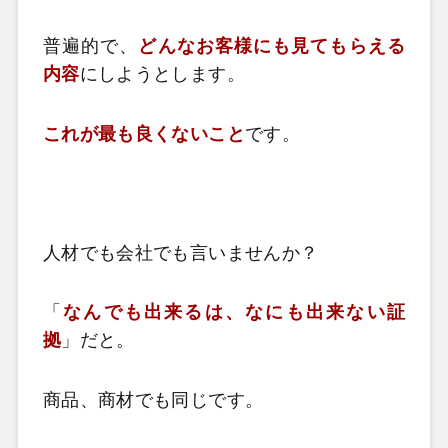
普遍的で、
どんなお客様にも見てもらえる
内容
にしようとします。
これが最も良くないこと
です。
人材でも会社でも言いませんか？
「
なんでも出来るは、なにも出来ない証
拠
」だと。
商品、商材でも同じです。