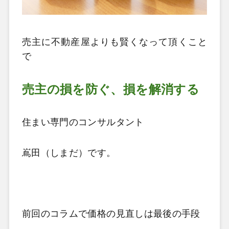
売主に不動産屋よりも賢くなって頂くこと
で
売主の損を防ぐ、損を解消する
住まい専門のコンサルタント
嶌田（しまだ）です。
前回のコラムで価格の見直しは最後の手段