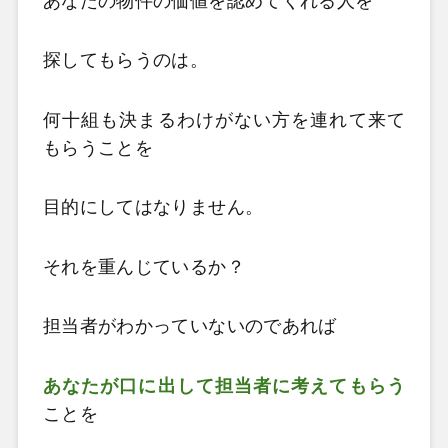
あなたの物件の価値を認めてくれる人を
探してもらうのは。
何十組も決まるわけがない方を連れて来て
もらうことを
目的にしてはなりません。
それを重んじているか？
担当者がわかっていないのであれば
あなたが口に出して担当者に考えてもらう
ことを