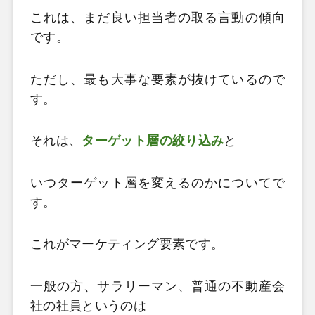
これは、まだ良い担当者の取る言動の傾向
です。
ただし、最も大事な要素が抜けているので
す。
それは、
ターゲット層の絞り込み
と
いつターゲット層を変えるのかについてで
す。
これがマーケティング要素です。
一般の方、サラリーマン、普通の不動産会
社の社員というのは