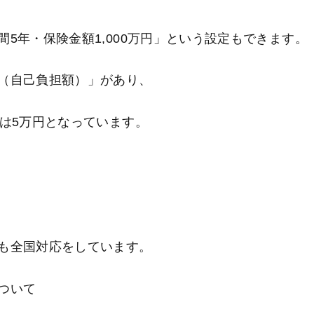
5年・保険金額1,000万円」という設定もできます。
（自己負担額）」があり、
は5万円となっています。
も全国対応をしています。
ついて