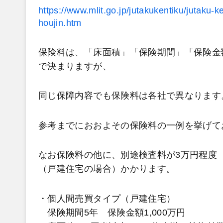
https://www.mlit.go.jp/jutakukentiku/jutaku-k
houjin.htm
保険料は、「床面積」「保険期間」「保険金
で決まりますが、
同じ保障内容でも保険料は各社で異なります
参考までにおおよその保険料の一例を挙げて
なお保険料の他に、別途検査料が3万円程度
（戸建住宅の場合）かかります。
・個人間売買タイプ（戸建住宅）
保険期間5年 保険金額1,000万円