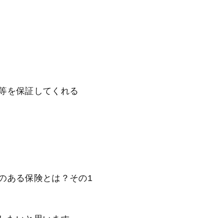
等を保証してくれる
のある保険とは？その1