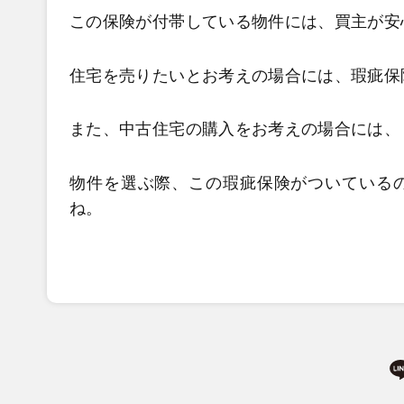
この保険が付帯している物件には、買主が安
住宅を売りたいとお考えの場合には、瑕疵保
また、中古住宅の購入をお考えの場合には、
物件を選ぶ際、この瑕疵保険がついている
ね。