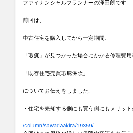
ファイナンシャルプランナーの澤田朗です。
前回は、
中古住宅を購入してから一定期間、
「瑕疵」が見つかった場合にかかる修理費用
「既存住宅売買瑕疵保険」
についてお伝えをしました。
・住宅を売却する側にも買う側にもメリット
/column/sawadaakira/19359/