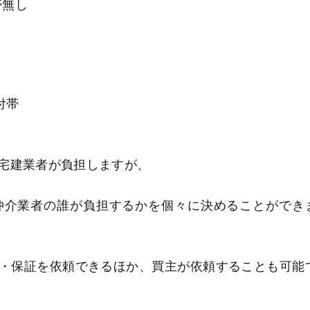
帯無し
付帯
宅建業者が負担しますが、
仲介業者の誰が負担するかを個々に決めることができ
・保証を依頼できるほか、買主が依頼することも可能