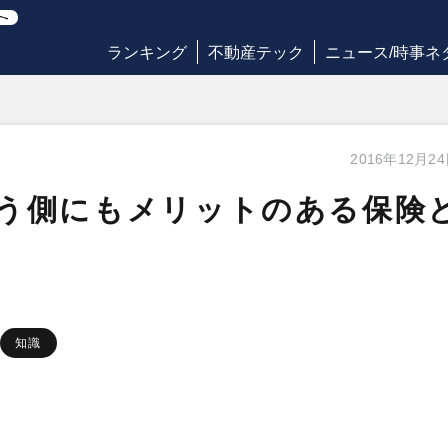
ランキング
不動産テック
ニュース/時事ネ
2016年12月2
う側にもメリットのある保険
知識