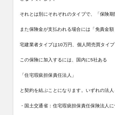
それとは別にそれぞれのタイプで、「保険期間
また保険金が支払われる場合には「免責金額
宅建業者タイプは10万円、個人間売買タイプ
この保険に加入するには、国内に5社ある
「住宅瑕疵担保責任法人」
と契約を結ぶことになります。いずれの法人
・国土交通省：
住宅瑕疵担保責任保険法人に