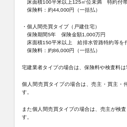
床面積100平米以上125㎡位未満 特約付
保険料：約44,000円（一括払）
・個人間売買タイプ（戸建住宅）
保険期間5年 保険金額1,000万円
床面積150平米以上 給排水管路特約等を
保険料：約86,000円（一括払）
宅建業者タイプの場合は、保険料や検査料は
個人間売買タイプの場合は、売主・買主・
す。
また個人間売買タイプの場合は、売主が検査
す。