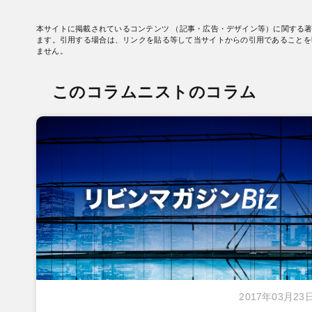
本サイトに掲載されているコンテンツ （記事・広告・デザイン等）に関する
ます。引用する場合は、リンクを貼る等して当サイトからの引用であることを
ません。
このコラムニストのコラム
2017年03月23