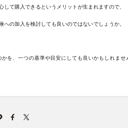
心して購入できるというメリットが生まれますので、
険への加入を検討しても良いのではないでしょうか。
のかを、一つの基準や目安にしても良いかもしれませ