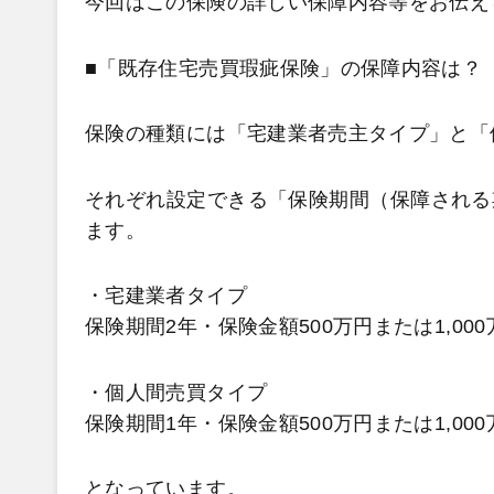
今回はこの保険の詳しい保障内容等をお伝え
■「既存住宅売買瑕疵保険」の保障内容は？
保険の種類には「宅建業者売主タイプ」と「
それぞれ設定できる「保険期間（保障される
ます。
・宅建業者タイプ
保険期間2年・保険金額500万円または1,00
・個人間売買タイプ
保険期間1年・保険金額500万円または1,000
となっています。