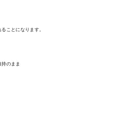
れることになります。
維持のまま