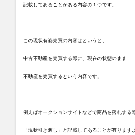
記載してあることがある内容の１つです。
この現状有姿売買の内容はというと、
中古不動産を売買する際に、現在の状態のまま
不動産を売買するという内容です。
例えばオークションサイトなどで商品を落札する
「現状引き渡し」と記載してあることが有ります