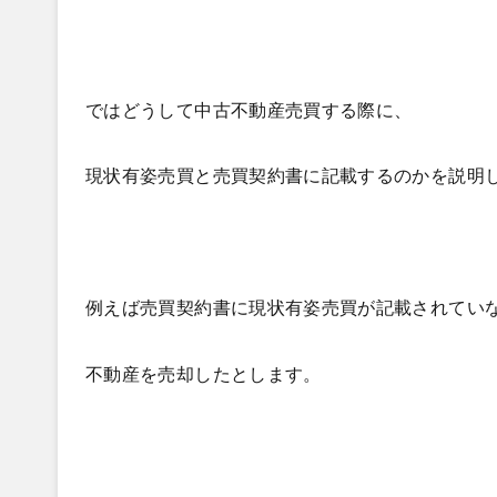
ではどうして中古不動産売買する際に、
現状有姿売買と売買契約書に記載するのかを説明
例えば売買契約書に現状有姿売買が記載されてい
不動産を売却したとします。