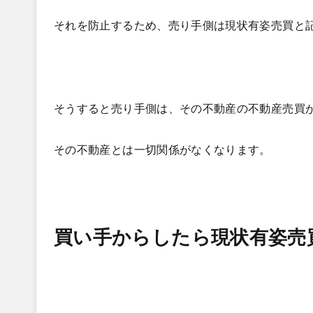
それを防止するため、売り手側は現状有姿売買と
そうすると売り手側は、その不動産の不動産売買
その不動産とは一切関係がなくなります。
買い手からしたら現状有姿売