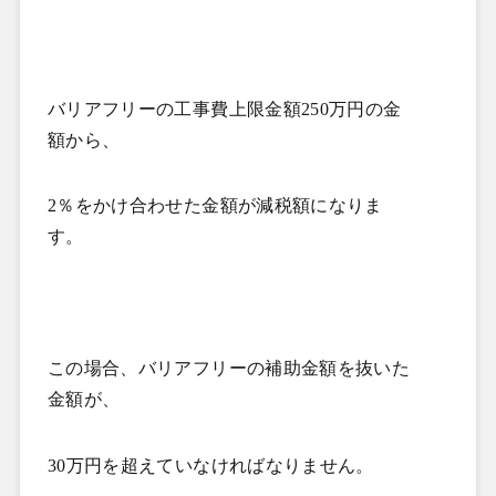
バリアフリーの工事費上限金額
250
万円の金
額から、
2
％をかけ合わせた金額が減税額になりま
す。
この場合、バリアフリーの補助金額を抜いた
金額が、
30
万円を超えていなければなりません。