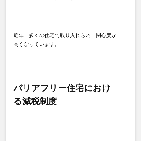
近年、多くの住宅で取り入れられ、関心度が
高くなっています。
バリアフリー住宅におけ
る減税制度