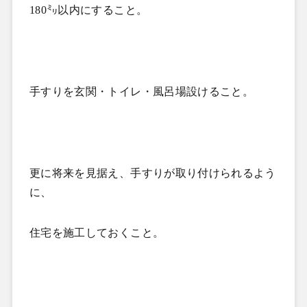
180
㍉以内にすること。
手すりを玄関・トイレ・風呂場設けること。
更に将来を見据え、手すりが取り付けられるよう
に、
住宅を施工しておくこと。