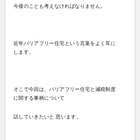
今後のことも考えなければなりません。
近年バリアフリー住宅という言葉をよく耳に
します。
そこで今回は、バリアフリー住宅と減税制度
に関する事柄について
話していきたいと
思います。