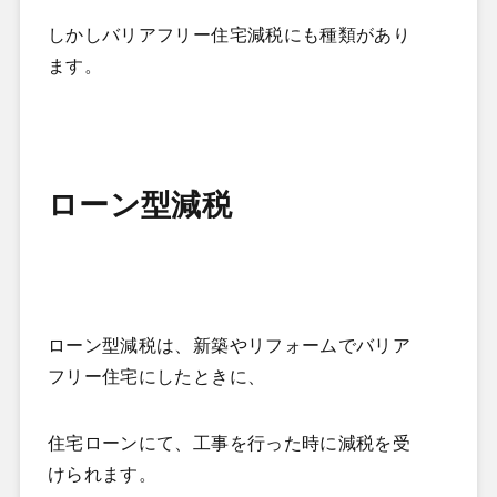
しかしバリアフリー住宅減税にも種類があり
ます。
ローン型減税
ローン型減税は、新築やリフォームでバリア
フリー住宅にしたときに、
住宅ローンにて、工事を行った時に減税を受
けられます。