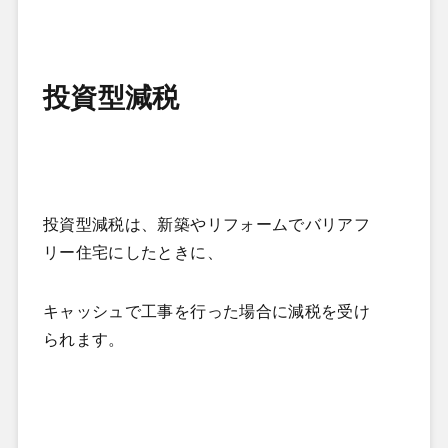
投資型減税
投資型減税は、新築やリフォームでバリアフ
リー住宅にしたときに、
キャッシュで工事を行った場合に減税を受け
られます。