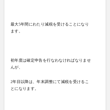
最大
5
年間にわたり減税を受けることになり
ます。
初年度は確定申告を行なわなければなりませ
んが、
2
年目以降は、年末調整にて減税を受けるこ
とになります。