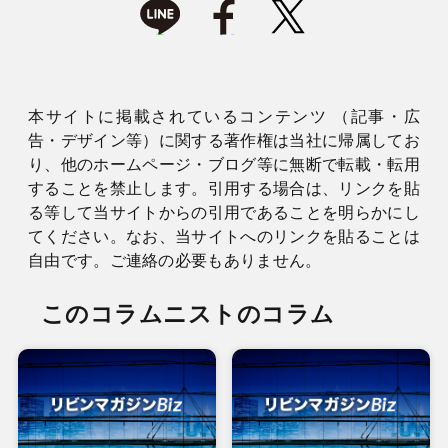
本サイトに掲載されているコンテンツ （記事・広
告・デザイン等）に関する著作権は当社に帰属してお
り、他のホームページ・ブログ等に無断で転載・転用
することを禁止します。引用する場合は、リンクを貼
る等して当サイトからの引用であることを明らかにし
てください。なお、当サイトへのリンクを貼ることは
自由です。ご連絡の必要もありません。
このコラムニストのコラム