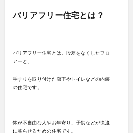
バリアフリー住宅とは？
バリアフリー住宅とは、段差をなくしたフロ
アーと、
手すりを取り付けた廊下やトイレなどの内装
の住宅です。
体が不自由な人やお年寄り、子供などが快適
に暮らせるための住宅です。