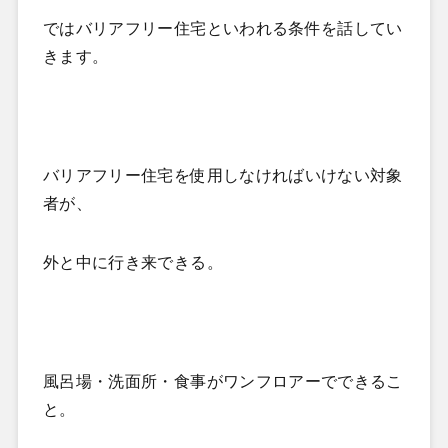
ではバリアフリー住宅といわれる条件を話してい
きます。
バリアフリー住宅を使用しなければいけない対象
者が、
外と中に行き来できる。
風呂場・洗面所・食事がワンフロアーでできるこ
と。