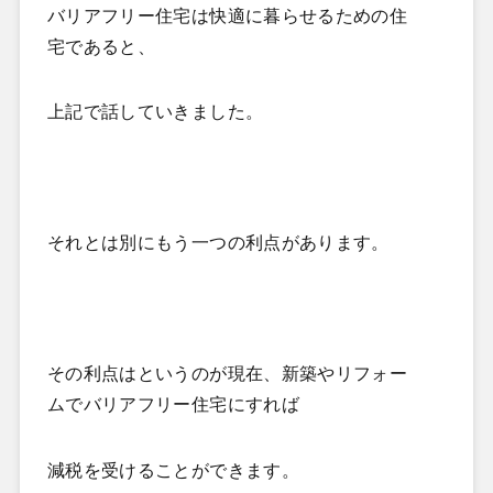
バリアフリー住宅は快適に暮らせるための住
宅であると、
上記で話していきました。
それとは別にもう一つの利点があります。
その利点はというのが現在、新築やリフォー
ムでバリアフリー住宅にすれば
減税を受けることができます。