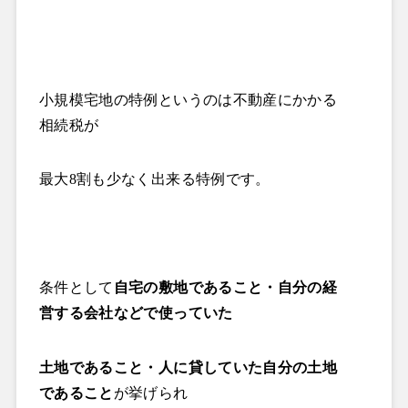
小規模宅地の特例というのは不動産にかかる
相続税が
最大
8
割も少なく出来る特例です。
条件として
自宅の敷地であること・自分の経
営する会社などで使っていた
土地であること・人に貸していた自分の土地
であること
が挙げられ