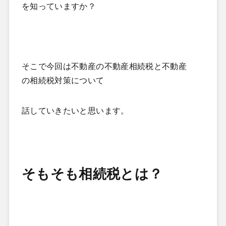
を知っていますか？
そこで今回は不動産の不動産相続税と不動産
の相続税対策について
話していきたいと思います。
そもそも相続税とは？