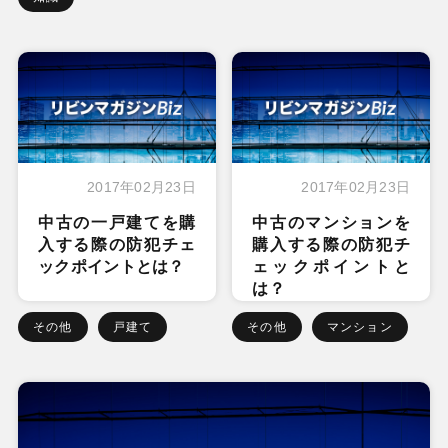
2017年02月23日
2017年02月23日
中古の一戸建てを購
中古のマンションを
入する際の防犯チェ
購入する際の防犯チ
ックポイントとは？
ェックポイントと
は？
その他
戸建て
その他
マンション