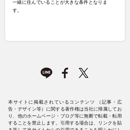
一緒に住んでいることが大きな条件となりま
す。
本サイトに掲載されているコンテンツ （記事・広
告・デザイン等）に関する著作権は当社に帰属してお
り、他のホームページ・ブログ等に無断で転載・転用
することを禁止します。引用する場合は、リンクを貼
る等して当サイトからの引用であることを明らかにし