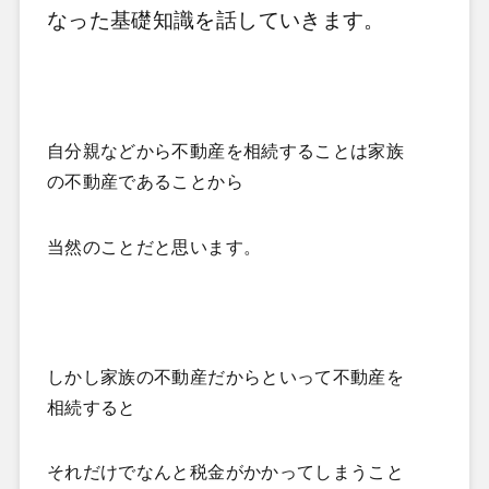
なった基礎知識を話していきます。
自分親などから不動産を相続することは家族
の不動産であることから
当然のことだと思います。
しかし家族の不動産だからといって不動産を
相続すると
それだけでなんと税金がかかってしまうこと