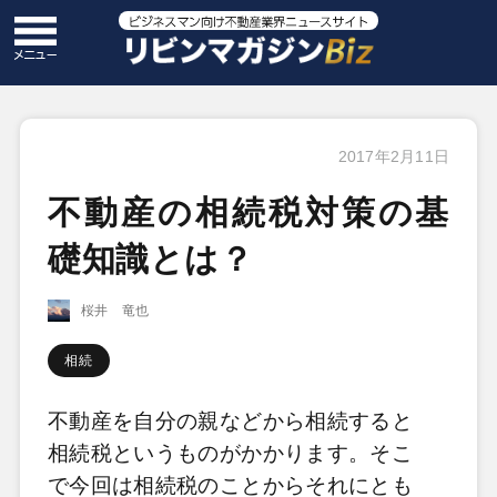
2017年2月11日
不動産の相続税対策の基
礎知識とは？
桜井 竜也
相続
不動産を自分の親などから相続すると
相続税というものがかかります。そこ
で今回は相続税のことからそれにとも