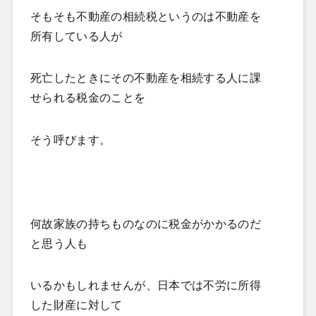
そもそも不動産の相続税というのは不動産を
所有している人が
死亡したときにその不動産を相続する人に課
せられる税金のことを
そう呼びます。
何故家族の持ちものなのに税金がかかるのだ
と思う人も
いるかもしれませんが、日本では不労に所得
した財産に対して