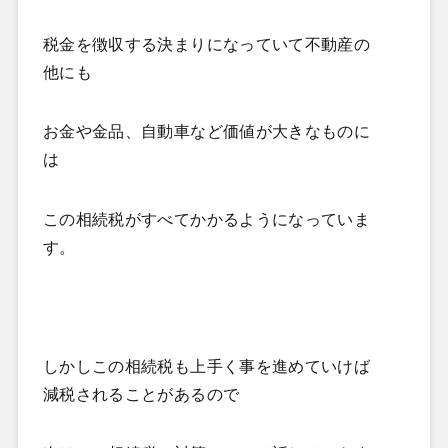
税金を徴収する決まりになっていて不動産の
他にも
お金や金品、自動車など価値が大きなものに
は
この相続税がすべてかかるようになっていま
す。
しかしこの相続税も上手く事を進めていけば
減税されることがあるので