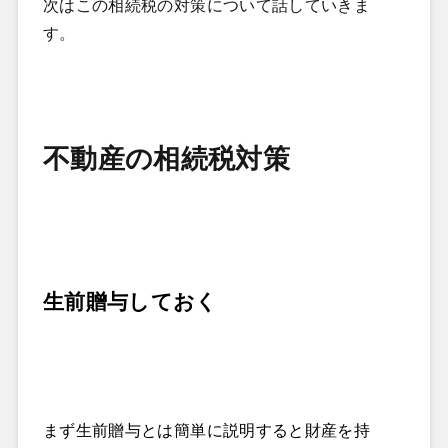
次はこの相続税の対策について話していきま
す。
不動産の相続税対策
生前贈与しておく
まず生前贈与とは簡単に説明すると財産を持