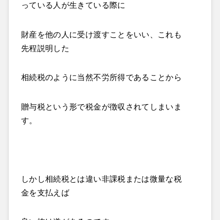
っている人が生きている際に
財産を他の人に受け渡すことをいい、これも
先程説明した
相続税のように当然不労所得であることから
贈与税という形で税金が徴収されてしまいま
す。
しかし相続税とは違い非課税または微量な税
金を支払えば