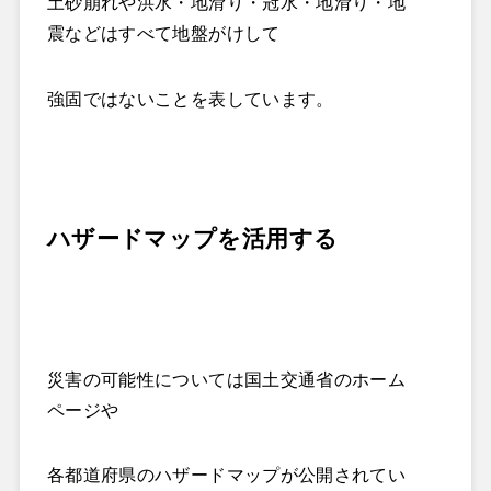
土砂崩れや洪水・地滑り・冠水・地滑り・地
震などはすべて地盤がけして
強固ではないことを表しています。
ハザードマップを活用する
災害の可能性については国土交通省のホーム
ページや
各都道府県のハザードマップが公開されてい