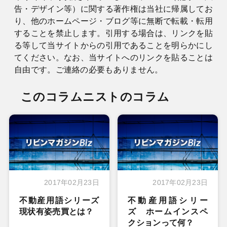
告・デザイン等）に関する著作権は当社に帰属してお
り、他のホームページ・ブログ等に無断で転載・転用
することを禁止します。引用する場合は、リンクを貼
る等して当サイトからの引用であることを明らかにし
てください。なお、当サイトへのリンクを貼ることは
自由です。ご連絡の必要もありません。
このコラムニストのコラム
2017年02月23日
2017年02月23日
不動産用語シリーズ
不動産用語シリー
現状有姿売買とは？
ズ ホームインスペ
クションって何？