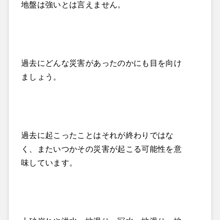
地盤は強いとは言えません。
過去にどんな災害があったのかにも目を向け
ましょう。
過去に起こったことはそれが終わりではな
く、またいつかその災害が起こる可能性を意
味しています。