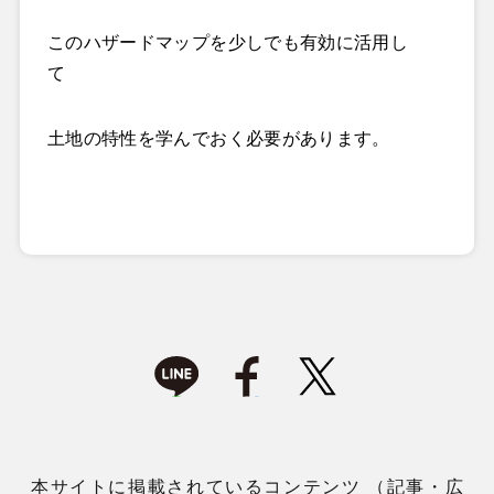
このハザードマップを少しでも有効に活用し
て
土地の特性を学んでおく必要があります。
本サイトに掲載されているコンテンツ （記事・広