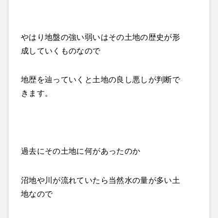
やはり地盤の強い弱いはその土地の歴史が形
成していくものなので
地歴を辿っていくと土地の良し悪しが判断で
きます。
過去にその土地に何があったのか
沼地や川が流れていたら当然水の量が多い土
地なので