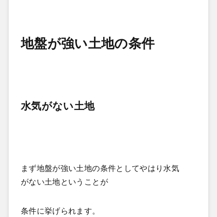
地盤が強い土地の条件
水気がない土地
まず地盤が強い土地の条件としてやはり水気
がない土地ということが
条件に挙げられます。