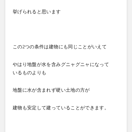
挙げられると思います
この
2
つの条件は建物にも同じことがいえて
やはり地盤が水を含みグニャグニャになって
いるものよりも
地盤に水が含まれず硬い土地の方が
建物も安定して建っていることができます。