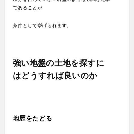
であることが
条件として挙げられます。
強い地盤の土地を探すに
はどうすれば良いのか
地歴をたどる