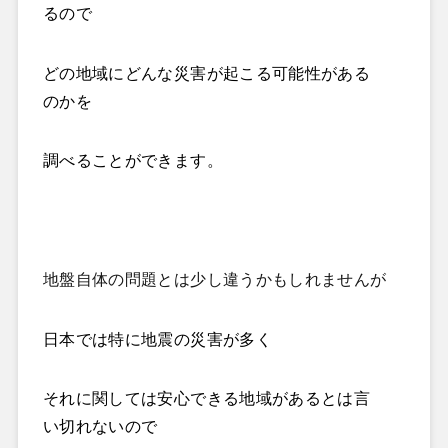
るので
どの地域にどんな災害が起こる可能性がある
のかを
調べることができます。
地盤自体の問題とは少し違うかもしれませんが
日本では特に地震の災害が多く
それに関しては安心できる地域があるとは言
い切れないので