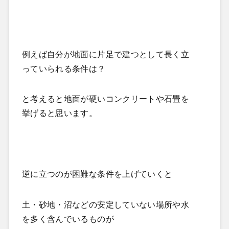
例えば自分が地面に片足で建つとして長く立
っていられる条件は？
と考えると地面が硬いコンクリートや石畳を
挙げると思います。
逆に立つのが困難な条件を上げていくと
土・砂地・沼などの安定していない場所や水
を多く含んでいるものが