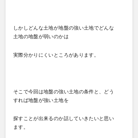
しかしどんな土地が地盤の強い土地でどんな
土地の地盤が弱いのかは
実際分かりにくいところがあります。
そこで今回は地盤の強い土地の条件と、どう
すれば地盤が強い土地を
探すことが出来るのか話していきたいと思い
ます。