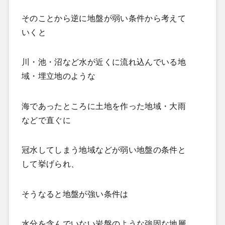
そのことから逆に地盤が弱い条件から考えて
いくと
川・池・沼など水が近くに流れ込んでいる地
域・埋立地のような
海であったところに土地を作った地域・大雨
などで直ぐに
冠水してしまう地域などが弱い地盤の条件と
して挙げられ、
そうなると地盤が強い条件は
水分を含んでいない岩盤のような強固な地層