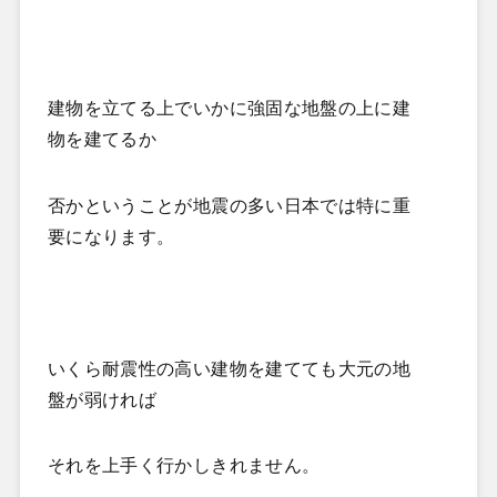
建物を立てる上でいかに強固な地盤の上に建
物を建てるか
否かということが地震の多い日本では特に重
要になります。
いくら耐震性の高い建物を建てても大元の地
盤が弱ければ
それを上手く行かしきれません。