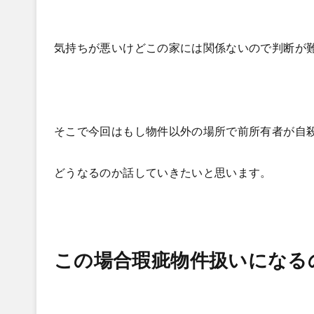
気持ちが悪いけどこの家には関係ないので判断が
そこで今回はもし物件以外の場所で前所有者が自
どうなるのか話していきたいと思います。
この場合瑕疵物件扱いになる