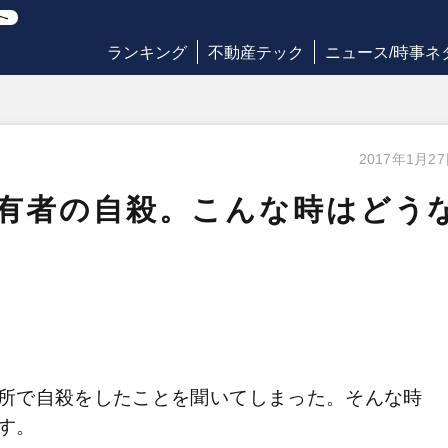
ランキング
不動産テック
ニュース/時事ネ
2017年1月2
有者の自殺。こんな時はどう
所で自殺をしたことを聞いてしまった。そんな時
す。