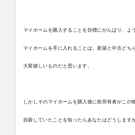
マイホームを購入することを目標にがんばり、よ
マイホームを手に入れることは、新築と中古どち
大変嬉しいものだと思います。
しかしそのマイホームを購入後に前所有者がこの
自殺していたことを知ったらあなたはどうします