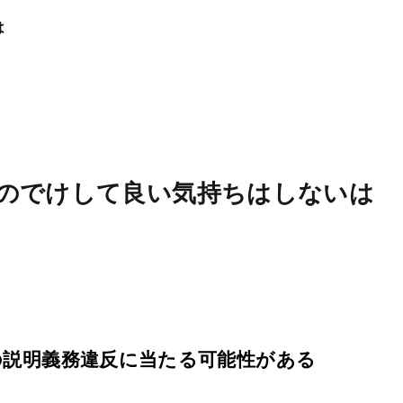
は
のでけして良い気持ちはしないは
の説明義務違反に当たる可能性がある