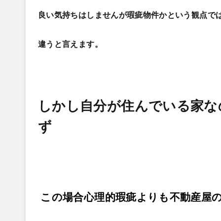
良い気持ちはしませんが瑕疵物件かという観点で
違うと言えます。
しかし自分が住んでいる家な
ず
この場合心理的瑕疵よりも不動産屋