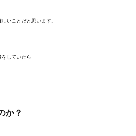
難しいことだと思います。
殺をしていたら
のか？