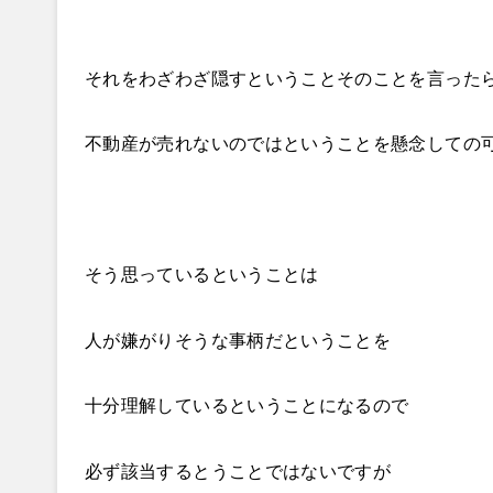
それをわざわざ隠すということそのことを言った
不動産が売れないのではということを懸念しての
そう思っているということは
人が嫌がりそうな事柄だということを
十分理解しているということになるので
必ず該当するとうことではないですが