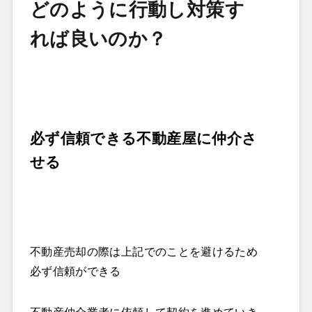
どのように行動し対策す
れば良いのか？
必ず信頼できる不動産屋に仲介さ
せる
不動産売却の際は上記でのことを避けるため
必ず信頼ができる