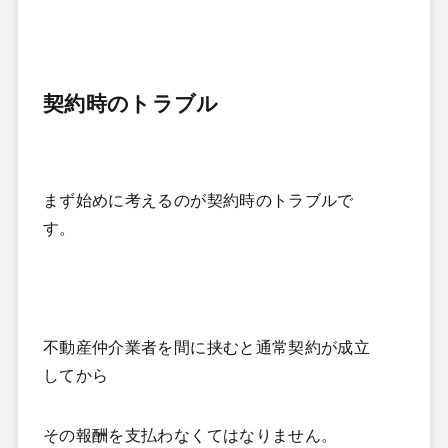
契約時のトラブル
まず始めに考えるのが契約時のトラブルで
す。
不動産仲介業者を間に挟むと通常契約が成立
してから
その報酬を支払わなくてはなりません。