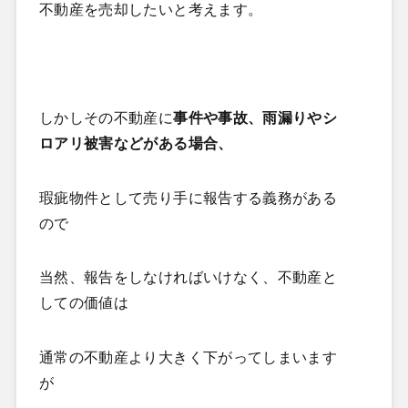
不動産を売却したいと考えます。
しかしその不動産に
事件や事故、雨漏りやシ
ロアリ被害などがある場合、
瑕疵物件として売り手に報告する義務がある
ので
当然、報告をしなければいけなく、不動産と
しての価値は
通常の不動産より大きく下がってしまいます
が