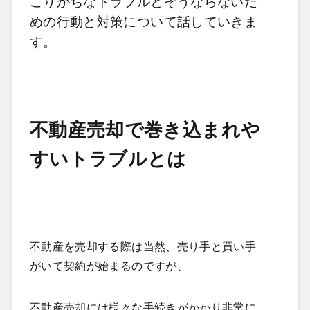
こりがちなトラブルとそうならないた
めの行動と対策について話していきま
す。
不動産売却で巻き込まれや
すいトラブルとは
不動産を売却する際は当然、売り手と買い手
がいて契約が始まるのですが、
不動産売却には様々な手続きがかかり非常に