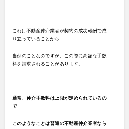
これは不動産仲介業者が契約の成功報酬で成
り立っていることから
当然のことなのですが、この際に高額な手数
料を請求されることがあります。
通常、仲介手数料は上限が定められているの
で
このようなことは普通の不動産仲介業者なら