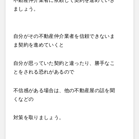
不動産仲介業者に依頼して契約を進めていき
ましょう。
自分がその不動産仲介業者を信頼できないま
ま契約を進めていくと
自分が思っていた契約と違ったり、勝手なこ
とをされる恐れがあるので
不信感がある場合は、他の不動産屋の話を聞
くなどの
対策を取りましょう。