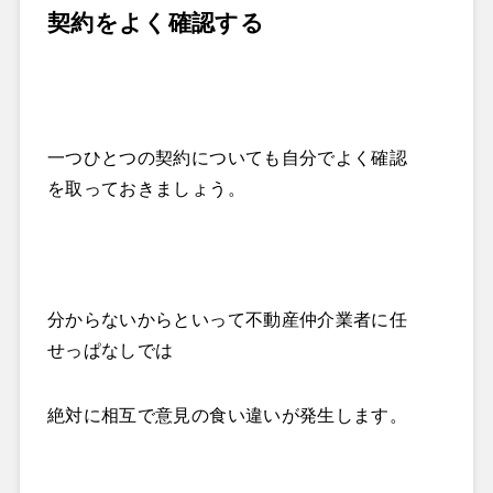
契約をよく確認する
一つひとつの契約についても自分でよく確認
を取っておきましょう。
分からないからといって不動産仲介業者に任
せっぱなしでは
絶対に相互で意見の食い違いが発生します。