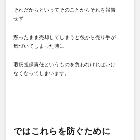
それだからといってそのことからそれを報告
せず
黙ったまま売却してしまうと後から売り手が
気づいてしまった時に
瑕疵担保責任というものを負わなければいけ
なくなってしまいます。
ではこれらを防ぐために