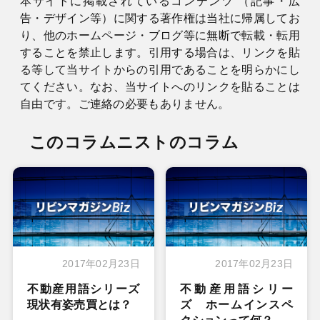
本サイトに掲載されているコンテンツ （記事・広
告・デザイン等）に関する著作権は当社に帰属してお
り、他のホームページ・ブログ等に無断で転載・転用
することを禁止します。引用する場合は、リンクを貼
る等して当サイトからの引用であることを明らかにし
てください。なお、当サイトへのリンクを貼ることは
自由です。ご連絡の必要もありません。
このコラムニストのコラム
2017年02月23日
2017年02月23日
不動産用語シリーズ
不動産用語シリー
現状有姿売買とは？
ズ ホームインスペ