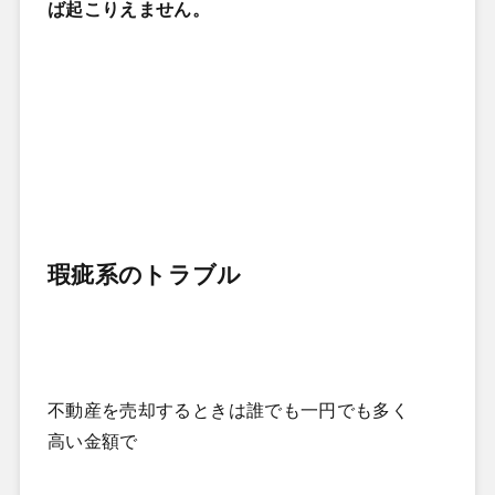
ば起こりえません。
瑕疵系のトラブル
不動産を売却するときは誰でも一円でも多く
高い金額で