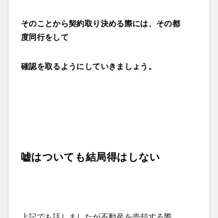
そのことから契約取り決める際には、その都
度同行をして
確認を取るようにしていきましょう。
嘘はついても結局得はしない
上記でも話しましたが不動産を売却する際、