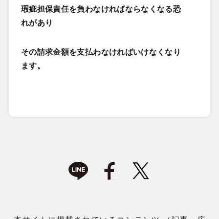
瑕疵担保責任を負わなければならなくなる恐
れがあり
その請求金額を支払わなければいけなくなり
ます。