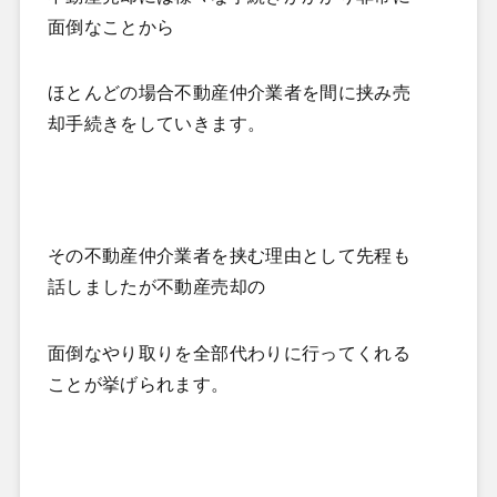
面倒なことから
ほとんどの場合不動産仲介業者を間に挟み売
却手続きをしていきます。
その不動産仲介業者を挟む理由として先程も
話しましたが不動産売却の
面倒なやり取りを全部代わりに行ってくれる
ことが挙げられます。