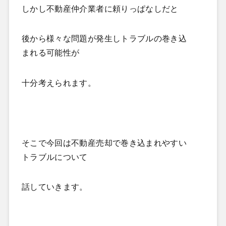
しかし不動産仲介業者に頼りっぱなしだと
後から様々な問題が発生しトラブルの巻き込
まれる可能性が
十分考えられます。
そこで今回は不動産売却で巻き込まれやすい
トラブルについて
話していきます。