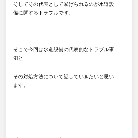
そしてその代表として挙げられるのが水道設
備に関するトラブルです。
そこで今回は水道設備の代表的なトラブル事
例と
その対処方法について話していきたいと思い
ます。