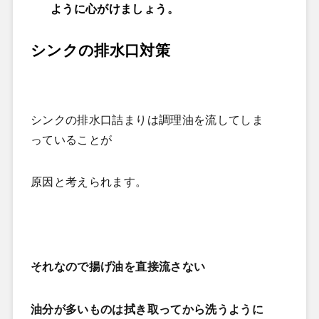
ように心がけましょう。
シンクの排水口対策
シンクの排水口詰まりは調理油を流してしま
っていることが
原因と考えられます。
それなので揚げ油を直接流さない
油分が多いものは拭き取ってから洗うように