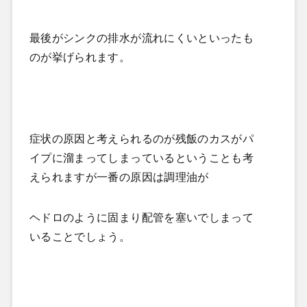
最後がシンクの排水が流れにくいといったも
のが挙げられます。
症状の原因と考えられるのが残飯のカスがパ
イプに溜まってしまっているということも考
えられますが一番の原因は調理油が
ヘドロのように固まり配管を塞いでしまって
いることでしょう。