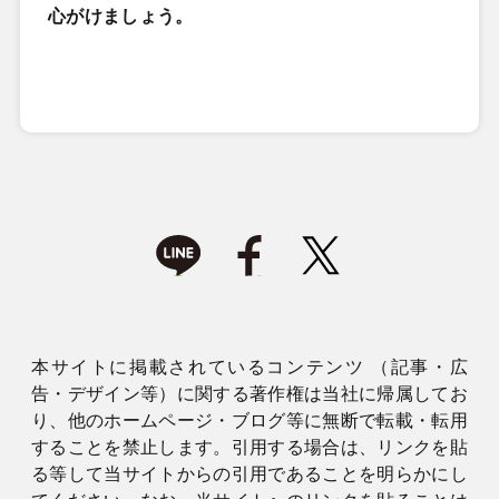
心がけましょう。
本サイトに掲載されているコンテンツ （記事・広
告・デザイン等）に関する著作権は当社に帰属してお
り、他のホームページ・ブログ等に無断で転載・転用
することを禁止します。引用する場合は、リンクを貼
る等して当サイトからの引用であることを明らかにし