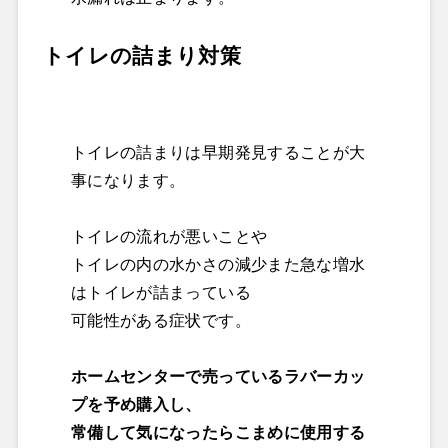
トイレの詰まり対策
トイレの詰まりは早期発見することが大
事になります。
トイレの流れが悪いことや
トイレの内の水かさの減少また急な増水
はトイレが詰まっている
可能性がある症状です。
ホームセンターで売っているラバーカッ
プを予め購入し、
常備して気になったらこまめに使用する