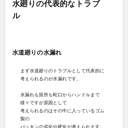
水廻りの代表的なトラブ
ル
水道廻りの水漏れ
まず水道廻りのトラブルとして代表的に
考えられるのが水漏れです。
水漏れも箇所も蛇口からハンドルまで
様々ですが原因として
考えられるのはその中に入っているゴム
製の
パッキンの劣化や硬化が考えられます。