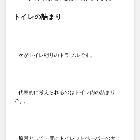
トイレの詰まり
次がトイレ廻りのトラブルです。
代表的に考えられるのはトイレ内の詰まり
です。
原因として一度にトイレットペーパーの大