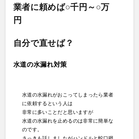
業者に頼めば○千円～○万
円
自分で直せば？
水道の水漏れ対策
水道の水漏れがおこってしまったら業者
に依頼するという人は
非常に多いことだと思いますが
水道の水漏れを止めるのは非常に簡単な
のです。
さっきも話しましたがハンドルと蛇口廻