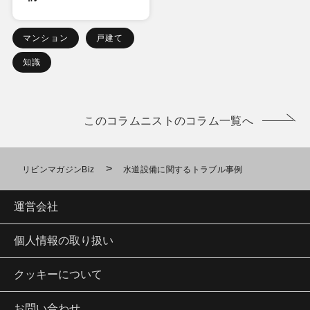
マンション
戸建て
知識
このコラムニストのコラム一覧へ
>
リビンマガジンBiz
水道設備に関するトラブル事例
運営会社
個人情報の取り扱い
クッキーについて
お問い合わせ