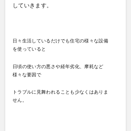
していきます。
日々生活しているだけでも住宅の様々な設備
を使っていると
日頃の使い方の悪さや経年劣化、摩耗など
様々な要因で
トラブルに見舞われることも少なくはありま
せん。