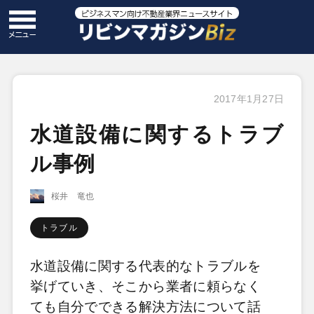
2017年1月27日
水道設備に関するトラブ
ル事例
桜井 竜也
トラブル
水道設備に関する代表的なトラブルを
挙げていき、そこから業者に頼らなく
ても自分でできる解決方法について話