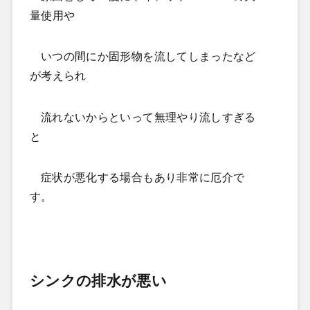
量使用や
いつの間にか固形物を流してしまったなど
が考えられ
流れないからといって無理やり流しすぎる
と
症状が悪化する場合もあり非常に厄介で
す。
シンクの排水が悪い