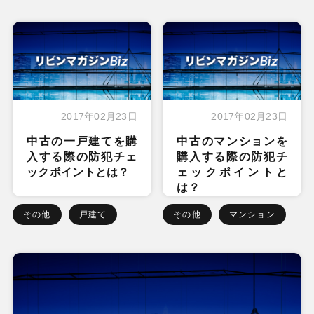
2017年02月23日
2017年02月23日
中古の一戸建てを購
中古のマンションを
入する際の防犯チェ
購入する際の防犯チ
ックポイントとは？
ェックポイントと
は？
その他
戸建て
その他
マンション