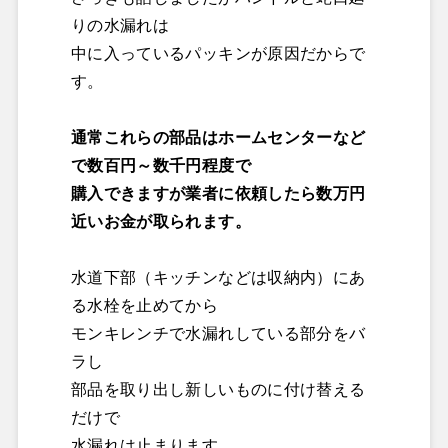
りの水漏れは
中に入っているパッキンが原因だからで
す。
通常これらの部品はホームセンターなど
で数百円～数千円程度で
購入できますが業者に依頼したら数万円
近いお金が取られます。
水道下部（キッチンなどは収納内）にあ
る水栓を止めてから
モンキレンチで水漏れしている部分をバ
ラし
部品を取り出し新しいものに付け替える
だけで
水漏れは止まります。