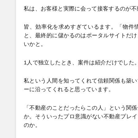
私は、お客様と実際に会って接客するのが不
皆、効率化を求めすぎているます。「物件
と、最終的に儲かるのはポータルサイトだけ
いかと。
1人で独立したとき、案件は紹介だけでした
私という人間を知ってくれて信頼関係も築い
ーに沿ってくれると思っています。
「不動産のことだったらこの人」という関係
か。そういったプロ意識がない不動産プレイ
のか。