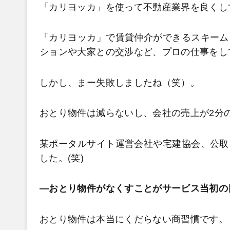
「カリヨッカ」を使って不動産業界を良くし
「カリヨッカ」で賃貸仲介ができるスキーム
ションや大家との交渉など、プロの仕事をし
しかし、まー失敗しましたね（笑）。
おとり物件は減らないし、会社の売上が2分
某ポータルサイト運営会社や宅建協会、公取
した。(笑)
―おとり物件がなくすことがサービス当初の
おとり物件は本当にくだらない商習慣です。