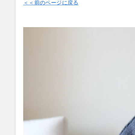
＜＜前のページに戻る