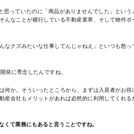
ると思っていたのに「商品がありませんでした」という
そんなことが横行している不動産業界、そして物件ポ
んなクズみたいな仕事してんじゃねえ」といつも怒っ
の開発に専念したんですね。
は何か。そういったところから、まずは入居者がお得
動産会社もメリットがあれば必然的に利用してくれる
なくて業務にもあると言うことですね。