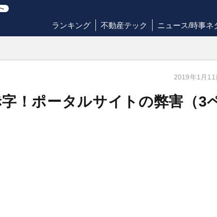
ランキング
不動産テック
ニュース/時事ネ
2019年1月1
字！ポータルサイトの弊害（3