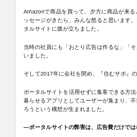
Amazonで商品を買って、夕方に商品が来
ッセージがきたら、みんな怒ると思います。
タルサイトに腹が立ちました。
当時の社員にも「おとり広告は作るな」「そ
いました。
そして2017年に会社を閉め、『住むサポ』
ポータルサイトを活用せずに集客できる方法
暮らせるアプリとしてユーザーが集まり、不
ろうという構想が生まれました。
―ポータルサイトの弊害は、広告費だけでは