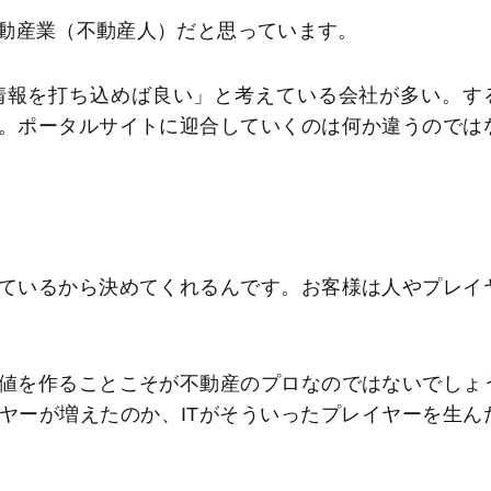
動産業（不動産人）だと思っています。
情報を打ち込めば良い」と考えている会社が多い。す
。ポータルサイトに迎合していくのは何か違うのでは
。
ているから決めてくれるんです。お客様は人やプレイ
値を作ることこそが不動産のプロなのではないでしょ
ヤーが増えたのか、ITがそういったプレイヤーを生ん