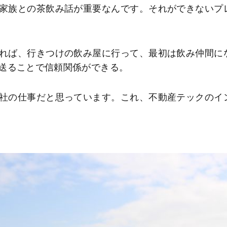
家族との茶飲み話が重要なんです。それができないプ
れば、行きつけの飲み屋に行って、最初は飲み仲間に
送ることで信頼関係ができる。
社の仕事だと思っています。これ、不動産テックのイ