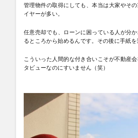
管理物件の取得にしても、本当は大家やその
イヤーが多い。
任意売却でも、ローンに困っている人が分か
るところから始めるんです。その後に手紙を
こういった人間的な付き合いこそが不動産会
タビューなのにすいません（笑）