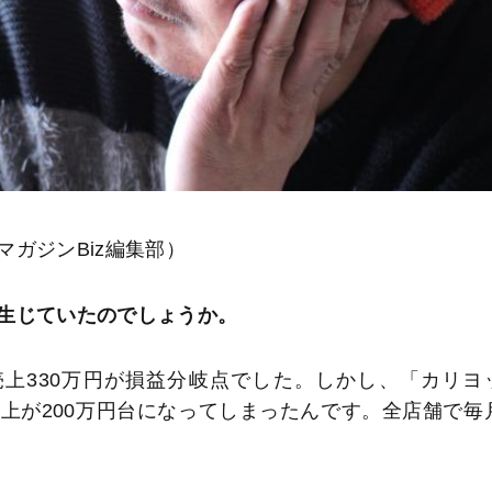
ガジンBiz編集部）
生じていたのでしょうか。
上330万円が損益分岐点でした。しかし、「カリヨ
上が200万円台になってしまったんです。全店舗で毎