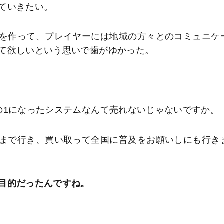
ていきたい。
を作って、プレイヤーには地域の方々とのコミュニケ
て欲しいという思いで歯がゆかった。
の1になったシステムなんて売れないじゃないですか。
まで行き、買い取って全国に普及をお願いしにも行き
目的だったんですね。